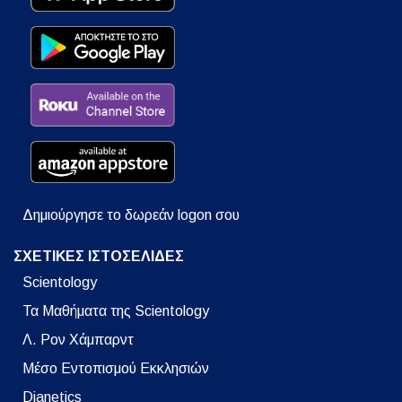
Δημιούργησε το δωρεάν logon σου
ΣΧΕΤΙΚΕΣ ΙΣΤΟΣΕΛΙΔΕΣ
Scientology
Τα Μαθήματα της Scientology
Λ. Ρον Χάμπαρντ
Μέσο Εντοπισμού Εκκλησιών
Dianetics