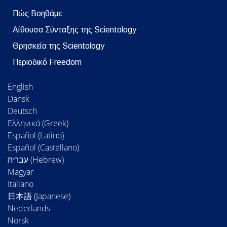
Πώς Βοηθάμε
Αίθουσα Σύνταξης της Scientology
Θρησκεία της Scientology
Περιοδικό Freedom
English
Dansk
Deutsch
Ελληνικά (Greek)
Español (Latino)
Español (Castellano)
Magyar
Italiano
日本語 (Japanese)
Nederlands
Norsk