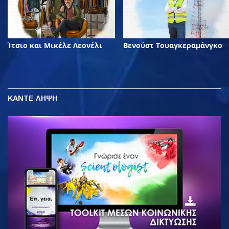
Ίτσιο και Μικέλε Λεονέλι
Βενούστ Τουαγκεραμάνγκο
ΚΑΝΤΕ ΛΗΨΗ