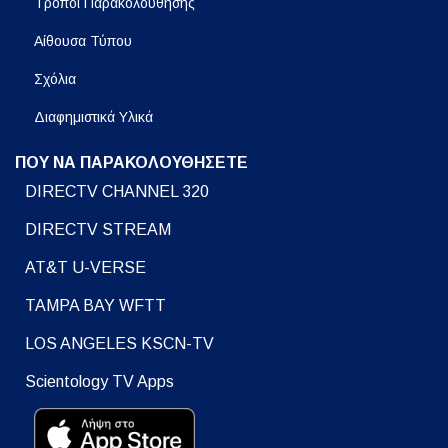
Τρόποι Παρακολούθησης
Αίθουσα Τύπου
Σχόλια
Διαφημιστικά Υλικά
ΠΟΥ ΝΑ ΠΑΡΑΚΟΛΟΥΘΗΣΕΤΕ
DIRECTV CHANNEL 320
DIRECTV STREAM
AT&T U-VERSE
TAMPA BAY WFTT
LOS ANGELES KSCN-TV
Scientology TV Apps