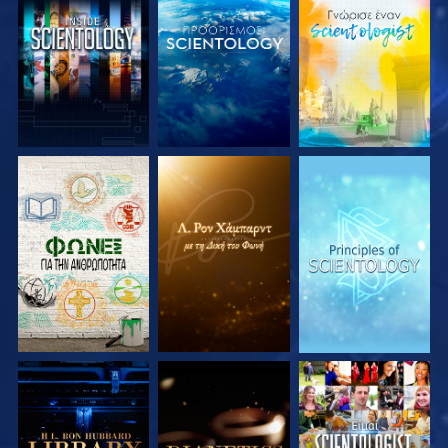
ΕΞΕΡΕΥΝΗΣΤΕ ΤΗ
ΕΞΕΡΕΥΝΗΣΤΕ ΤΗ
ΕΞΕΡΕΥΝΗΣΤΕ ΤΗ
ΣΕΙΡΑ
ΣΕΙΡΑ
ΣΕΙΡΑ
ΕΞΕΡΕΥΝΗΣΤΕ ΤΗ
ΕΞΕΡΕΥΝΗΣΤΕ ΤΗ
ΠΑΡΑΚΟΛΟΥΘΗΣΤΕ
ΣΕΙΡΑ
ΣΕΙΡΑ