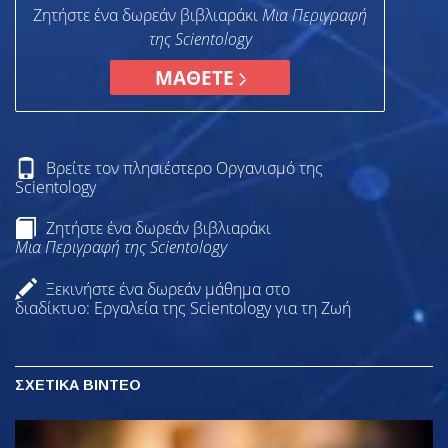
Ζητήστε ένα δωρεάν βιβλιαράκι
Μια Περιγραφή
της Scientology
ΜΑΘΕΤΕ
Βρείτε τον πλησιέστερο Οργανισμό της
Scientology
Ζητήστε ένα δωρεάν βιβλιαράκι
Μια Περιγραφή της Scientology
Ξεκινήστε ένα δωρεάν μάθημα στο
διαδίκτυο: Εργαλεία της Scientology για τη Ζωή
ΣΧΕΤΙΚΑ ΒΙΝΤΕΟ