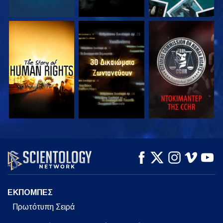
ΠΑΡΑΚΟΛΟΥΘΗΣΤΕ
ΠΑΡΑΚΟΛΟΥΘΗΣΤΕ
ΠΑΡΑΚΟΛΟΥΘΗΣΤΕ
ΠΑΡΑΚΟΛΟΥΘΗΣΤΕ
ΠΑΡΑΚΟΛΟΥΘΗΣΤΕ
ΕΞΕΡΕΥΝΗΣΤΕ ΤΗ
ΣΕΙΡΑ
ΕΚΠΟΜΠΕΣ
Πρωτότυπη Σειρά