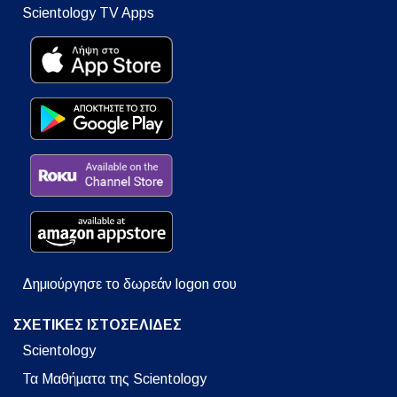
Scientology TV Apps
Δημιούργησε το δωρεάν logon σου
ΣΧΕΤΙΚΕΣ ΙΣΤΟΣΕΛΙΔΕΣ
Scientology
Τα Μαθήματα της Scientology