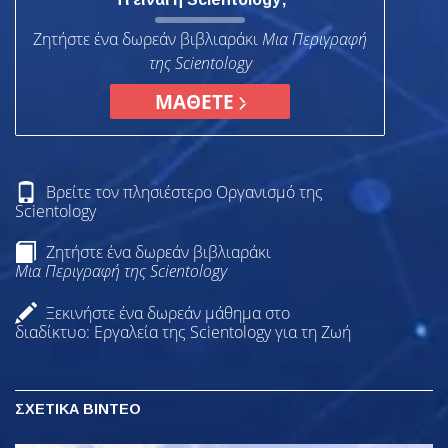
Ζητήστε ένα δωρεάν βιβλιαράκι
Μια Περιγραφή
της Scientology
ΜΑΘΕΤΕ
Βρείτε τον πλησιέστερο Οργανισμό της
Scientology
Ζητήστε ένα δωρεάν βιβλιαράκι
Μια Περιγραφή της Scientology
Ξεκινήστε ένα δωρεάν μάθημα στο
διαδίκτυο: Εργαλεία της Scientology για τη Ζωή
ΣΧΕΤΙΚΑ ΒΙΝΤΕΟ