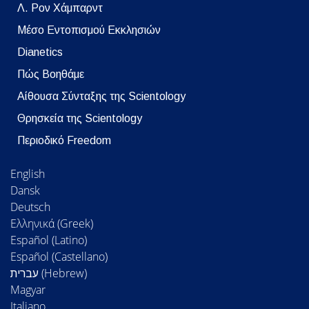
Λ. Ρον Χάμπαρντ
Μέσο Εντοπισμού Εκκλησιών
Dianetics
Πώς Βοηθάμε
Αίθουσα Σύνταξης της Scientology
Θρησκεία της Scientology
Περιοδικό Freedom
English
Dansk
Deutsch
Ελληνικά (Greek)
Español (Latino)
Español (Castellano)
Magyar
Italiano