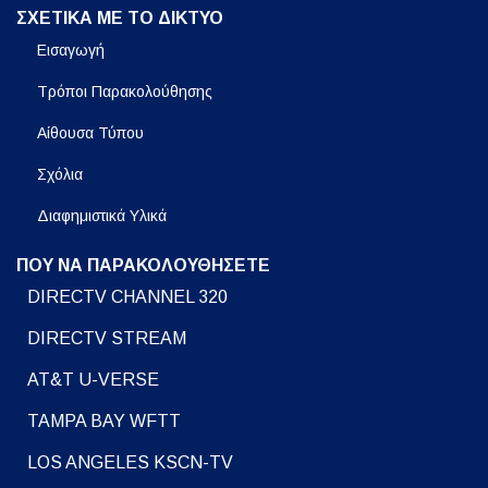
ΣΧΕΤΙΚΑ ΜΕ ΤΟ ΔΙΚΤΥΟ
Εισαγωγή
Τρόποι Παρακολούθησης
Αίθουσα Τύπου
Σχόλια
Διαφημιστικά Υλικά
ΠΟΥ ΝΑ ΠΑΡΑΚΟΛΟΥΘΗΣΕΤΕ
DIRECTV CHANNEL 320
DIRECTV STREAM
AT&T U-VERSE
TAMPA BAY WFTT
LOS ANGELES KSCN-TV