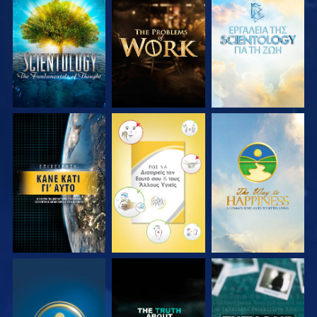
ΕΞΕΡΕΥΝΗΣΤΕ ΤΗ
ΕΞΕΡΕΥΝΗΣΤΕ ΤΗ
ΕΞΕΡΕΥΝΗΣΤΕ ΤΗ
ΣΕΙΡΑ
ΣΕΙΡΑ
ΣΕΙΡΑ
ΠΑΡΑΚΟΛΟΥΘΗΣΤΕ
ΠΑΡΑΚΟΛΟΥΘΗΣΤΕ
ΠΑΡΑΚΟΛΟΥΘΗΣΤΕ
ΠΑΡΑΚΟΛΟΥΘΗΣΤΕ
ΠΑΡΑΚΟΛΟΥΘΗΣΤΕ
ΠΑΡΑΚΟΛΟΥΘΗΣΤΕ