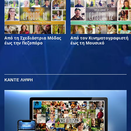
Από τη Σχεδιάστρια Μόδας
Από τον Κινηματογραφιστή
έως την Πεζοπόρο
έως τη Μουσικό
ΚΑΝΤΕ ΛΗΨΗ