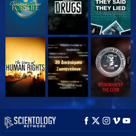
ΠΑΡΑΚΟΛΟΥΘΗΣΤΕ
ΠΑΡΑΚΟΛΟΥΘΗΣΤΕ
ΠΑΡΑΚΟΛΟΥΘΗΣΤΕ
ΠΑΡΑΚΟΛΟΥΘΗΣΤΕ
ΠΑΡΑΚΟΛΟΥΘΗΣΤΕ
ΕΞΕΡΕΥΝΗΣΤΕ ΤΗ
ΣΕΙΡΑ