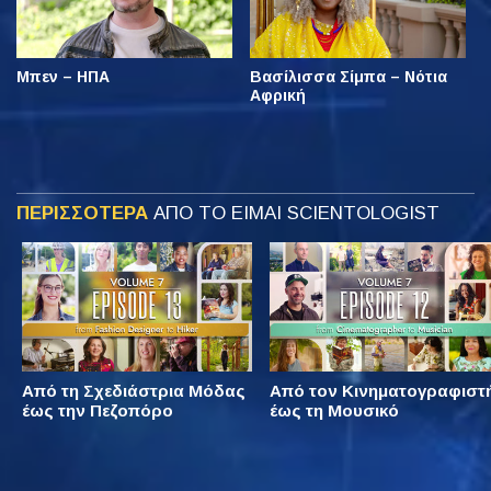
Μπεν – ΗΠΑ
Βασίλισσα Σίμπα – Νότια
Αφρική
ΠΕΡΙΣΣΟΤΕΡΑ
ΑΠΟ ΤΟ ΕΙΜΑΙ SCIENTOLOGIST
Από τη Σχεδιάστρια Μόδας
Από τον Κινηματογραφιστ
έως την Πεζοπόρο
έως τη Μουσικό