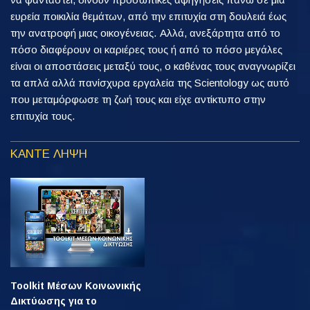
ευρεία ποικιλία θεμάτων, από την επιτυχία στη δουλειά έως
την ανατροφή μιας οικογένειας. Αλλά, ανεξάρτητα από το
πόσο διαφέρουν οι καριέρες τους ή από το πόσο μεγάλες
είναι οι αποστάσεις μεταξύ τους, ο καθένας τους αναγνωρίζει
τα απλά αλλά πανίσχυρα εργαλεία της Scientology ως αυτό
που μεταμόρφωσε τη ζωή τους και είχε αντίκτυπο στην
επιτυχία τους.
ΚΑΝΤΕ ΛΗΨΗ
Toolkit Μέσων Κοινωνικής
Δικτύωσης για το