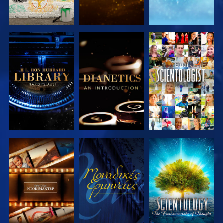
ΕΞΕΡΕΥΝΗΣΤΕ
ΕΞΕΡΕΥΝΗΣΤΕ
ΠΑΡΑΚΟΛΟΥΘΗΣΤΕ
ΤΗ ΣΕΙΡΑ
ΤΗ ΣΕΙΡΑ
ΕΞΕΡΕΥΝΗΣΤΕ
ΠΑΡΑΚΟΛΟΥΘΗΣΤΕ
ΕΞΕΡΕΥΝΗΣΤΕ
ΤΗ ΣΕΙΡΑ
ΤΗ ΣΕΙΡΑ