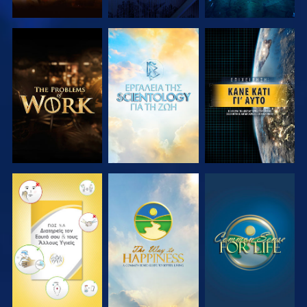
ΕΞΕΡΕΥΝΗΣΤΕ
ΕΞΕΡΕΥΝΗΣΤΕ
ΠΑΡΑΚΟΛΟΥΘΗΣΤΕ
ΤΗ ΣΕΙΡΑ
ΤΗ ΣΕΙΡΑ
ΠΑΡΑΚΟΛΟΥΘΗΣΤΕ
ΠΑΡΑΚΟΛΟΥΘΗΣΤΕ
ΠΑΡΑΚΟΛΟΥΘΗΣΤΕ