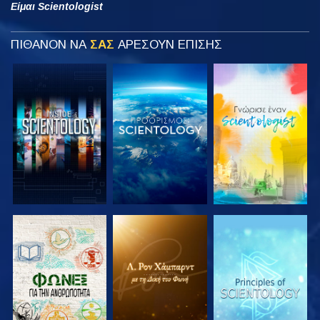
Είμαι Scientologist
ΠΙΘΑΝΟΝ ΝΑ
ΣΑΣ
ΑΡΕΣΟΥΝ ΕΠΙΣΗΣ
ΕΞΕΡΕΥΝΗΣΤΕ
ΕΞΕΡΕΥΝΗΣΤΕ
ΕΞΕΡΕΥΝΗΣΤΕ
ΤΗ ΣΕΙΡΑ
ΤΗ ΣΕΙΡΑ
ΤΗ ΣΕΙΡΑ