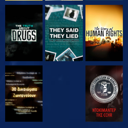
ΠΑΡΑΚΟΛΟΥΘΗΣΤΕ
ΠΑΡΑΚΟΛΟΥΘΗΣΤΕ
ΠΑΡΑΚΟΛΟΥΘΗΣΤΕ
ΠΑΡΑΚΟΛΟΥΘΗΣΤΕ
ΠΑΡΑΚΟΛΟΥΘΗΣΤΕ
ΠΑΡΑΚΟΛΟΥΘΗΣΤΕ