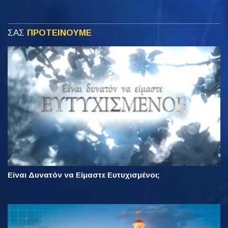
ΣΑΣ
ΠΡΟΤΕΙΝΟΥΜΕ
Είναι Δυνατόν να Είμαστε Ευτυχισμένοι;