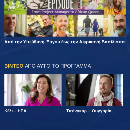
Από την Υπεύθυνη Έργου έως την Αφρικανή Βασίλισσα
ΒΙΝΤΕΟ
ΑΠΟ ΑΥΤΟ ΤΟ ΠΡΟΓΡΑΜΜΑ
Κέλι – ΗΠΑ
Τσόνγκορ – Ουγγαρία