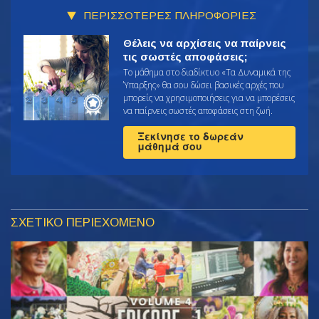
ΠΕΡΙΣΣΟΤΕΡΕΣ ΠΛΗΡΟΦΟΡΙΕΣ
Θέλεις να αρχίσεις να παίρνεις
τις σωστές αποφάσεις;
Το μάθημα στο διαδίκτυο «Τα Δυναμικά της
Ύπαρξης» θα σου δώσει βασικές αρχές που
μπορείς να χρησιμοποιήσεις για να μπορέσεις
να παίρνεις σωστές αποφάσεις στη ζωή.
Ξεκίνησε το δωρεάν
μάθημά σου
ΣΧΕΤΙΚΟ ΠΕΡΙΕΧΟΜΕΝΟ