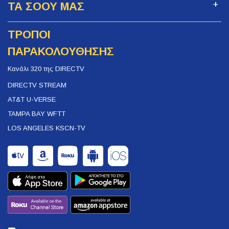
ΤΑ ΣΟΟΥ ΜΑΣ
ΤΡΟΠΟΙ
ΠΑΡΑΚΟΛΟΥΘΗΣΗΣ
Κανάλι 320 της DIRECTV
DIRECTV STREAM
AT&T U-VERSE
TAMPA BAY WFTT
LOS ANGELES KSCN-TV