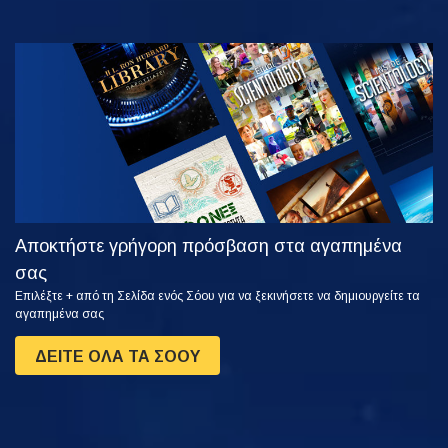
ΠΑΡΑΚΟΛΟΥΘΗΣΤΕ
ΕΞΕΡΕΥΝΗΣΤΕ
ΤΗ ΣΕΙΡΑ
Αποκτήστε γρήγορη πρόσβαση στα αγαπημένα
σας
Επιλέξτε + από τη Σελίδα ενός Σόου για να ξεκινήσετε να δημιουργείτε τα
αγαπημένα σας
ΔΕΙΤΕ ΟΛΑ ΤΑ ΣΟΟΥ