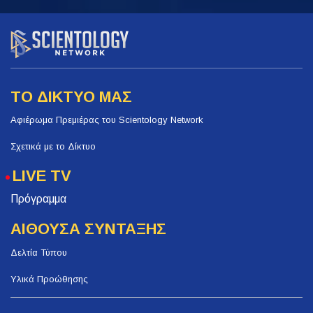
ΤΟ ΔΙΚΤΥΟ ΜΑΣ
Αφιέρωμα Πρεμιέρας του Scientology Network
Σχετικά με το Δίκτυο
LIVE TV
Πρόγραμμα
ΑΙΘΟΥΣΑ ΣΥΝΤΑΞΗΣ
Δελτία Τύπου
Υλικά Προώθησης