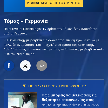
ΑΝΑΠΑΡΑΓΩΓΗ ΤΟΥ ΒΙΝΤΕΟ
Τόμας – Γερμανία
Ποιοι είναι οι Scientologist; Γνωρίστε τον Τόμας, έναν οδοντίατρο
από τη Γερμανία.
«Η Scientology με βοηθάει ως οδοντίατρο επειδή έχω να κάνω με
πολλούς ανθρώπους. Και η τεχνική που έμαθα στη Scientology,
δηλαδή το πώς να επικοινωνώ με τους ανθρώπους, με βοηθάει πολύ
μ’ αυτό» λέει ο Τόμας.
ΠΕΡΙΣΣΟΤΕΡΕΣ ΠΛΗΡΟΦΟΡΙΕΣ
Πώς μπορείς να βελτιώσεις τις
δεξιότητες επικοινωνίας σου;
Ναι, το μάθημα στο διαδίκτυο «Επικοινωνία»