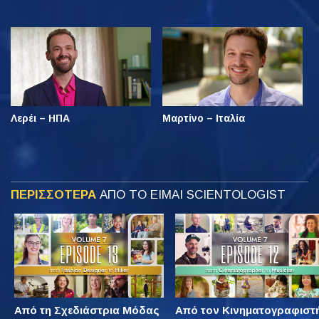
Λερέι – ΗΠΑ
Μαρτίνο – Ιταλία
ΠΕΡΙΣΣΟΤΕΡΑ
ΑΠΟ ΤΟ ΕΙΜΑΙ SCIENTOLOGIST
Από τη Σχεδιάστρια Μόδας
Από τον Κινηματογραφιστ