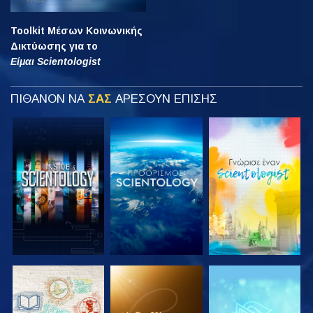
Toolkit Μέσων Κοινωνικής
Δικτύωσης για το
Είμαι Scientologist
ΠΙΘΑΝΟΝ ΝΑ
ΣΑΣ
ΑΡΕΣΟΥΝ ΕΠΙΣΗΣ
ΕΞΕΡΕΥΝΗΣΤΕ
ΕΞΕΡΕΥΝΗΣΤΕ
ΕΞΕΡΕΥΝΗΣΤΕ