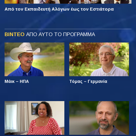
Από τον Εκπαιδευτή Αλόγων έως τον Εστιάτορα
ΒΙΝΤΕΟ
ΑΠΟ ΑΥΤΟ ΤΟ ΠΡΟΓΡΑΜΜΑ
Μάικ – ΗΠΑ
Τόμας – Γερμανία