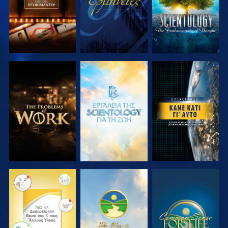
ΕΞΕΡΕΥΝΗΣΤΕ
ΕΞΕΡΕΥΝΗΣΤΕ
ΠΑΡΑΚΟΛΟΥΘΗΣΤΕ
ΤΗ ΣΕΙΡΑ
ΤΗ ΣΕΙΡΑ
ΠΑΡΑΚΟΛΟΥΘΗΣΤΕ
ΠΑΡΑΚΟΛΟΥΘΗΣΤΕ
ΠΑΡΑΚΟΛΟΥΘΗΣΤΕ