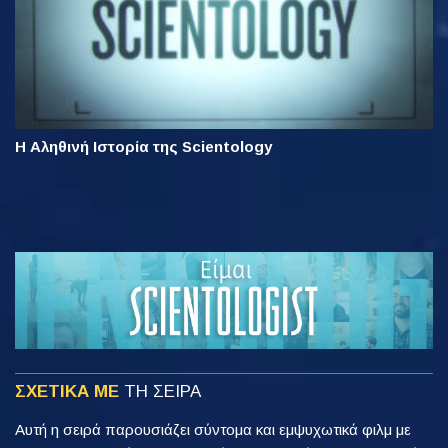
Η Αληθινή Ιστορία της Scientology
ΣΧΕΤΙΚΑ ΜΕ
ΤΗ ΣΕΙΡΑ
Αυτή η σειρά παρουσιάζει σύντομα και εμψυχωτικά φιλμ με