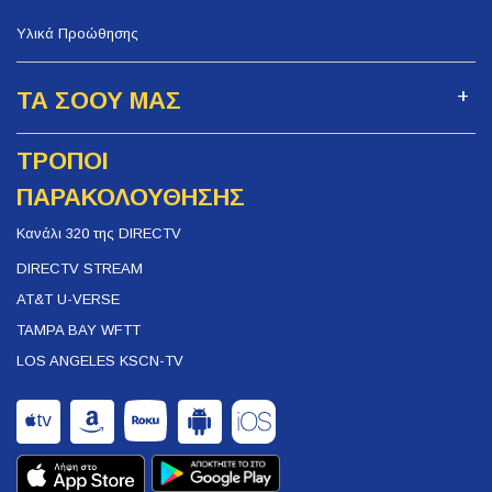
Υλικά Προώθησης
ΤΑ ΣΟΟΥ ΜΑΣ
ΤΡΟΠΟΙ
ΠΑΡΑΚΟΛΟΥΘΗΣΗΣ
Κανάλι 320 της DIRECTV
DIRECTV STREAM
AT&T U-VERSE
TAMPA BAY WFTT
LOS ANGELES KSCN-TV