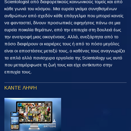
Scientologist από διαφορετικούς κοινωνικούς τομείς και από
κάθε γωνιά του κόσμου. Μια ευρεία γκάμα συνηθισμένων
ανθρώπων από σχεδόν κάθε επάγγελμα που μπορεί κανείς
να φανταστεί, δίνουν προσωπικές αφηγήσεις πάνω σε μια
ευρεία ποικιλία θεμάτων, από την επιτυχία στη δουλειά έως
την ανατροφή μιας οικογένειας. Αλλά, ανεξάρτητα από το
πόσο διαφέρουν οι καριέρες τους ή από το πόσο μεγάλες
είναι οι αποστάσεις μεταξύ τους, ο καθένας τους αναγνωρίζει
τα απλά αλλά πανίσχυρα εργαλεία της Scientology ως αυτό
που μεταμόρφωσε τη ζωή τους και είχε αντίκτυπο στην
επιτυχία τους.
ΚΑΝΤΕ ΛΗΨΗ