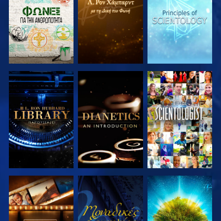
ΤΗ ΣΕΙΡΑ
ΤΗ ΣΕΙΡΑ
ΤΗ ΣΕΙΡΑ
ΕΞΕΡΕΥΝΗΣΤΕ
ΕΞΕΡΕΥΝΗΣΤΕ
ΠΑΡΑΚΟΛΟΥΘΗΣΤΕ
ΤΗ ΣΕΙΡΑ
ΤΗ ΣΕΙΡΑ
ΕΞΕΡΕΥΝΗΣΤΕ
ΠΑΡΑΚΟΛΟΥΘΗΣΤΕ
ΕΞΕΡΕΥΝΗΣΤΕ
ΤΗ ΣΕΙΡΑ
ΤΗ ΣΕΙΡΑ