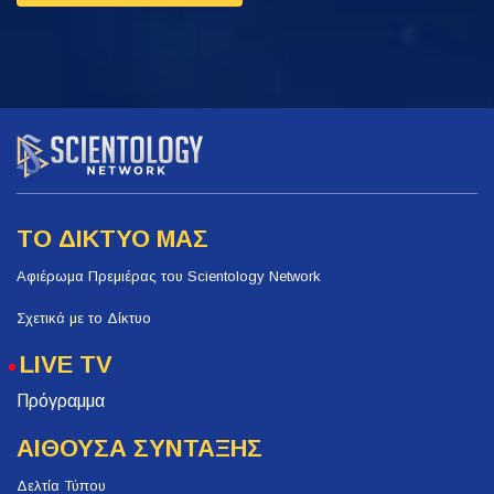
ΤΟ ΔΙΚΤΥΟ ΜΑΣ
Αφιέρωμα Πρεμιέρας του Scientology Network
Σχετικά με το Δίκτυο
LIVE TV
Πρόγραμμα
ΑΙΘΟΥΣΑ ΣΥΝΤΑΞΗΣ
Δελτία Τύπου