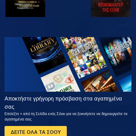
ΠΑΡΑΚΟΛΟΥΘΗΣΤΕ
ΕΞΕΡΕΥΝΗΣΤΕ
ΤΗ ΣΕΙΡΑ
Αποκτήστε γρήγορη πρόσβαση στα αγαπημένα
σας
Επιλέξτε + από τη Σελίδα ενός Σόου για να ξεκινήσετε να δημιουργείτε τα
αγαπημένα σας
ΔΕΙΤΕ ΟΛΑ ΤΑ ΣΟΟΥ