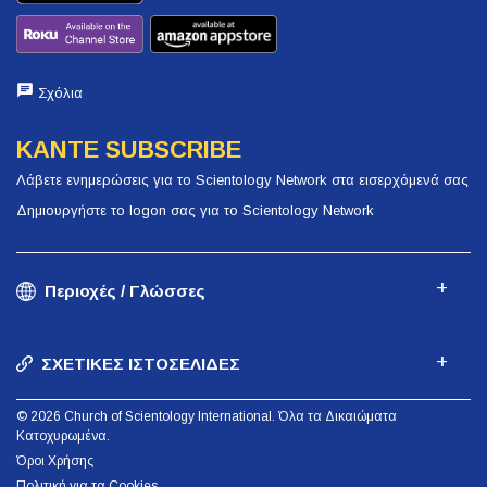
Σχόλια
ΚΑΝΤΕ SUBSCRIBE
Λάβετε ενημερώσεις για το Scientology Network στα εισερχόμενά σας
Δημιουργήστε το logon σας για το Scientology Network
Περιοχές / Γλώσσες
ΣΧΕΤΙΚΕΣ ΙΣΤΟΣΕΛΙΔΕΣ
© 2026 Church of Scientology International. Όλα τα Δικαιώματα
Κατοχυρωμένα.
Όροι Χρήσης
Πολιτική για τα Cookies