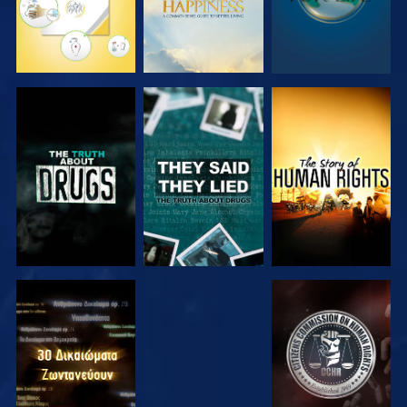
ΠΑΡΑΚΟΛΟΥΘΗΣΤΕ
ΠΑΡΑΚΟΛΟΥΘΗΣΤΕ
ΠΑΡΑΚΟΛΟΥΘΗΣΤΕ
ΠΑΡΑΚΟΛΟΥΘΗΣΤΕ
ΠΑΡΑΚΟΛΟΥΘΗΣΤΕ
ΠΑΡΑΚΟΛΟΥΘΗΣΤΕ