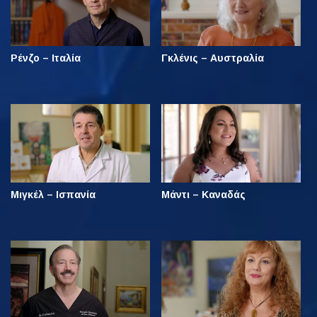
Ρένζο – Ιταλία
Γκλένις – Αυστραλία
Μιγκέλ – Ισπανία
Μάντι – Καναδάς