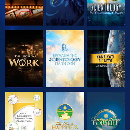
ΕΞΕΡΕΥΝΗΣΤΕ
ΕΞΕΡΕΥΝΗΣΤΕ
ΠΑΡΑΚΟΛΟΥΘΗΣΤΕ
ΤΗ ΣΕΙΡΑ
ΤΗ ΣΕΙΡΑ
ΠΑΡΑΚΟΛΟΥΘΗΣΤΕ
ΠΑΡΑΚΟΛΟΥΘΗΣΤΕ
ΠΑΡΑΚΟΛΟΥΘΗΣΤΕ