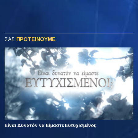
ΣΑΣ
ΠΡΟΤΕΙΝΟΥΜΕ
Είναι Δυνατόν να Είμαστε Ευτυχισμένοι;