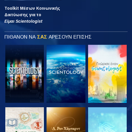
Toolkit Μέσων Κοινωνικής
Δικτύωσης για το
Είμαι Scientologist
ΠΙΘΑΝΟΝ ΝΑ
ΣΑΣ
ΑΡΕΣΟΥΝ ΕΠΙΣΗΣ
ΕΞΕΡΕΥΝΗΣΤΕ
ΕΞΕΡΕΥΝΗΣΤΕ
ΕΞΕΡΕΥΝΗΣΤΕ
ΤΗ ΣΕΙΡΑ
ΤΗ ΣΕΙΡΑ
ΤΗ ΣΕΙΡΑ