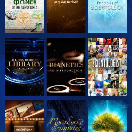
ΕΞΕΡΕΥΝΗΣΤΕ
ΕΞΕΡΕΥΝΗΣΤΕ
ΠΑΡΑΚΟΛΟΥΘΗΣΤΕ
ΤΗ ΣΕΙΡΑ
ΤΗ ΣΕΙΡΑ
ΕΞΕΡΕΥΝΗΣΤΕ
ΠΑΡΑΚΟΛΟΥΘΗΣΤΕ
ΕΞΕΡΕΥΝΗΣΤΕ
ΤΗ ΣΕΙΡΑ
ΤΗ ΣΕΙΡΑ