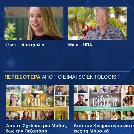
Κέιντι – Αυστραλία
Μάικ – ΗΠΑ
ΠΕΡΙΣΣΟΤΕΡΑ
ΑΠΟ ΤΟ ΕΙΜΑΙ SCIENTOLOGIST
Από τη Σχεδιάστρια Μόδας
Από τον Κινηματογραφιστ
έως την Πεζοπόρο
έως τη Μουσικό