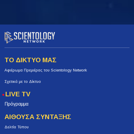
ΤΟ ΔΙΚΤΥΟ ΜΑΣ
Αφιέρωμα Πρεμιέρας του Scientology Network
Σχετικά με το Δίκτυο
LIVE TV
Πρόγραμμα
ΑΙΘΟΥΣΑ ΣΥΝΤΑΞΗΣ
Δελτία Τύπου