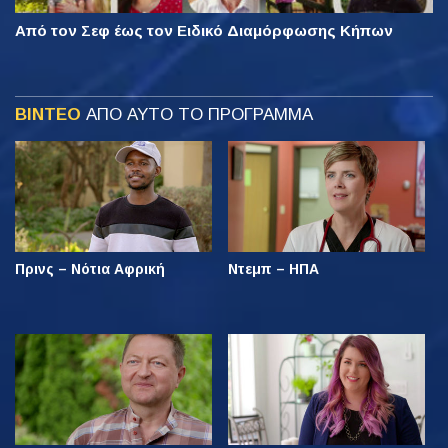
Από τον Σεφ έως τον Ειδικό Διαμόρφωσης Κήπων
ΒΙΝΤΕΟ
ΑΠΟ ΑΥΤΟ ΤΟ ΠΡΟΓΡΑΜΜΑ
Πρινς – Νότια Αφρική
Ντεμπ – ΗΠΑ