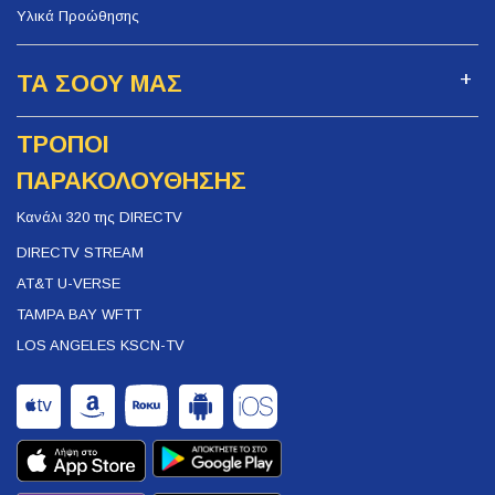
Υλικά Προώθησης
ΤΑ ΣΟΟΥ ΜΑΣ
ΤΡΟΠΟΙ
ΠΑΡΑΚΟΛΟΥΘΗΣΗΣ
Κανάλι 320 της DIRECTV
DIRECTV STREAM
AT&T U-VERSE
TAMPA BAY WFTT
LOS ANGELES KSCN-TV