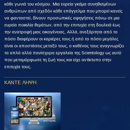
κάθε γωνιά του κόσμου. Μια ευρεία γκάμα συνηθισμένων
ανθρώπων από σχεδόν κάθε επάγγελμα που μπορεί κανείς
να φανταστεί, δίνουν προσωπικές αφηγήσεις πάνω σε μια
ευρεία ποικιλία θεμάτων, από την επιτυχία στη δουλειά έως
την ανατροφή μιας οικογένειας. Αλλά, ανεξάρτητα από το
πόσο διαφέρουν οι καριέρες τους ή από το πόσο μεγάλες
είναι οι αποστάσεις μεταξύ τους, ο καθένας τους αναγνωρίζει
τα απλά αλλά πανίσχυρα εργαλεία της Scientology ως αυτό
που μεταμόρφωσε τη ζωή τους και είχε αντίκτυπο στην
επιτυχία τους.
ΚΑΝΤΕ ΛΗΨΗ