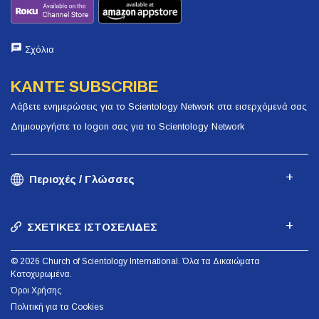
Σχόλια
ΚΑΝΤΕ SUBSCRIBE
Λάβετε ενημερώσεις για το Scientology Network στα εισερχόμενά σας
Δημιουργήστε το logon σας για το Scientology Network
Περιοχές / Γλώσσες
ΣΧΕΤΙΚΕΣ ΙΣΤΟΣΕΛΙΔΕΣ
© 2026 Church of Scientology International. Όλα τα Δικαιώματα
Κατοχυρωμένα.
Όροι Χρήσης
Πολιτική για τα Cookies