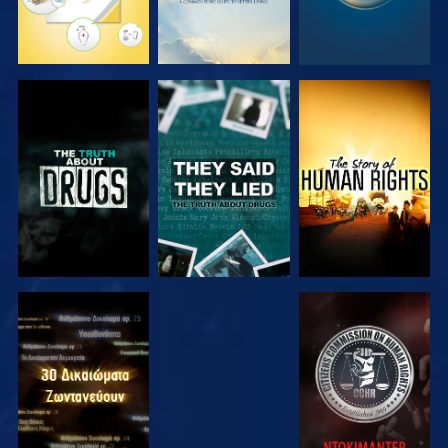
ΠΑΡΑΚΟΛΟΥΘΗΣΤΕ
ΠΑΡΑΚΟΛΟΥΘΗΣΤΕ
ΠΑΡΑΚΟΛΟΥΘΗΣΤΕ
ΠΑΡΑΚΟΛΟΥΘΗΣΤΕ
ΠΑΡΑΚΟΛΟΥΘΗΣΤΕ
ΠΑΡΑΚΟΛΟΥΘΗΣΤΕ