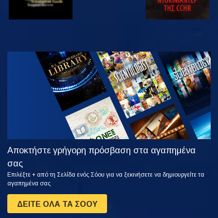
ΠΑΡΑΚΟΛΟΥΘΗΣΤΕ
ΕΞΕΡΕΥΝΗΣΤΕ
ΤΗ ΣΕΙΡΑ
Αποκτήστε γρήγορη πρόσβαση στα αγαπημένα
σας
Επιλέξτε + από τη Σελίδα ενός Σόου για να ξεκινήσετε να δημιουργείτε τα
αγαπημένα σας
ΔΕΙΤΕ ΟΛΑ ΤΑ ΣΟΟΥ