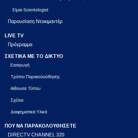
Είμαι Scientologist
Παρουσίαση Ντοκιμαντέρ
LIVE TV
Πρόγραμμα
ΣΧΕΤΙΚΑ ΜΕ ΤΟ ΔΙΚΤΥΟ
Εισαγωγή
Τρόποι Παρακολούθησης
Αίθουσα Τύπου
Σχόλια
Διαφημιστικά Υλικά
ΠΟΥ ΝΑ ΠΑΡΑΚΟΛΟΥΘΗΣΕΤΕ
DIRECTV CHANNEL 320