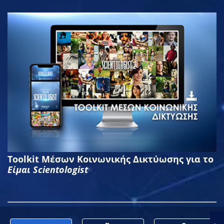
Toolkit Μέσων Κοινωνικής Δικτύωσης για το
Είμαι Scientologist