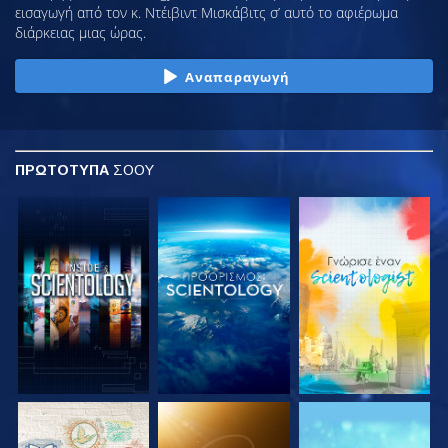
εισαγωγή από τον κ. Ντέιβιντ Μισκάβιτς σ’ αυτό το αφιέρωμα
διάρκειας μιας ώρας.
Αναπαραγωγή
ΠΡΩΤΟΤΥΠΑ
ΣΟΟΥ