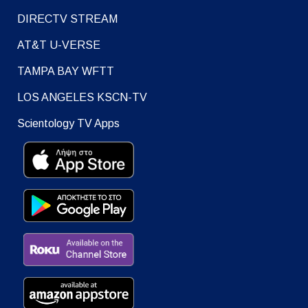
DIRECTV STREAM
AT&T U-VERSE
TAMPA BAY WFTT
LOS ANGELES KSCN-TV
Scientology TV Apps