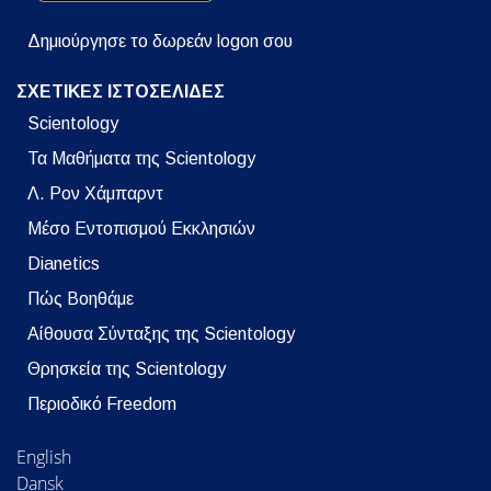
Δημιούργησε το δωρεάν logon σου
ΣΧΕΤΙΚΕΣ ΙΣΤΟΣΕΛΙΔΕΣ
Scientology
Τα Μαθήματα της Scientology
Λ. Ρον Χάμπαρντ
Μέσο Εντοπισμού Εκκλησιών
Dianetics
Πώς Βοηθάμε
Αίθουσα Σύνταξης της Scientology
Θρησκεία της Scientology
Περιοδικό Freedom
English
Dansk