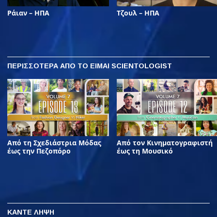
Ράιαν – ΗΠΑ
Τζουλ – ΗΠΑ
ΠΕΡΙΣΣΟΤΕΡΑ
ΑΠΟ ΤΟ ΕΙΜΑΙ SCIENTOLOGIST
Από τη Σχεδιάστρια Μόδας
Από τον Κινηματογραφιστή
έως την Πεζοπόρο
έως τη Μουσικό
ΚΑΝΤΕ ΛΗΨΗ