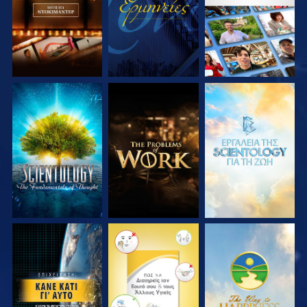
ΕΞΕΡΕΥΝΗΣΤΕ ΤΗ
ΕΞΕΡΕΥΝΗΣΤΕ ΤΗ
ΕΞΕΡΕΥΝΗΣΤΕ ΤΗ
ΣΕΙΡΑ
ΣΕΙΡΑ
ΣΕΙΡΑ
ΠΑΡΑΚΟΛΟΥΘΗΣΤΕ
ΠΑΡΑΚΟΛΟΥΘΗΣΤΕ
ΠΑΡΑΚΟΛΟΥΘΗΣΤΕ