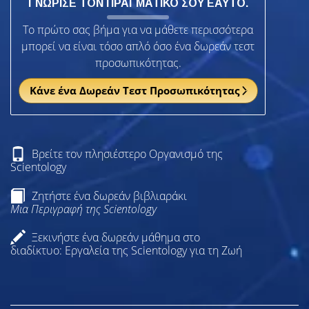
ΓΝΩΡΙΣΕ ΤΟΝ ΠΡΑΓΜΑΤΙΚΟ ΣΟΥ ΕΑΥΤΟ.
Το πρώτο σας βήμα για να μάθετε περισσότερα
μπορεί να είναι τόσο απλό όσο ένα δωρεάν τεστ
προσωπικότητας.
Κάνε ένα Δωρεάν Τεστ Προσωπικότητας
Βρείτε τον πλησιέστερο Οργανισμό της
Scientology
Ζητήστε ένα δωρεάν βιβλιαράκι
Μια Περιγραφή της Scientology
Ξεκινήστε ένα δωρεάν μάθημα στο
διαδίκτυο: Εργαλεία της Scientology για τη Ζωή