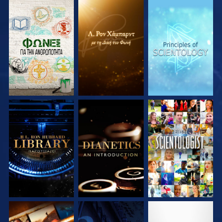
ΕΞΕΡΕΥΝΗΣΤΕ ΤΗ
ΕΞΕΡΕΥΝΗΣΤΕ ΤΗ
ΕΞΕΡΕΥΝΗΣΤΕ ΤΗ
ΣΕΙΡΑ
ΣΕΙΡΑ
ΣΕΙΡΑ
ΕΞΕΡΕΥΝΗΣΤΕ ΤΗ
ΕΞΕΡΕΥΝΗΣΤΕ ΤΗ
ΠΑΡΑΚΟΛΟΥΘΗΣΤΕ
ΣΕΙΡΑ
ΣΕΙΡΑ