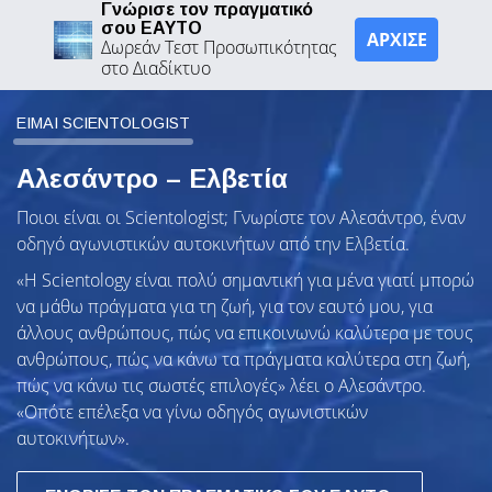
Γνώρισε τον πραγματικό
σου ΕΑΥΤΟ
ΑΡΧΙΣΕ
Δωρεάν Τεστ Προσωπικότητας
στο Διαδίκτυο
ΕΙΜΑΙ SCIENTOLOGIST
Αλεσάντρο – Ελβετία
Ποιοι είναι οι Scientologist; Γνωρίστε τον Αλεσάντρο, έναν
οδηγό αγωνιστικών αυτοκινήτων από την Ελβετία.
«Η Scientology είναι πολύ σημαντική για μένα γιατί μπορώ
να μάθω πράγματα για τη ζωή, για τον εαυτό μου, για
άλλους ανθρώπους, πώς να επικοινωνώ καλύτερα με τους
ανθρώπους, πώς να κάνω τα πράγματα καλύτερα στη ζωή,
πώς να κάνω τις σωστές επιλογές» λέει ο Αλεσάντρο.
«Οπότε επέλεξα να γίνω οδηγός αγωνιστικών
αυτοκινήτων».