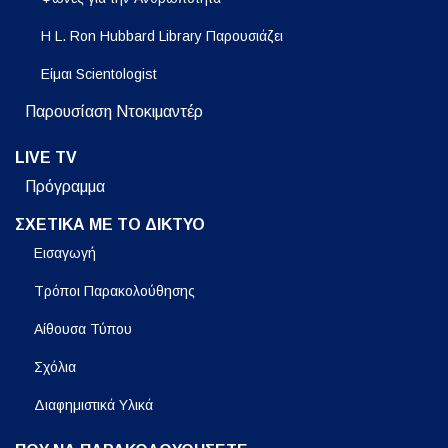
Η L. Ron Hubbard Library Παρουσιάζει
Είμαι Scientologist
Παρουσίαση Ντοκιμαντέρ
LIVE TV
Πρόγραμμα
ΣΧΕΤΙΚΑ ΜΕ ΤΟ ΔΙΚΤΥΟ
Εισαγωγή
Τρόποι Παρακολούθησης
Αίθουσα Τύπου
Σχόλια
Διαφημιστικά Υλικά