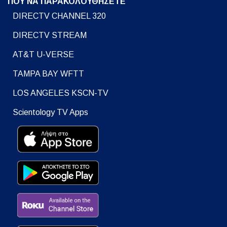
ΠΟΥ ΝΑ ΠΑΡΑΚΟΛΟΥΘΗΣΕΤΕ
DIRECTV CHANNEL 320
DIRECTV STREAM
AT&T U-VERSE
TAMPA BAY WFTT
LOS ANGELES KSCN-TV
Scientology TV Apps