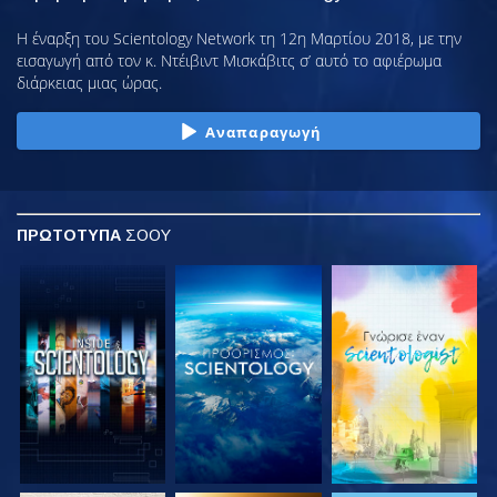
Η έναρξη του Scientology Network τη 12η Μαρτίου 2018, με την
εισαγωγή από τον κ. Ντέιβιντ Μισκάβιτς σ’ αυτό το αφιέρωμα
διάρκειας μιας ώρας.
Αναπαραγωγή
ΠΡΩΤΟΤΥΠΑ
ΣΟΟΥ