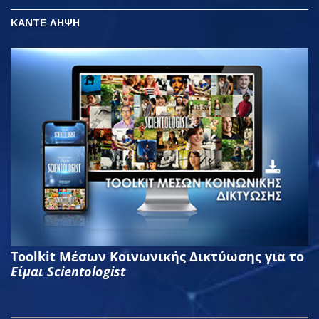
ΚΑΝΤΕ ΛΗΨΗ
Toolkit Μέσων Κοινωνικής Δικτύωσης για το
Είμαι Scientologist