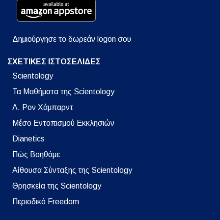
Δημιούργησε το δωρεάν logon σου
ΣΧΕΤΙΚΕΣ ΙΣΤΟΣΕΛΙΔΕΣ
Scientology
Τα Μαθήματα της Scientology
Λ. Ρον Χάμπαρντ
Μέσο Εντοπισμού Εκκλησιών
Dianetics
Πώς Βοηθάμε
Αίθουσα Σύνταξης της Scientology
Θρησκεία της Scientology
Περιοδικό Freedom