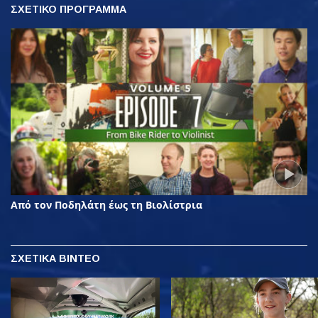
ΣΧΕΤΙΚΟ ΠΡΟΓΡΑΜΜΑ
Από τον Ποδηλάτη έως τη Βιολίστρια
ΣΧΕΤΙΚΑ ΒΙΝΤΕΟ