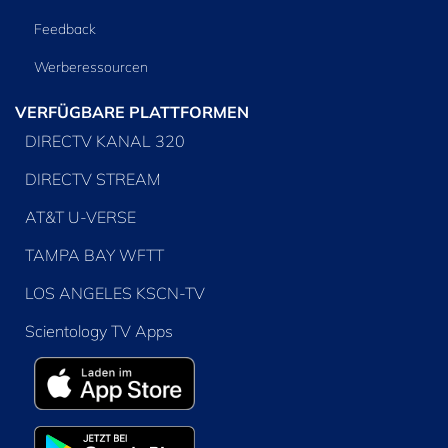
Feedback
Werberessourcen
VERFÜGBARE PLATTFORMEN
DIRECTV KANAL 320
DIRECTV STREAM
AT&T U-VERSE
TAMPA BAY WFTT
LOS ANGELES KSCN-TV
Scientology TV Apps