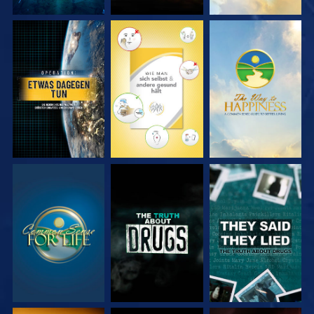
ANSEHEN
ANSEHEN
ANSEHEN
ANSEHEN
ANSEHEN
ANSEHEN