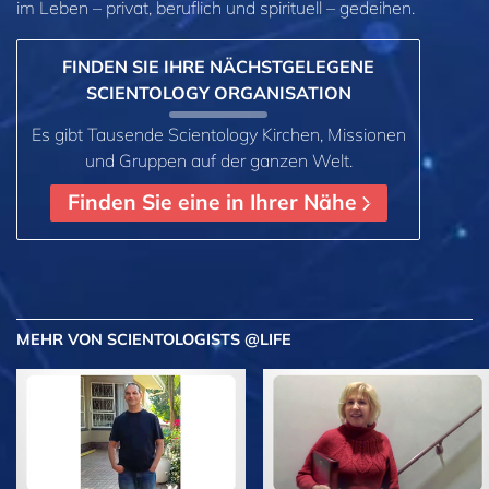
im
Leben – privat,
beruflich und spirituell – gedeihen.
FINDEN SIE IHRE NÄCHSTGELEGENE
SCIENTOLOGY ORGANISATION
Es gibt Tausende Scientology Kirchen, Missionen
und Gruppen auf der ganzen Welt.
Finden Sie eine in Ihrer Nähe
MEHR
VON SCIENTOLOGISTS @LIFE