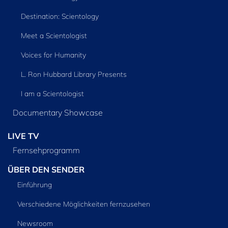
Destination: Scientology
Meet a Scientologist
Voices for Humanity
L. Ron Hubbard Library Presents
I am a Scientologist
Documentary Showcase
LIVE TV
Fernsehprogramm
ÜBER DEN SENDER
Einführung
Verschiedene Möglichkeiten fernzusehen
Newsroom