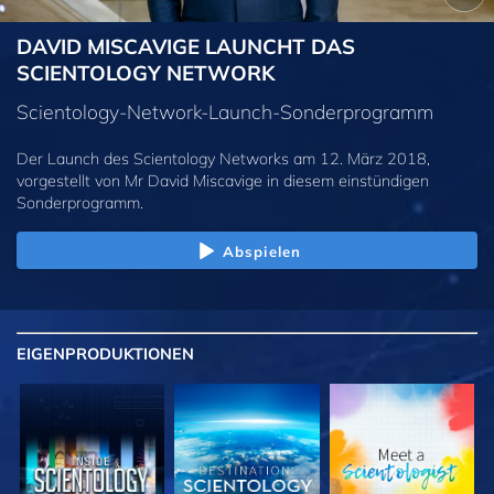
DAVID MISCAVIGE LAUNCHT DAS
SCIENTOLOGY NETWORK
Scientology-Network-Launch-Sonderprogramm
Der Launch des Scientology Networks am 12. März 2018,
vorgestellt von Mr David Miscavige in diesem einstündigen
Sonderprogramm.
Abspielen
EIGENPRODUKTIONEN