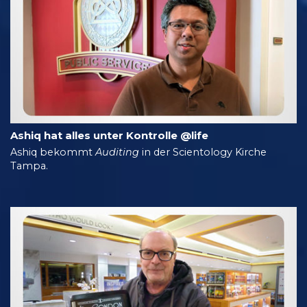
Ashiq hat alles unter Kontrolle @life
Ashiq bekommt
Auditing
in der Scientology Kirche
Tampa.