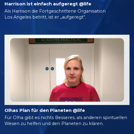
Harrison ist einfach aufgeregt @life
Als Harrison die Fortgeschrittene Organisation
Los Angeles betritt, ist er „aufgeregt“.
Olhas Plan für den Planeten @life
Für Olha gibt es nichts Besseres, als anderen spirituellen
Wesen zu helfen und den Planeten zu klären.