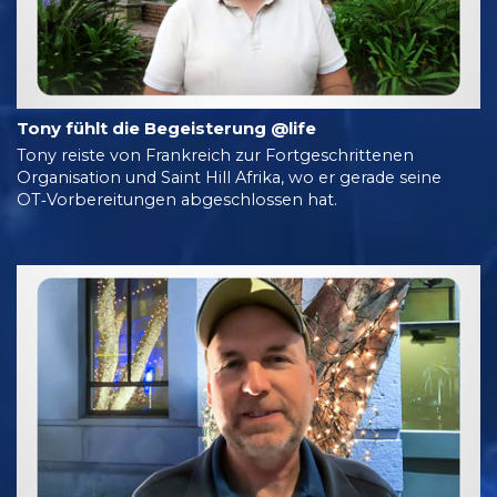
Tony fühlt die Begeisterung @life
Tony reiste von Frankreich zur Fortgeschrittenen
Organisation und Saint Hill Afrika, wo er gerade seine
OT‑Vorbereitungen abgeschlossen hat.