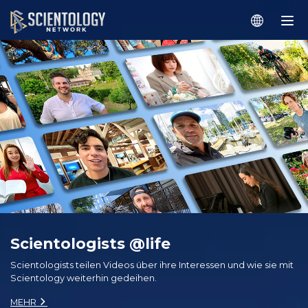
Scientologists @life
Scientologists teilen Videos über ihre Interessen und wie sie mit
Scientology weiterhin gedeihen.
MEHR