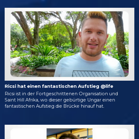
Ricsi hat einen fantastischen Aufstieg @life
Ricsi ist in der Fortgeschrittenen Organisation und
Saint Hill Afrika, wo dieser gebürtige Ungar einen
fantastischen Aufstieg die Brücke hinauf hat.