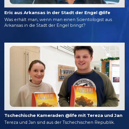
Eric aus Arkansas in der Stadt der Engel @life
Was erhält man, wenn man einen Scientologist aus
Arkansas in die Stadt der Engel bringt?
Tschechische Kameraden @life mit Tereza und Jan
Tereza und Jan sind aus der Tschechischen Republik.