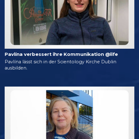
Pavlína verbessert ihre Kommunikation @life
Pavlína lässt sich in der Scientology Kirche Dublin
ausbilden.