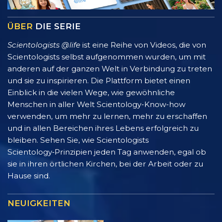
ÜBER
DIE SERIE
Scientologists @life
ist eine Reihe von Videos, die von
Scientologists selbst aufgenommen wurden, um mit
anderen auf der ganzen Welt in Verbindung zu treten
und sie zu inspirieren. Die Plattform bietet einen
Einblick in die vielen Wege, wie gewöhnliche
Menschen in aller Welt Scientology-Know-how
verwenden, um mehr zu lernen, mehr zu erschaffen
und in allen Bereichen ihres Lebens erfolgreich zu
bleiben. Sehen Sie, wie Scientologists
Scientology‑Prinzipien jeden Tag anwenden, egal ob
sie in ihren örtlichen Kirchen, bei der Arbeit oder zu
Hause sind.
NEUIGKEITEN