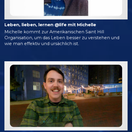
Leben, lieben, lernen @life mit Michelle
Michelle kommt zur Amerikanischen Saint Hill
Organisation, um das Leben besser zu verstehen und
wie man effektiv und ursächlich ist.