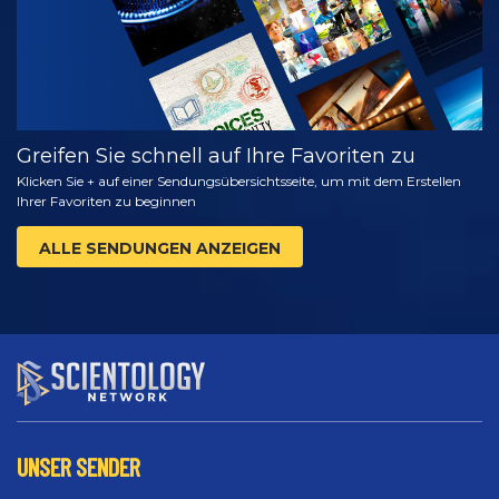
Greifen Sie schnell auf Ihre Favoriten zu
Klicken Sie + auf einer Sendungsübersichtsseite, um mit dem Erstellen
Ihrer Favoriten zu beginnen
ALLE SENDUNGEN ANZEIGEN
UNSER SENDER