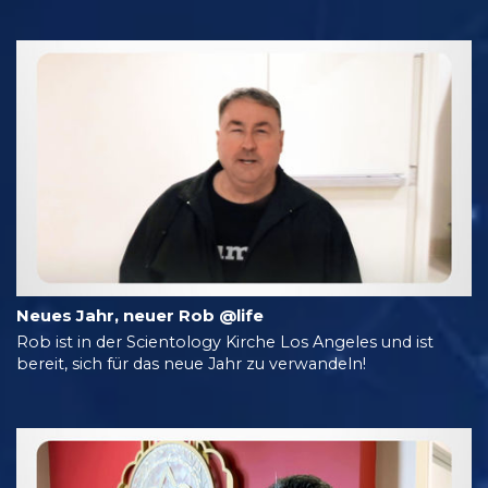
Neues Jahr, neuer Rob @life
Rob ist in der Scientology Kirche Los Angeles und ist
bereit, sich für das neue Jahr zu verwandeln!