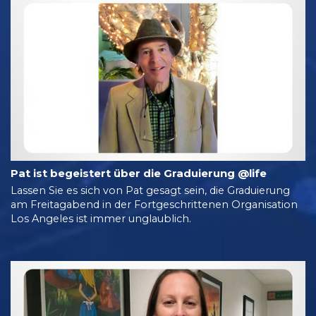
Pat ist begeistert über die Graduierung @life
Lassen Sie es sich von Pat gesagt sein, die Graduierung
am Freitagabend in der Fortgeschrittenen Organisation
Los Angeles ist immer unglaublich.