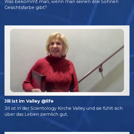
Was bekommt man, wenn man seinen drei Söhnen
Gesichtsfarbe gibt?
Jill ist im Valley @life
Jill ist in der Scientology Kirche Valley und sie fühlt sich
über das Leben ziemlich gut.