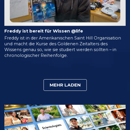
Freddy ist bereit für Wissen @life
Freddy ist in der Amerikanischen Saint Hill Organisation
und macht die Kurse des Goldenen Zeitalters des
Wissens genau so, wie sie studiert werden sollten – in
chronologischer Reihenfolge.
MEHR LADEN