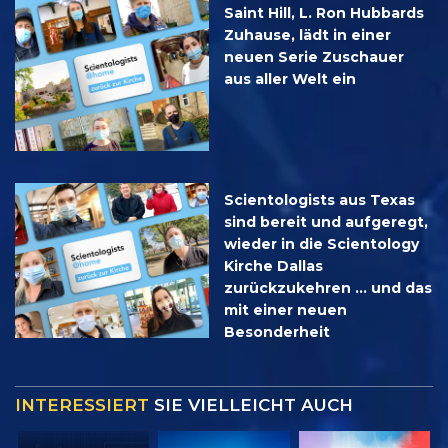
Saint Hill, L. Ron Hubbards
Zuhause, lädt in einer
neuen Serie Zuschauer
aus aller Welt ein
Scientologists aus Texas
sind bereit und aufgeregt,
wieder in die Scientology
Kirche Dallas
zurückzukehren … und das
mit einer neuen
Besonderheit
INTERESSIERT
SIE VIELLEICHT AUCH