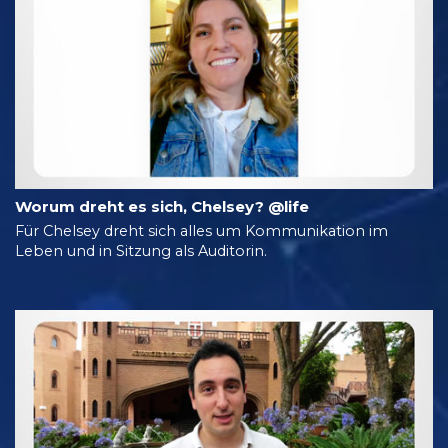
Worum dreht es sich, Chelsey? @life
Für Chelsey dreht sich alles um Kommunikation im
Leben und in Sitzung als Auditorin.