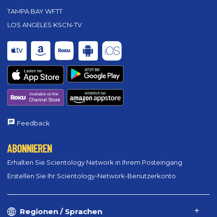
TAMPA BAY WFTT
LOS ANGELES KSCN-TV
Feedback
ABONNIEREN
Erhalten Sie Scientology Network in Ihrem Posteingang
Erstellen Sie Ihr Scientology-Network-Benutzerkonto
Regionen / Sprachen