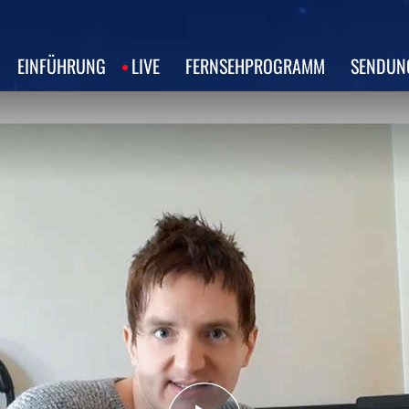
EINFÜHRUNG
LIVE
FERNSEHPROGRAMM
SENDUN