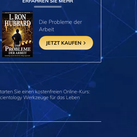
ERFAHREN SIE MEHR
Die Probleme der
Arbeit
JETZT KAUFEN
tarten Sie einen kostenfreien Online-Kurs:
cientology Werkzeuge für das Leben