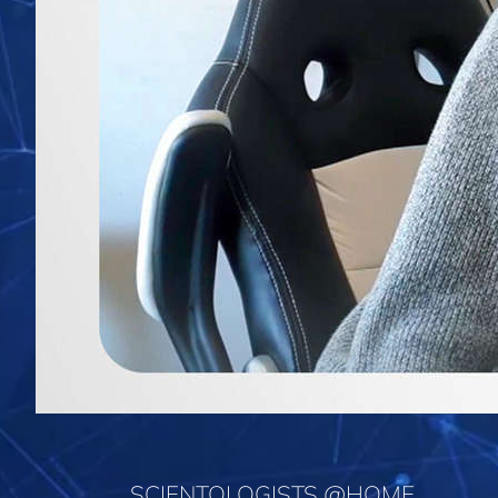
SCIENTOLOGISTS @HOME