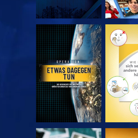
SERIE ENTDECKEN
SERIE EN