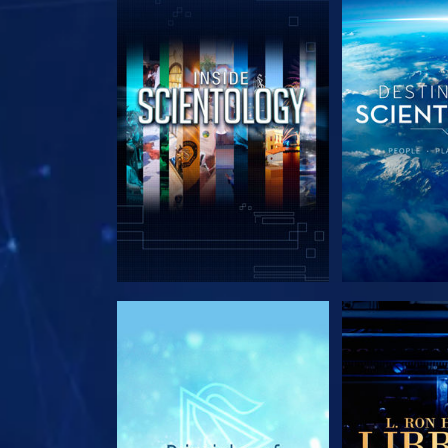
SERIE ENTDECKEN
SERIE EN