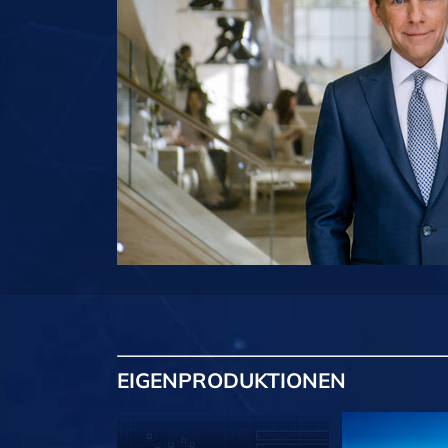
EIGENPRODUKTIONEN