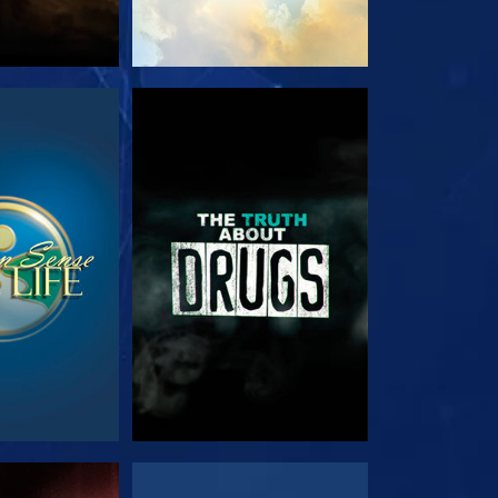
EHEN
ANSEHEN