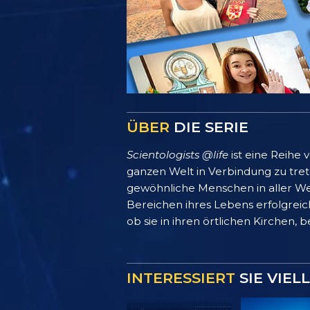
ÜBER
DIE SERIE
Scientologists @life
ist eine Reihe
ganzen Welt in Verbindung zu treten
gewöhnliche Menschen in aller We
Bereichen ihres Lebens erfolgreich
ob sie in ihren örtlichen Kirchen, 
INTERESSIERT
SIE VIEL