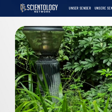
UNSER SENDER
UNSERE SE