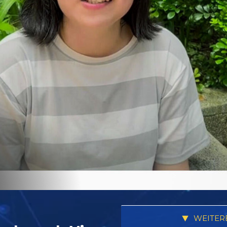
WEITER