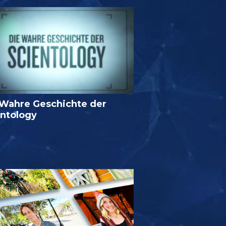
 Wahre Geschichte der
entology