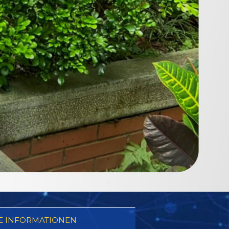
E INFORMATIONEN