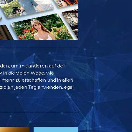
rden, um mit anderen auf der
k in die vielen Wege, wie
mehr zu erschaffen und in allen
inzipien jeden Tag anwenden, egal