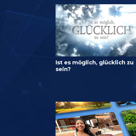
Ist es möglich, glücklich zu
sein?