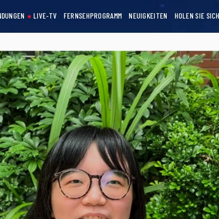
NDUNGEN
LIVE-TV
FERNSEHPROGRAMM
NEUIGKEITEN
HOLEN SIE SIC