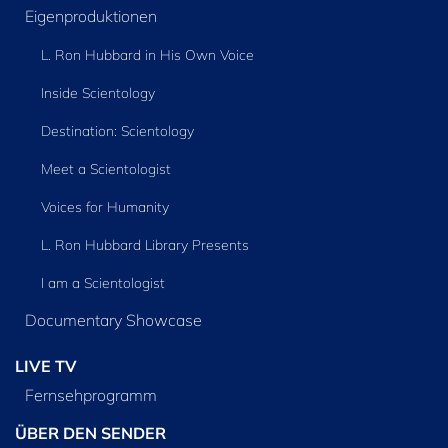
Eigenproduktionen
L. Ron Hubbard in His Own Voice
Inside Scientology
Destination: Scientology
Meet a Scientologist
Voices for Humanity
L. Ron Hubbard Library Presents
I am a Scientologist
Documentary Showcase
LIVE TV
Fernsehprogramm
ÜBER DEN SENDER