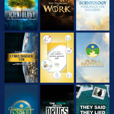
ENTDECKEN
ENTDECKEN
ENTDECKEN
ANSEHEN
ANSEHEN
ANSEHEN
ANSEHEN
ANSEHEN
ANSEHEN