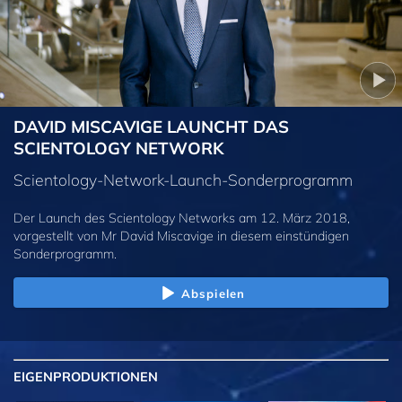
DAVID MISCAVIGE LAUNCHT DAS
SCIENTOLOGY NETWORK
Scientology-Network-Launch-Sonderprogramm
Der Launch des Scientology Networks am 12. März 2018,
vorgestellt von Mr David Miscavige in diesem einstündigen
Sonderprogramm.
Abspielen
EIGENPRODUKTIONEN