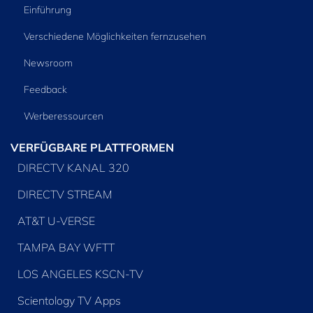
Einführung
Verschiedene Möglichkeiten fernzusehen
Newsroom
Feedback
Werberessourcen
VERFÜGBARE PLATTFORMEN
DIRECTV KANAL 320
DIRECTV STREAM
AT&T U-VERSE
TAMPA BAY WFTT
LOS ANGELES KSCN-TV
Scientology TV Apps