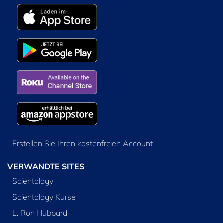
Erstellen Sie Ihren kostenfreien Account
VERWANDTE SITES
Scientology
Scientology Kurse
L. Ron Hubbard