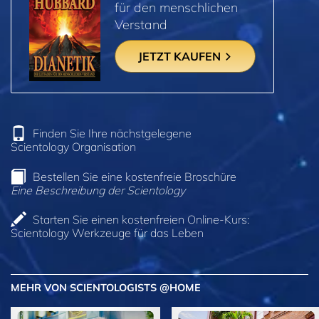
für den menschlichen
Verstand
JETZT KAUFEN
Finden Sie Ihre nächstgelegene
Scientology Organisation
Bestellen Sie eine kostenfreie Broschüre
Eine Beschreibung der Scientology
Starten Sie einen kostenfreien Online-Kurs:
Scientology Werkzeuge für das Leben
MEHR VON SCIENTOLOGISTS @HOME