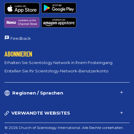
Feedback
ABONNIEREN
Erhalten Sie Scientology Network in Ihrem Posteingang
Erstellen Sie Ihr Scientology-Network-Benutzerkonto
Regionen / Sprachen
VERWANDTE WEBSITES
© 2026 Church of Scientology International. Alle Rechte vorbehalten.