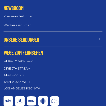
NEWSROOM
Pressemitteilungen
Werberessourcen
UNSERE SENDUNGEN
WEGE ZUM FERNSEHEN
DIRECTV Kanal 320
DIRECTV STREAM
AT&T U-VERSE
TAMPA BAY WFTT
LOS ANGELES KSCN-TV