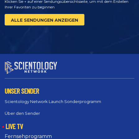
Klicken Sie + auf einer Sendungsübersichtsseite, um mit dem Erstellen
Ihrer Favoriten zu beginnen
ALLE SENDUNGEN ANZEIGEN
UNSER SENDER
Scientology Network Launch Sonderprogramm
Über den Sender
LIVE TV
Fernsehprogramm