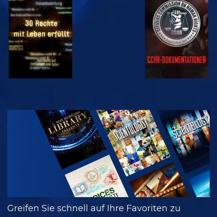
ANSEHEN
ANSEHEN
ANSEHEN
ANSEHEN
SERIE
ENTDECKEN
Greifen Sie schnell auf Ihre Favoriten zu