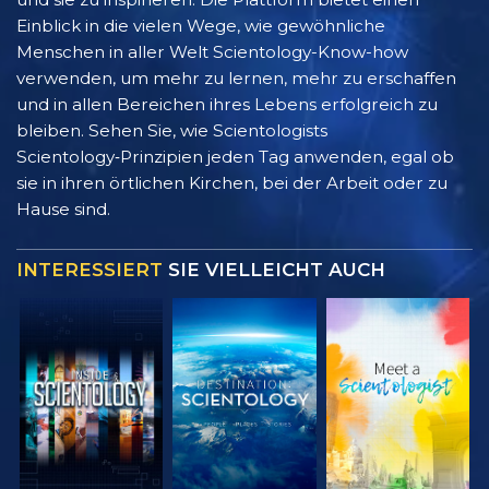
Einblick in die vielen Wege, wie gewöhnliche
Menschen in aller Welt Scientology-Know-how
verwenden, um mehr zu lernen, mehr zu erschaffen
und in allen Bereichen ihres Lebens erfolgreich zu
bleiben. Sehen Sie, wie Scientologists
Scientology‑Prinzipien jeden Tag anwenden, egal ob
sie in ihren örtlichen Kirchen, bei der Arbeit oder zu
Hause sind.
INTERESSIERT
SIE VIELLEICHT AUCH