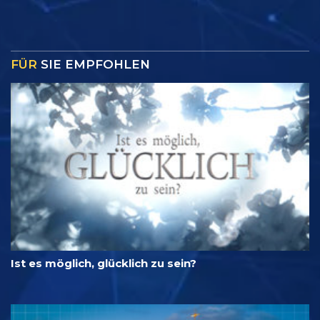
FÜR
SIE EMPFOHLEN
Ist es möglich, glücklich zu sein?