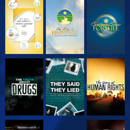
ANSEHEN
ANSEHEN
ANSEHEN
ANSEHEN
ANSEHEN
ANSEHEN