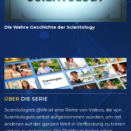
Die Wahre Geschichte der Scientology
ÜBER
DIE SERIE
Scientologists @life
ist eine Reihe von Videos, die von
Scientologists selbst aufgenommen wurden, um mit
anderen auf der ganzen Welt in Verbindung zu treten
und sie zu inspirieren. Die Plattform bietet einen