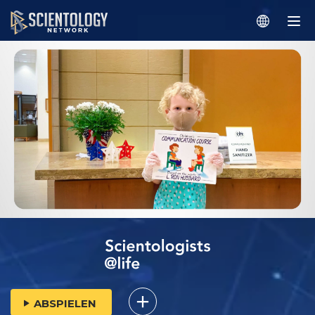
ABSPIELEN