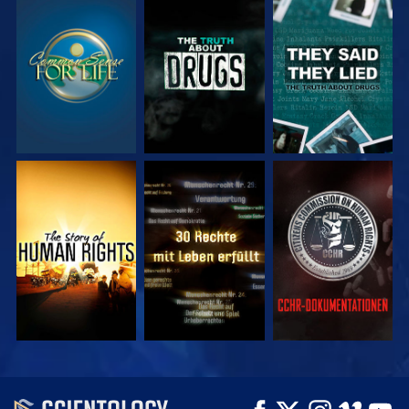
ANSEHEN
ANSEHEN
ANSEHEN
ANSEHEN
ANSEHEN
ANSEHEN
ANSEHEN
ANSEHEN
SERIE