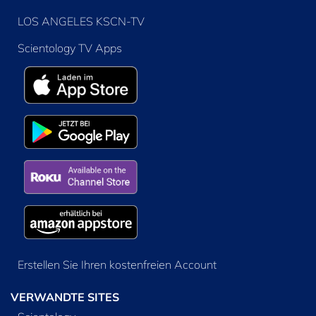
LOS ANGELES KSCN-TV
Scientology TV Apps
Erstellen Sie Ihren kostenfreien Account
VERWANDTE SITES