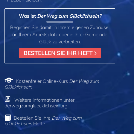
Was ist
Der Weg zum Glücklichsein?
Beginnen Sie damit, in Ihrem eigenen Zuhause,
an Ihrem Arbeitsplatz oder in Ihrer Gemeinde
Glück zu verbreiten.
BESTELLEN SIE IHR HEFT
Kostenfreier Online-Kurs
Der Weg zum
Glücklichsein
Weitere Informationen unter
derwegzumgluecklichsein.org
Bestellen Sie Ihre
Der Weg zum
Glücklichsein
Hefte