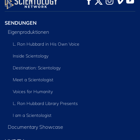
ENTDECKEN
SENDUNGEN
Eigenproduktionen
L. Ron Hubbard in His Own Voice
Inside Scientology
Destination: Scientology
Meet a Scientologist
Voices for Humanity
L. Ron Hubbard Library Presents
I am a Scientologist
Documentary Showcase