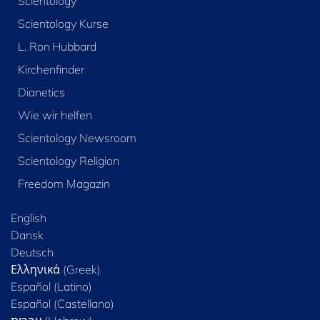
Scientology
Scientology Kurse
L. Ron Hubbard
Kirchenfinder
Dianetics
Wie wir helfen
Scientology Newsroom
Scientology Religion
Freedom Magazin
English
Dansk
Deutsch
Ελληνικά (Greek)
Español (Latino)
Español (Castellano)