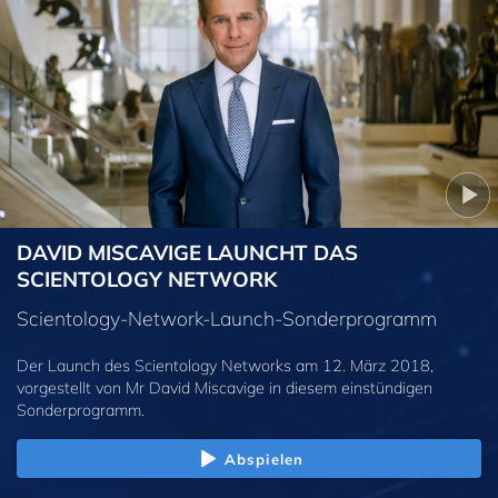
DAVID MISCAVIGE LAUNCHT DAS
SCIENTOLOGY NETWORK
Scientology-Network-Launch-Sonderprogramm
Der Launch des Scientology Networks am 12. März 2018,
vorgestellt von Mr David Miscavige in diesem einstündigen
Sonderprogramm.
Abspielen