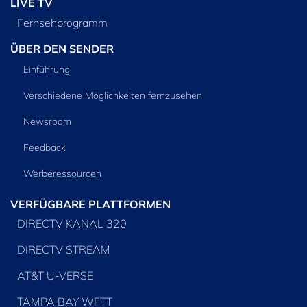
LIVE TV
Fernsehprogramm
ÜBER DEN SENDER
Einführung
Verschiedene Möglichkeiten fernzusehen
Newsroom
Feedback
Werberessourcen
VERFÜGBARE PLATTFORMEN
DIRECTV KANAL 320
DIRECTV STREAM
AT&T U-VERSE
TAMPA BAY WFTT