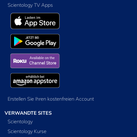
Scientology TV Apps
Erstellen Sie Ihren kostenfreien Account
VERWANDTE SITES
Scientology
Scientology Kurse