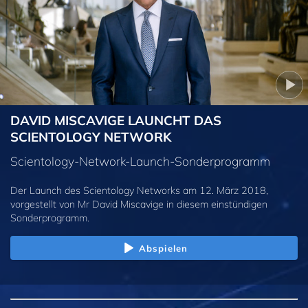
DAVID MISCAVIGE LAUNCHT DAS
SCIENTOLOGY NETWORK
Scientology-Network-Launch-Sonderprogramm
Der Launch des Scientology Networks am 12. März 2018,
vorgestellt von Mr David Miscavige in diesem einstündigen
Sonderprogramm.
Abspielen