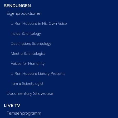
SENDUNGEN
Eigenproduktionen
L. Ron Hubbard in His Own Voice
Inside Scientology
Destination: Scientology
Meet a Scientologist
Voices for Humanity
L. Ron Hubbard Library Presents
I am a Scientologist
Documentary Showcase
LIVE TV
Fernsehprogramm