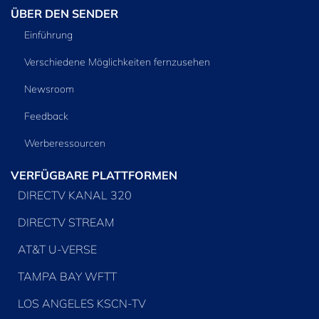
ÜBER DEN SENDER
Einführung
Verschiedene Möglichkeiten fernzusehen
Newsroom
Feedback
Werberessourcen
VERFÜGBARE PLATTFORMEN
DIRECTV KANAL 320
DIRECTV STREAM
AT&T U-VERSE
TAMPA BAY WFTT
LOS ANGELES KSCN-TV