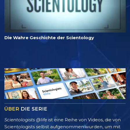
Die Wahre Geschichte der Scientology
ÜBER
DIE SERIE
Scientologists @life
ist eine Reihe von Videos, die von
Scientologists selbst aufgenommen wurden, um mit