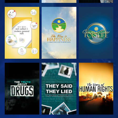
ANSEHEN
ANSEHEN
ANSEHEN
ANSEHEN
ANSEHEN
ANSEHEN