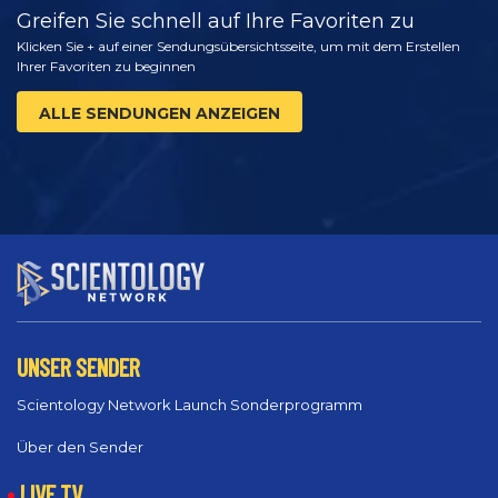
Greifen Sie schnell auf Ihre Favoriten zu
Klicken Sie + auf einer Sendungsübersichtsseite, um mit dem Erstellen
Ihrer Favoriten zu beginnen
ALLE SENDUNGEN ANZEIGEN
UNSER SENDER
Scientology Network Launch Sonderprogramm
Über den Sender
LIVE TV