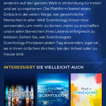
anderen auf der ganzen Welt in Verbindung zu treten
und sie zu inspirieren. Die Plattform bietet einen
Einblick in die vielen Wege, wie gewöhnliche
Menschen in aller Welt Scientology-Know-how
verwenden, um mehr zu lernen, mehr zu erschaffen
und in allen Bereichen ihres Lebens erfolgreich zu
bleiben. Sehen Sie, wie Scientologists
Scientology‑Prinzipien jeden Tag anwenden, egal ob
sie in ihren örtlichen Kirchen, bei der Arbeit oder zu
Hause sind.
INTERESSIERT
SIE VIELLEICHT AUCH