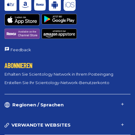
Feedback
ABONNIEREN
Erhalten Sie Scientology Network in Ihrem Posteingang
Erstellen Sie Ihr Scientology-Network-Benutzerkonto
Regionen / Sprachen
VERWANDTE WEBSITES