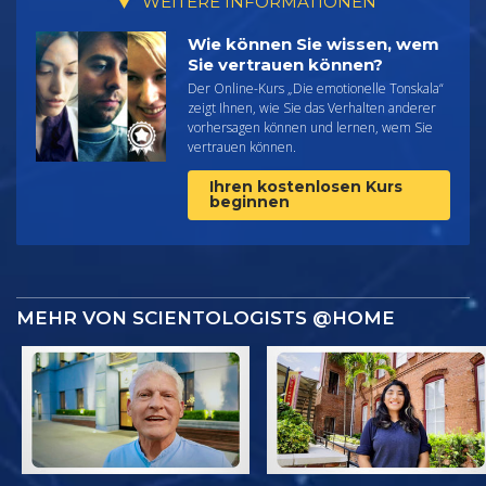
WEITERE INFORMATIONEN
Wie können Sie wissen, wem
Sie vertrauen können?
Der Online-Kurs „Die emotionelle Tonskala“
zeigt Ihnen, wie Sie das Verhalten anderer
vorhersagen können und lernen, wem Sie
vertrauen können.
Ihren kostenlosen Kurs
beginnen
MEHR VON SCIENTOLOGISTS @HOME