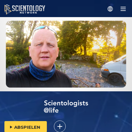
ABSPIELEN