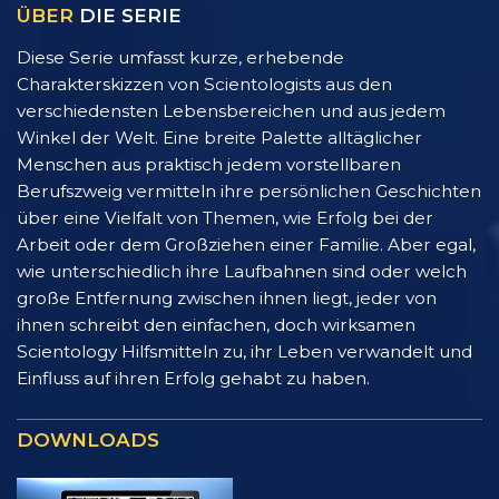
ÜBER
DIE SERIE
Diese Serie umfasst kurze, erhebende
Charakterskizzen von Scientologists aus den
verschiedensten Lebensbereichen und aus jedem
Winkel der Welt. Eine breite Palette alltäglicher
Menschen aus praktisch jedem vorstellbaren
Berufszweig vermitteln ihre persönlichen Geschichten
über eine Vielfalt von Themen, wie Erfolg bei der
Arbeit oder dem Großziehen einer Familie. Aber egal,
wie unterschiedlich ihre Laufbahnen sind oder welch
große Entfernung zwischen ihnen liegt, jeder von
ihnen schreibt den einfachen, doch wirksamen
Scientology Hilfsmitteln zu, ihr Leben verwandelt und
Einfluss auf ihren Erfolg gehabt zu haben.
DOWNLOADS