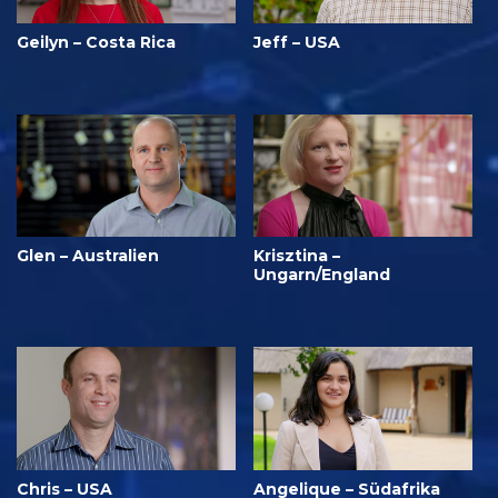
Geilyn – Costa Rica
Jeff – USA
Glen – Australien
Krisztina –
Ungarn/England
Chris – USA
Angelique – Südafrika