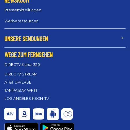
NEWSROOM
Pressemitteilungen
Werberessourcen
UNSERE SENDUNGEN
WEGE ZUM FERNSEHEN
DIRECTV Kanal 320
DIRECTV STREAM
AT&T U-VERSE
TAMPA BAY WFTT
LOS ANGELES KSCN-TV