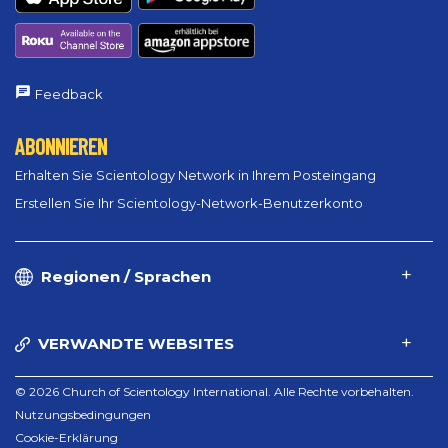
Feedback
ABONNIEREN
Erhalten Sie Scientology Network in Ihrem Posteingang
Erstellen Sie Ihr Scientology-Network-Benutzerkonto
Regionen / Sprachen
VERWANDTE WEBSITES
© 2026 Church of Scientology International. Alle Rechte vorbehalten.
Nutzungsbedingungen
Cookie-Erklärung