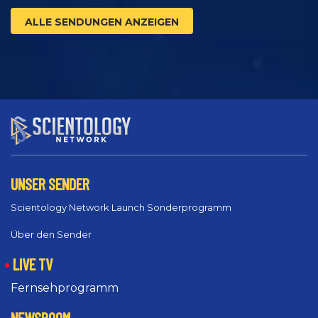
ALLE SENDUNGEN ANZEIGEN
UNSER SENDER
Scientology Network Launch Sonderprogramm
Über den Sender
LIVE TV
Fernsehprogramm