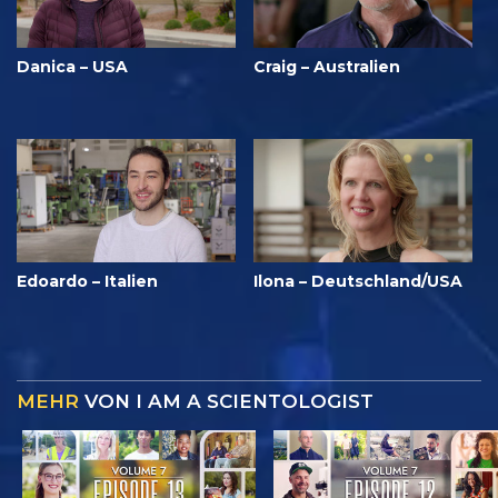
Danica – USA
Craig – Australien
Edoardo – Italien
Ilona – Deutschland/USA
MEHR
VON I AM A SCIENTOLOGIST