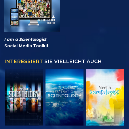
I am a Scientologist
Social Media Toolkit
INTERESSIERT
SIE VIELLEICHT AUCH