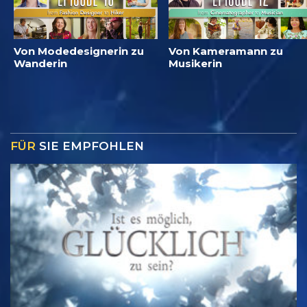
Von Modedesignerin zu
Von Kameramann zu
Wanderin
Musikerin
FÜR
SIE EMPFOHLEN