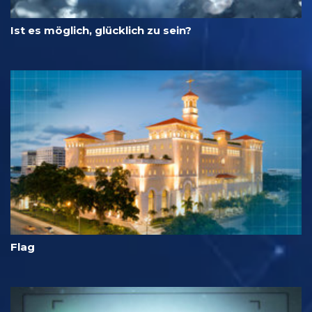
Ist es möglich, glücklich zu sein?
Flag