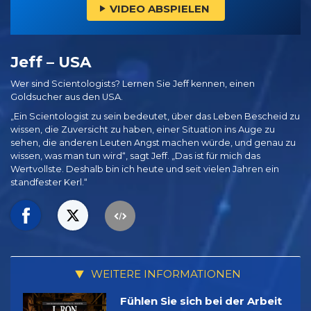
VIDEO ABSPIELEN
Jeff – USA
Wer sind Scientologists? Lernen Sie Jeff kennen, einen
Goldsucher aus den USA.
„Ein Scientologist zu sein bedeutet, über das Leben Bescheid zu
wissen, die Zuversicht zu haben, einer Situation ins Auge zu
sehen, die anderen Leuten Angst machen würde, und genau zu
wissen, was man tun wird“, sagt Jeff. „Das ist für mich das
Wertvollste. Deshalb bin ich heute und seit vielen Jahren ein
standfester Kerl.“
WEITERE INFORMATIONEN
Fühlen Sie sich bei der Arbeit