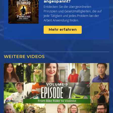
angespannt?
Entdecken Sie die übergeordneten
Prinzipien und Gesetzmäßigkeiten, die auf
jede Tätigkeit und jedes Problem bei der
Arbeit Anwendung finden.
Mehr erfahren
WEITERE VIDEOS