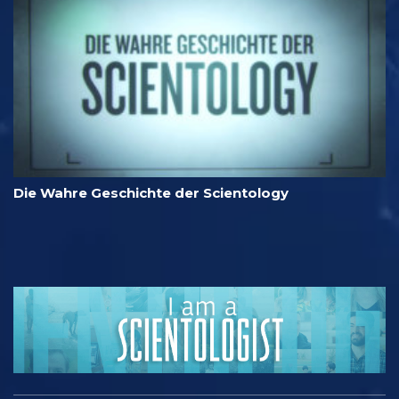
Die Wahre Geschichte der Scientology