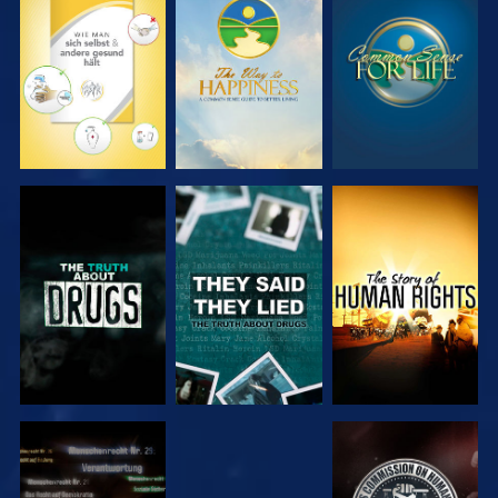
ANSEHEN
ANSEHEN
ANSEHEN
ANSEHEN
ANSEHEN
ANSEHEN
ANSEHEN
ANSEHEN
ANSEHEN