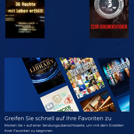
ANSEHEN
SERIE
ENTDECKEN
Greifen Sie schnell auf Ihre Favoriten zu
Klicken Sie + auf einer Sendungsübersichtsseite, um mit dem Erstellen
Ihrer Favoriten zu beginnen