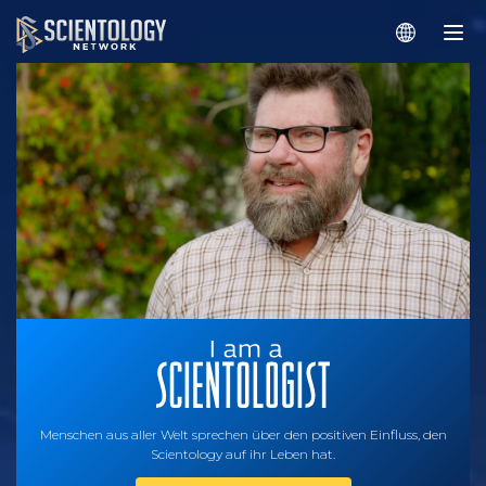
Menschen aus aller Welt sprechen über den positiven Einfluss, den
Scientology auf ihr Leben hat.