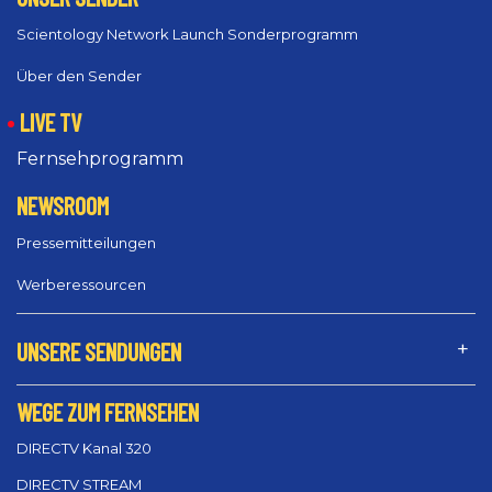
Scientology Network Launch Sonderprogramm
Über den Sender
LIVE TV
Fernsehprogramm
NEWSROOM
Pressemitteilungen
Werberessourcen
UNSERE SENDUNGEN
WEGE ZUM FERNSEHEN
DIRECTV Kanal 320
DIRECTV STREAM