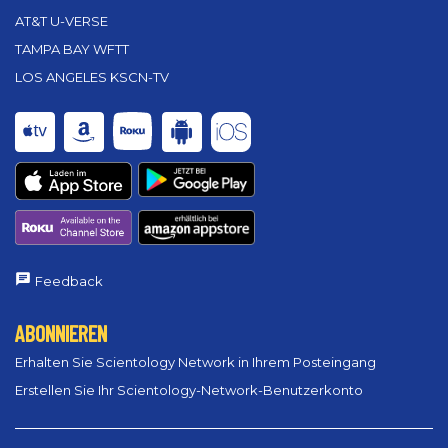
AT&T U-VERSE
TAMPA BAY WFTT
LOS ANGELES KSCN-TV
Feedback
ABONNIEREN
Erhalten Sie Scientology Network in Ihrem Posteingang
Erstellen Sie Ihr Scientology-Network-Benutzerkonto