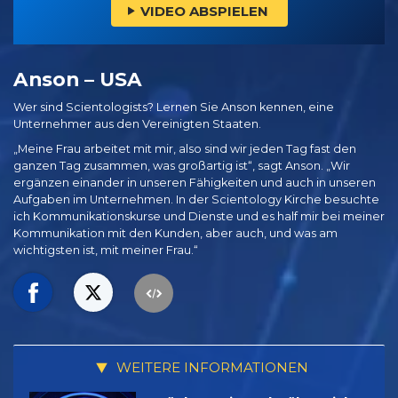
VIDEO ABSPIELEN
Anson – USA
Wer sind Scientologists? Lernen Sie Anson kennen, eine
Unternehmer aus den Vereinigten Staaten.
„Meine Frau arbeitet mit mir, also sind wir jeden Tag fast den
ganzen Tag zusammen, was großartig ist“, sagt Anson. „Wir
ergänzen einander in unseren Fähigkeiten und auch in unseren
Aufgaben im Unternehmen. In der Scientology Kirche besuchte
ich Kommunikationskurse und Dienste und es half mir bei meiner
Kommunikation mit den Kunden, aber auch, und was am
wichtigsten ist, mit meiner Frau.“
WEITERE INFORMATIONEN