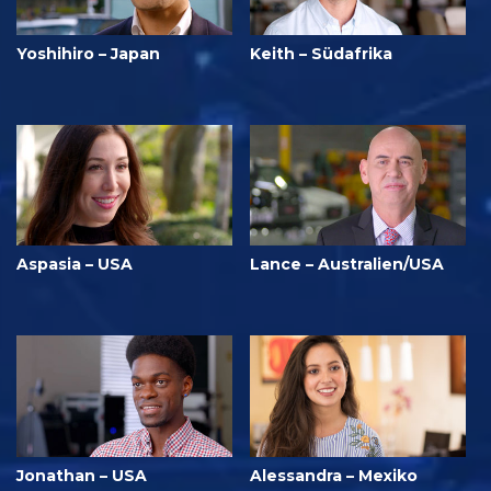
Yoshihiro – Japan
Keith – Südafrika
Aspasia – USA
Lance – Australien/USA
Jonathan – USA
Alessandra – Mexiko