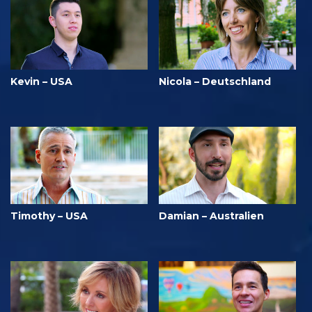
Kevin – USA
Nicola – Deutschland
Timothy – USA
Damian – Australien