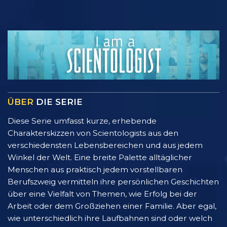
ÜBER
DIE SERIE
Diese Serie umfasst kurze, erhebende
Charakterskizzen von Scientologists aus den
verschiedensten Lebensbereichen und aus jedem
Winkel der Welt. Eine breite Palette alltäglicher
Menschen aus praktisch jedem vorstellbaren
Berufszweig vermitteln ihre persönlichen Geschichten
über eine Vielfalt von Themen, wie Erfolg bei der
Arbeit oder dem Großziehen einer Familie. Aber egal,
wie unterschiedlich ihre Laufbahnen sind oder welch