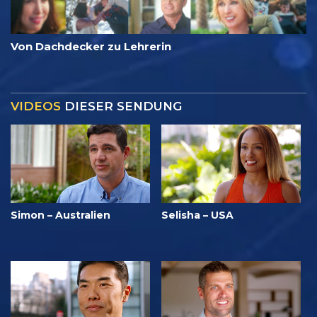
Von Dachdecker zu Lehrerin
VIDEOS
DIESER SENDUNG
Simon – Australien
Selisha – USA