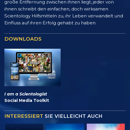
große Entfernung zwischen ihnen liegt, jeder von
ihnen schreibt den einfachen, doch wirksamen
Scientology Hilfsmitteln zu, ihr Leben verwandelt und
Einfluss auf ihren Erfolg gehabt zu haben.
DOWNLOADS
I am a Scientologist
Social Media Toolkit
INTERESSIERT
SIE VIELLEICHT AUCH