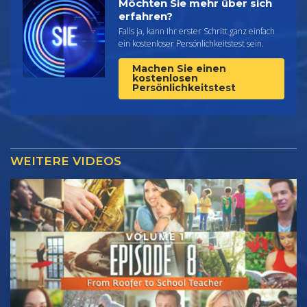
Möchten Sie mehr über sich
erfahren?
Falls ja, kann Ihr erster Schritt ganz einfach
ein kostenloser Persönlichkeitstest sein.
Machen Sie einen
kostenlosen
Persönlichkeitstest
WEITERE VIDEOS