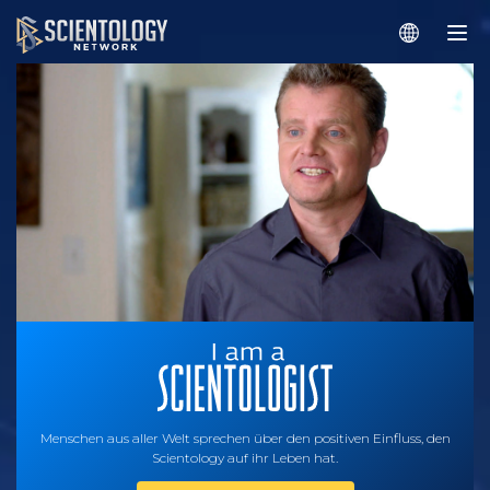
Menschen aus aller Welt sprechen über den positiven Einfluss, den
Scientology auf ihr Leben hat.