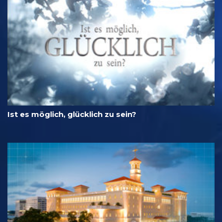
Ist es möglich, glücklich zu sein?