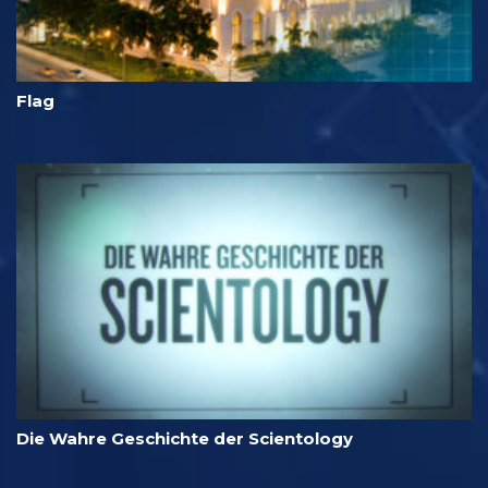
Flag
Die Wahre Geschichte der Scientology