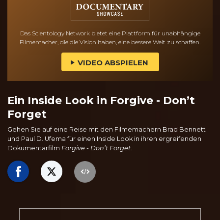
Das Scientology Network bietet eine Plattform für unabhängige
Filmemacher, die die Vision haben, eine bessere Welt zu schaffen.
VIDEO ABSPIELEN
Ein Inside Look in Forgive - Don’t
Forget
Gehen Sie auf eine Reise mit den Filmemachern Brad Bennett
und Paul D. Ufema für einen Inside Look in ihren ergreifenden
Dokumentarfilm
Forgive
-
Don’t Forget
.