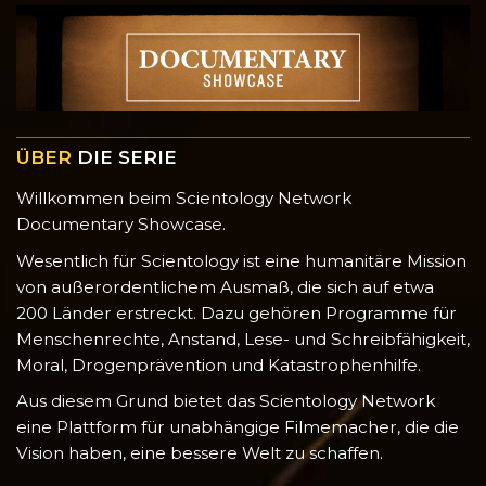
ÜBER
DIE SERIE
Willkommen beim Scientology Network
Documentary Showcase.
Wesentlich für Scientology ist eine humanitäre Mission
von außerordentlichem Ausmaß, die sich auf etwa
200 Länder erstreckt. Dazu gehören Programme für
Menschenrechte, Anstand, Lese- und Schreibfähigkeit,
Moral, Drogenprävention und Katastrophenhilfe.
Aus diesem Grund bietet das Scientology Network
eine Plattform für unabhängige Filmemacher, die die
Vision haben, eine bessere Welt zu schaffen.