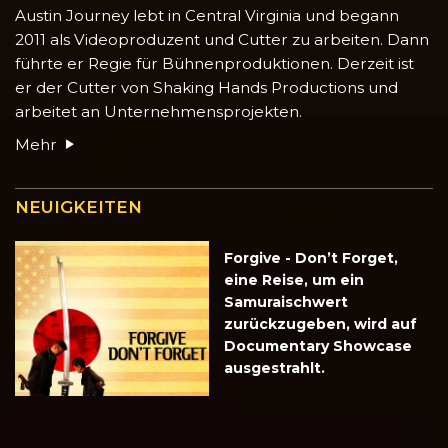
Austin Journey lebt in Central Virginia und begann
2011 als Videoproduzent und Cutter zu arbeiten. Dann
führte er Regie für Bühnenproduktionen. Derzeit ist
er der Cutter von Shaking Hands Productions und
arbeitet an Unternehmensprojekten.
Mehr
NEUIGKEITEN
Forgive - Don’t Forget,
eine Reise, um ein
Samuraischwert
zurückzugeben, wird auf
Documentary Showcase
ausgestrahlt.