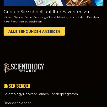
Greifen Sie schnell auf Ihre Favoriten zu
Klicken Sie + auf einer Sendungsübersichtsseite, um mit dem Erstellen
Ihrer Favoriten zu beginnen
ALLE SENDUNGEN ANZEIGEN
UNSER SENDER
Scientology Network Launch Sonderprogramm
Über den Sender