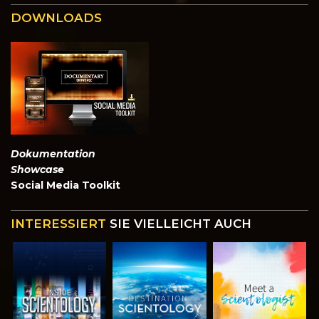
DOWNLOADS
Dokumentation
Showcase
Social Media Toolkit
INTERESSIERT
SIE VIELLEICHT AUCH