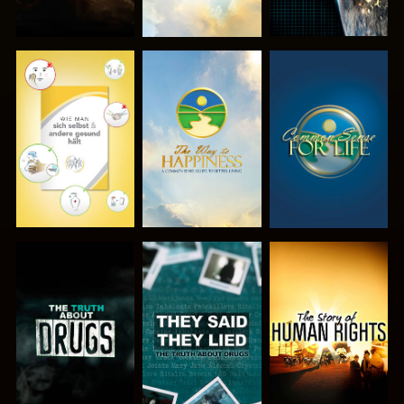
ANSEHEN
ANSEHEN
ANSEHEN
ANSEHEN
ANSEHEN
ANSEHEN