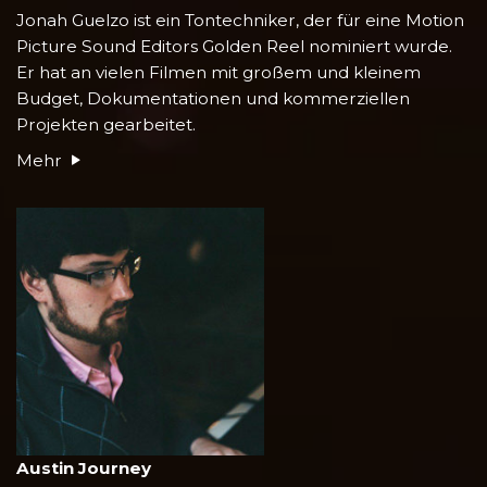
Jonah Guelzo ist ein Tontechniker, der für eine Motion
Picture Sound Editors Golden Reel nominiert wurde.
Er hat an vielen Filmen mit großem und kleinem
Budget, Dokumentationen und kommerziellen
Projekten gearbeitet.
Mehr
Austin Journey