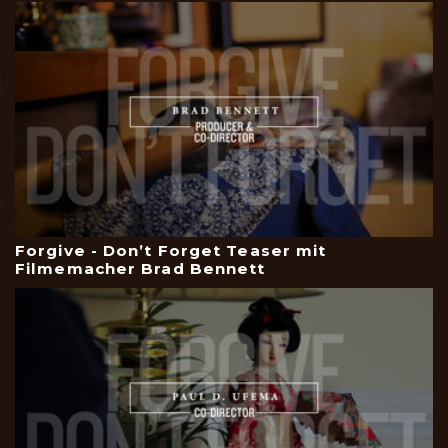
Forgive - Don’t Forget Teaser mit
Filmemacher Brad Bennett