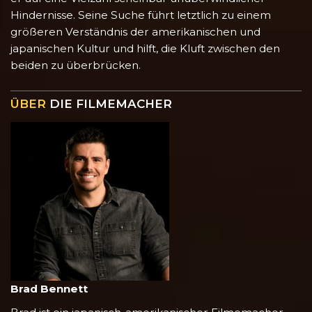
Hindernisse. Seine Suche führt letztlich zu einem
größeren Verständnis der amerikanischen und
japanischen Kultur und hilft, die Kluft zwischen den
beiden zu überbrücken.
ÜBER
DIE FILMEMACHER
Brad Bennett