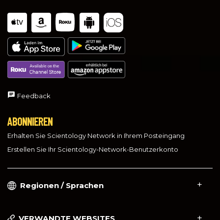
Feedback
ABONNIEREN
Erhalten Sie Scientology Network in Ihrem Posteingang
Erstellen Sie Ihr Scientology-Network-Benutzerkonto
Regionen / Sprachen
VERWANDTE WEBSITES