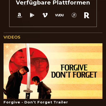
Verfügbare Plattformen
VIDEOS
Forgive - Don’t Forget Trailer