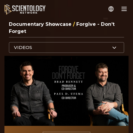
Documentary Showcase
/
Forgive - Don’t
Forget
VIDEOS