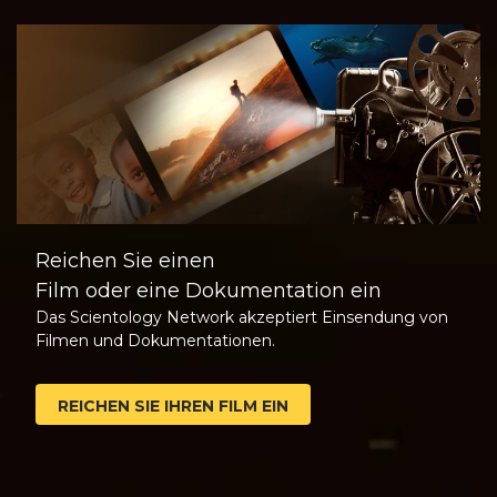
Reichen Sie einen
Film oder eine Dokumentation ein
Das Scientology Network akzeptiert Einsendung von
Filmen und Dokumentationen.
REICHEN SIE IHREN FILM EIN