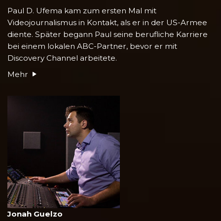
Paul D. Ufema kam zum ersten Mal mit
Videojournalismus in Kontakt, als er in der US-Armee
diente. Später begann Paul seine berufliche Karriere
bei einem lokalen ABC-Partner, bevor er mit
Discovery Channel arbeitete.
Mehr
Jonah Guelzo