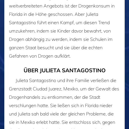
weitverbreiteten Angebots ist der Drogenkonsum in
Florida in die Höhe geschossen. Aber Julieta
Santagostino führt einen Kampf, um diesen Trend
umzukehren, indem sie Kinder davor bewahrt, von
Drogen abhängig zu werden, indem sie Schulen im
ganzen Staat besucht und sie über die echten
Gefahren von Drogen aufklärt.
ÜBER JULIETA SANTAGOSTINO
Julieta Santagostino und ihre Familie verließen die
Grenzstadt Ciudad Juarez, Mexiko, um der Gewalt des
Drogenhandels zu entkommen, der die Stadt
verschlungen hatte. Sie ließen sich in Florida nieder
und Julieta sah bald viele der gleichen Probleme, die
sie in Mexiko erlebt hatte. Sie entschloss sich, gegen