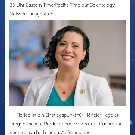
20 Uhr Eastern Time/Pacific Time auf Scientology
Network ausgestrahlt.
Florida ist ein Einstiegspunkt für Händler illegaler
Drogen, die ihre Produkte aus Mexiko, der Karibik und
Südamerika herbringen. Aufgrund des