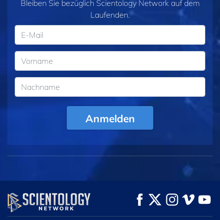
Bleiben Sie bezüglich Scientology Network auf dem
Laufenden.
Anmelden