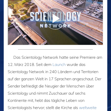
Das Scientology Network hatte seine Premiere am
12. März 2018. Seit dem
Launch
wurde das
Scientology Network in 240 Ländern und Territorien
auf der ganzen Welt in 17 Sprachen angeschaut. Der
Sender befriedigt die Neugier der Menschen über
Scientology und nimmt Zuschauer auf sechs
Kontinente mit, hebt das tägliche Leben von
Scientologists hervor; stellt die Kirche als
weltweite