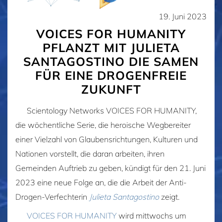
19. Juni 2023
VOICES FOR HUMANITY
PFLANZT MIT JULIETA
SANTAGOSTINO DIE SAMEN
FÜR EINE DROGENFREIE
ZUKUNFT
Scientology Networks VOICES FOR HUMANITY,
die wöchentliche Serie, die heroische Wegbereiter
einer Vielzahl von Glaubensrichtungen, Kulturen und
Nationen vorstellt, die daran arbeiten, ihren
Gemeinden Auftrieb zu geben, kündigt für den 21. Juni
2023 eine neue Folge an, die die Arbeit der Anti-
Drogen-Verfechterin
Julieta Santagostino
zeigt.
VOICES FOR HUMANITY
wird mittwochs um