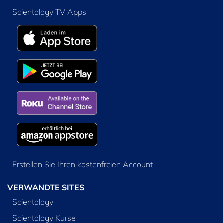
Scientology TV Apps
Erstellen Sie Ihren kostenfreien Account
VERWANDTE SITES
Scientology
Scientology Kurse