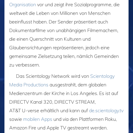
Organisation
vor und zeigt ihre Sozialprogramme, die
weltweit die Leben von Millionen von Menschen
beeinflusst haben. Der Sender präsentiert auch
Dokumentarfilme von unabhängigen Filmemachern,
die einen Querschnitt von Kulturen und
Glaubensrichtungen repräsentieren, jedoch eine
gemeinsame Zielsetzung teilen, nämlich Gemeinden
zu verbessern.
Das Scientology Network wird von
Scientology
Media Productions
ausgestrahlt, dem globalen
Medienzentrum der Kirche in Los Angeles. Es ist auf
DIRECTV Kanal 320, DIRECTV STREAM,
AT&T U-verse
erhältlich und kann auf
de.scientology.tv
sowie
mobilen Apps
und via den Plattformen Roku,
Amazon Fire und Apple TV gestreamt werden.