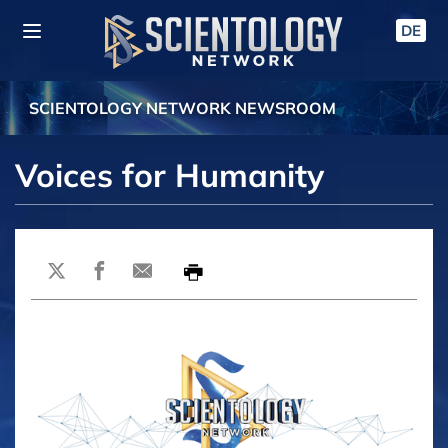
DE
SCIENTOLOGY NETWORK NEWSROOM
Voices for Humanity