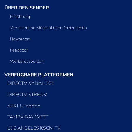
ÜBER DEN SENDER
Einführung
Verschiedene Möglichkeiten fernzusehen
Newsroom
Feedback
Werberessourcen
VERFÜGBARE PLATTFORMEN
DIRECTV KANAL 320
DIRECTV STREAM
AT&T U-VERSE
TAMPA BAY WFTT
LOS ANGELES KSCN-TV