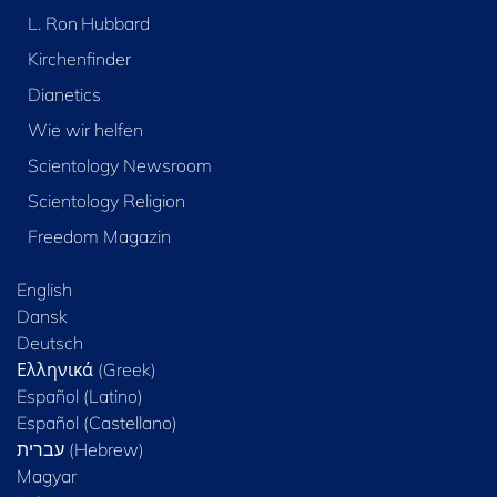
L. Ron Hubbard
Kirchenfinder
Dianetics
Wie wir helfen
Scientology Newsroom
Scientology Religion
Freedom Magazin
English
Dansk
Deutsch
Ελληνικά (Greek)
Español (Latino)
Español (Castellano)
Magyar