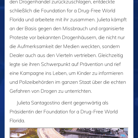
den Drogenhandel zurückzuschlagen, entdeckte
schließlich die Foundation for a Drug-Free World
Florida und arbeitete mit ihr zusammen. Julieta kämpft
an der Basis gegen den Missbrauch und organisierte
Proteste vor bekannten Drogenhäusern, die nicht nur
die Aufmerksamkeit der Medien weckten, sondern
Dealer auch aus den Vierteln vertrieben. Gleichzeitig
legte sie ihren Schwerpunkt auf Prävention und rief
eine Kampagne ins Leben, um Kinder zu informieren
und Polizeibehörden im ganzen Staat über die echten
Gefahren von Drogen zu unterrichten.
Julieta Santagostino dient gegenwärtig als
Präsidentin der Foundation for a Drug-Free World
Florida.