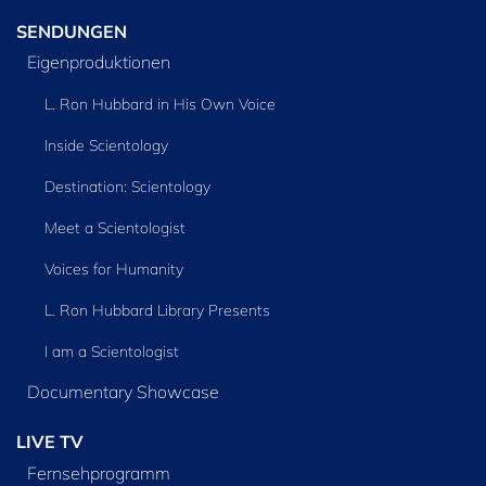
SENDUNGEN
Eigenproduktionen
L. Ron Hubbard in His Own Voice
Inside Scientology
Destination: Scientology
Meet a Scientologist
Voices for Humanity
L. Ron Hubbard Library Presents
I am a Scientologist
Documentary Showcase
LIVE TV
Fernsehprogramm