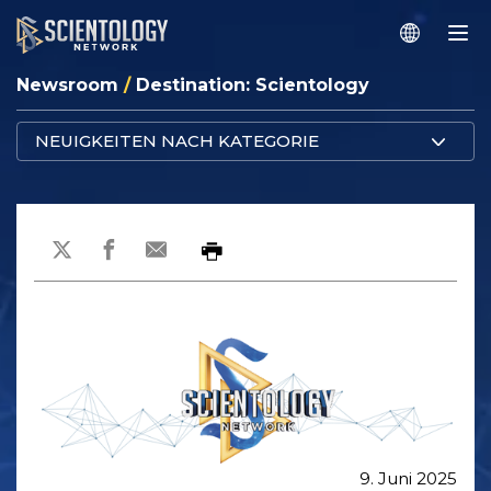
Newsroom
/
Destination: Scientology
NEUIGKEITEN NACH KATEGORIE
9. Juni 2025