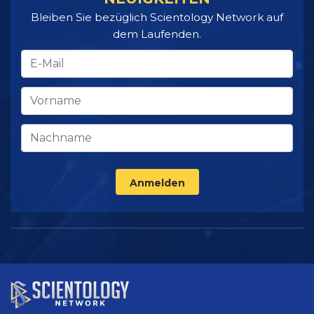
Bleiben Sie bezüglich Scientology Network auf
dem Laufenden.
Anmelden