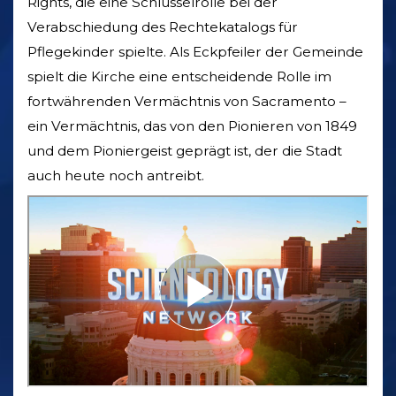
Rights, die eine Schlüsselrolle bei der
Verabschiedung des Rechtekatalogs für
Pflegekinder spielte. Als Eckpfeiler der Gemeinde
spielt die Kirche eine entscheidende Rolle im
fortwährenden Vermächtnis von Sacramento –
ein Vermächtnis, das von den Pionieren von 1849
und dem Pioniergeist geprägt ist, der die Stadt
auch heute noch antreibt.