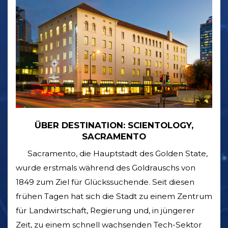
ÜBER DESTINATION: SCIENTOLOGY,
SACRAMENTO
Sacramento, die Hauptstadt des Golden State,
wurde erstmals während des Goldrauschs von
1849 zum Ziel für Glückssuchende. Seit diesen
frühen Tagen hat sich die Stadt zu einem Zentrum
für Landwirtschaft, Regierung und, in jüngerer
Zeit, zu einem schnell wachsenden Tech-Sektor