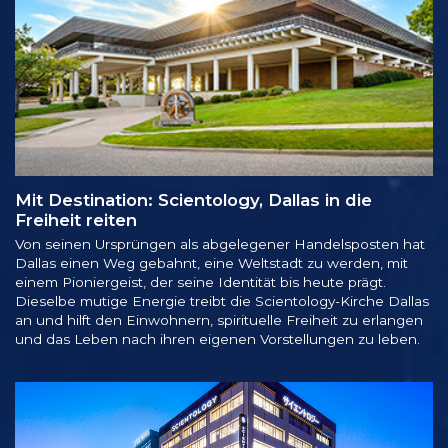
Mit Destination: Scientology, Dallas in die
Freiheit reiten
Von seinen Ursprüngen als abgelegener Handelsposten hat
Dallas einen Weg gebahnt, eine Weltstadt zu werden, mit
einem Pioniergeist, der seine Identität bis heute prägt.
Dieselbe mutige Energie treibt die Scientology-Kirche Dallas
an und hilft den Einwohnern, spirituelle Freiheit zu erlangen
und das Leben nach ihren eigenen Vorstellungen zu leben.