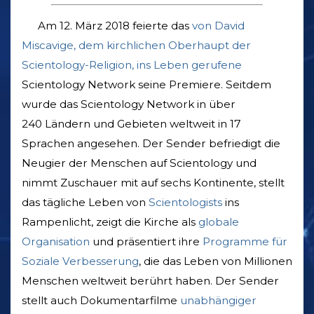
Am 12. März 2018 feierte das
von David
Miscavige, dem kirchlichen Oberhaupt der
Scientology-Religion, ins Leben gerufene
Scientology Network seine Premiere. Seitdem
wurde das Scientology Network in über
240 Ländern und Gebieten weltweit in 17
Sprachen angesehen. Der Sender befriedigt die
Neugier der Menschen auf Scientology und
nimmt Zuschauer mit auf sechs Kontinente, stellt
das tägliche Leben von
Scientologists
ins
Rampenlicht, zeigt die Kirche als
globale
Organisation
und präsentiert ihre
Programme für
Soziale Verbesserung
, die das Leben von Millionen
Menschen weltweit berührt haben. Der Sender
stellt auch Dokumentarfilme
unabhängiger