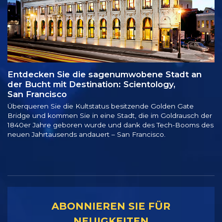
Entdecken Sie die sagenumwobene Stadt an
der Bucht mit Destination: Scientology,
San Francisco
Überqueren Sie die Kultstatus besitzende Golden Gate
Bridge und kommen Sie in eine Stadt, die im Goldrausch der
1840er Jahre geboren wurde und dank des Tech-Booms des
neuen Jahrtausends andauert – San Francisco.
ABONNIEREN SIE FÜR
NEUIGKEITEN