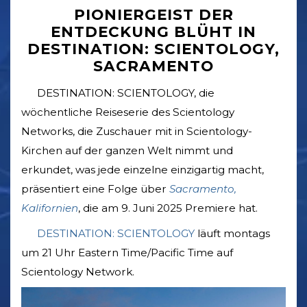
PIONIERGEIST DER
ENTDECKUNG BLÜHT IN
DESTINATION: SCIENTOLOGY,
SACRAMENTO
DESTINATION: SCIENTOLOGY, die
wöchentliche Reiseserie des Scientology
Networks, die Zuschauer mit in Scientology-
Kirchen auf der ganzen Welt nimmt und
erkundet, was jede einzelne einzigartig macht,
präsentiert eine Folge über
Sacramento,
Kalifornien
, die am 9. Juni 2025 Premiere hat.
DESTINATION: SCIENTOLOGY
läuft montags
um 21 Uhr Eastern Time/Pacific Time auf
Scientology Network.