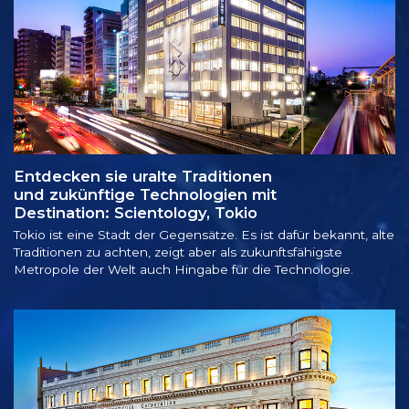
Entdecken sie uralte Traditionen
und zukünftige Technologien mit
Destination: Scientology, Tokio
Tokio ist eine Stadt der Gegensätze. Es ist dafür bekannt, alte
Traditionen zu achten, zeigt aber als zukunftsfähigste
Metropole der Welt auch Hingabe für die Technologie.