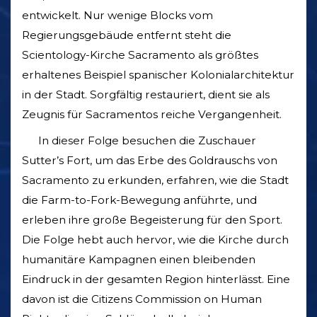
entwickelt. Nur wenige Blocks vom
Regierungsgebäude entfernt steht die
Scientology-Kirche Sacramento als größtes
erhaltenes Beispiel spanischer Kolonialarchitektur
in der Stadt. Sorgfältig restauriert, dient sie als
Zeugnis für Sacramentos reiche Vergangenheit.
In dieser Folge besuchen die Zuschauer
Sutter’s Fort, um das Erbe des Goldrauschs von
Sacramento zu erkunden, erfahren, wie die Stadt
die Farm-to-Fork-Bewegung anführte, und
erleben ihre große Begeisterung für den Sport.
Die Folge hebt auch hervor, wie die Kirche durch
humanitäre Kampagnen einen bleibenden
Eindruck in der gesamten Region hinterlässt. Eine
davon ist die Citizens Commission on Human