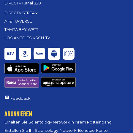
DIRECTV Kanal 320
DIRECTV STREAM
AT&T U-VERSE
TAMPA BAY WFTT
LOS ANGELES KSCN-TV
Feedback
ABONNIEREN
Erhalten Sie Scientology Network in Ihrem Posteingang
Erstellen Sie Ihr Scientology-Network-Benutzerkonto