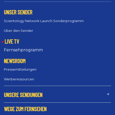
UNSER SENDER
Scientology Network Launch Sonderprogramm
Über den Sender
LIVE TV
Fernsehprogramm
NEWSROOM
Pressemitteilungen
Werberessourcen
UNSERE SENDUNGEN
WEGE ZUM FERNSEHEN