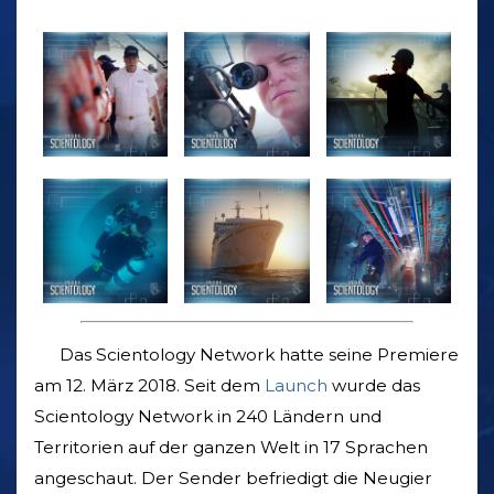
Das Scientology Network hatte seine Premiere
am 12. März 2018. Seit dem
Launch
wurde das
Scientology Network in 240 Ländern und
Territorien auf der ganzen Welt in 17 Sprachen
angeschaut. Der Sender befriedigt die Neugier