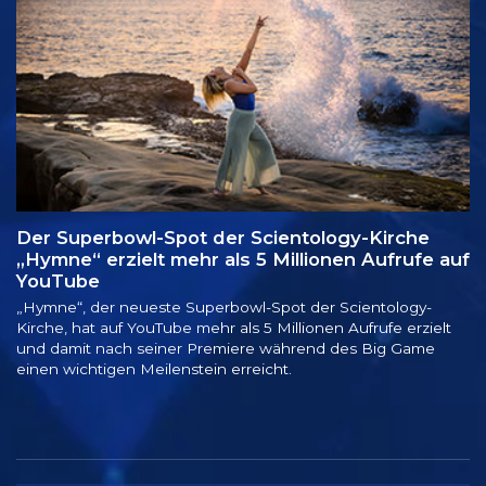
Der Superbowl-Spot der Scientology-Kirche
„Hymne“ erzielt mehr als 5 Millionen Aufrufe auf
YouTube
„Hymne“, der neueste Superbowl-Spot der Scientology-
Kirche, hat auf YouTube mehr als 5 Millionen Aufrufe erzielt
und damit nach seiner Premiere während des Big Game
einen wichtigen Meilenstein erreicht.