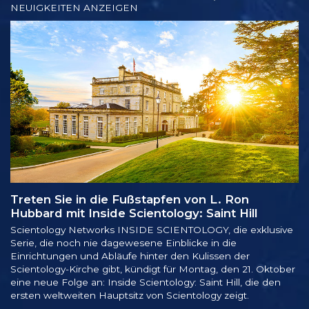
NEUIGKEITEN ANZEIGEN
Treten Sie in die Fußstapfen von L. Ron
Hubbard mit Inside Scientology: Saint Hill
Scientology Networks INSIDE SCIENTOLOGY, die exklusive
Serie, die noch nie dagewesene Einblicke in die
Einrichtungen und Abläufe hinter den Kulissen der
Scientology-Kirche gibt, kündigt für Montag, den 21. Oktober
eine neue Folge an: Inside Scientology: Saint Hill, die den
ersten weltweiten Hauptsitz von Scientology zeigt.