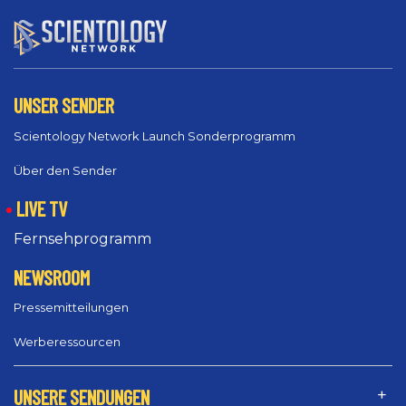
UNSER SENDER
Scientology Network Launch Sonderprogramm
Über den Sender
LIVE TV
Fernsehprogramm
NEWSROOM
Pressemitteilungen
Werberessourcen
UNSERE SENDUNGEN