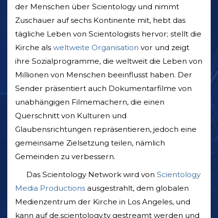
der Menschen über Scientology und nimmt
Zuschauer auf sechs Kontinente mit, hebt das
tägliche Leben von Scientologists hervor; stellt die
Kirche als
weltweite Organisation
vor und zeigt
ihre Sozialprogramme, die weltweit die Leben von
Millionen von Menschen beeinflusst haben. Der
Sender präsentiert auch Dokumentarfilme von
unabhängigen Filmemachern, die einen
Querschnitt von Kulturen und
Glaubensrichtungen repräsentieren, jedoch eine
gemeinsame Zielsetzung teilen, nämlich
Gemeinden zu verbessern.
Das Scientology Network wird von
Scientology
Media Productions
ausgestrahlt, dem globalen
Medienzentrum der Kirche in Los Angeles, und
kann auf de.scientology.tv gestreamt werden und