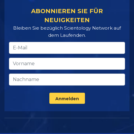
ABONNIEREN SIE FÜR
NEUIGKEITEN
Bleiben Sie bezüglich Scientology Network auf
dem Laufenden.
Anmelden