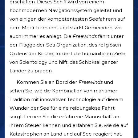
erschaffen. Dieses Schiff wird von einem
hochmodernen Navigationssystem geleitet und
von einigen der kompetentesten Seefahrern auf
dem Meer bemannt und stärkt Gemeinden, wo
auch immer es anlegt. Die
Freewinds
fährt unter
der Flagge der Sea Organization, des religiösen
Ordens der Kirche, fördert die humanitären Ziele
von Scientology und hilft, das Schicksal ganzer
Länder zu prägen.
Kommen Sie an Bord der
Freewinds
und
sehen Sie, wie die Kombination von maritimer
Tradition mit innovativer Technologie auf diesem
Wunder der See für eine reibungslose Fahrt
sorgt. Lernen Sie die erfahrene Mannschaft an
ihrem Steuer kennen und erfahren Sie, wie sie auf
Katastrophen an Land und auf See reagiert hat.