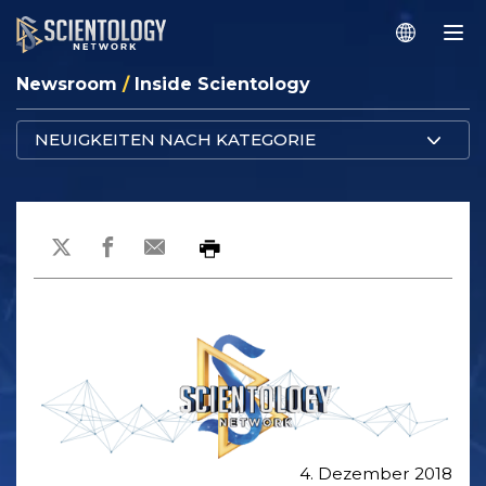
Newsroom
/
Inside Scientology
NEUIGKEITEN NACH KATEGORIE
4. Dezember 2018