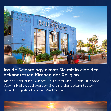
Inside Scientology nimmt Sie mit in eine der
bekanntesten Kirchen der Religion
An der Kreuzung Sunset Boulevard und L. Ron Hubbard
Way in Hollywood werden Sie eine der bekanntesten
Scientology-Kirchen der Welt finden.