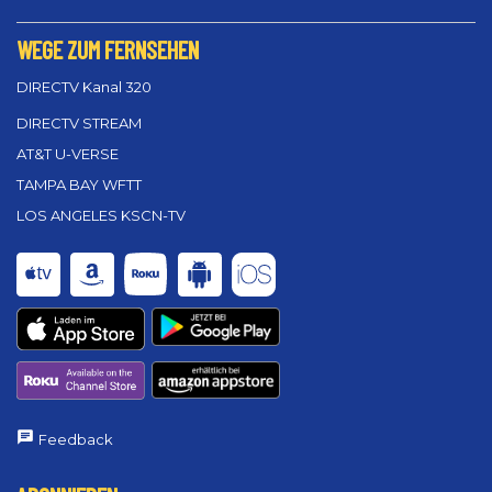
WEGE ZUM FERNSEHEN
DIRECTV Kanal 320
DIRECTV STREAM
AT&T U-VERSE
TAMPA BAY WFTT
LOS ANGELES KSCN-TV
Feedback