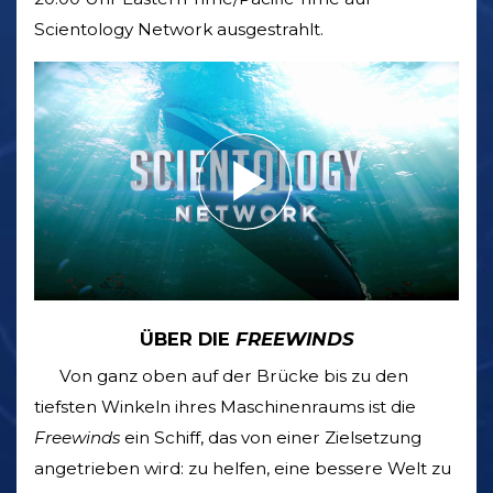
Scientology Network ausgestrahlt.
ÜBER DIE
FREEWINDS
Von ganz oben auf der Brücke bis zu den
tiefsten Winkeln ihres Maschinenraums ist die
Freewinds
ein Schiff, das von einer Zielsetzung
angetrieben wird: zu helfen, eine bessere Welt zu