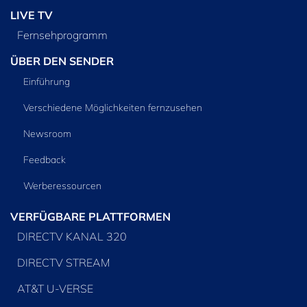
LIVE TV
Fernsehprogramm
ÜBER DEN SENDER
Einführung
Verschiedene Möglichkeiten fernzusehen
Newsroom
Feedback
Werberessourcen
VERFÜGBARE PLATTFORMEN
DIRECTV KANAL 320
DIRECTV STREAM
AT&T U-VERSE