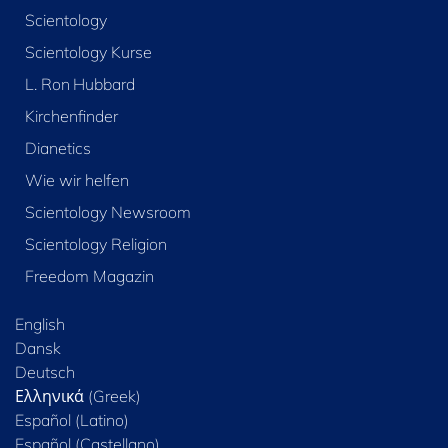
Scientology
Scientology Kurse
L. Ron Hubbard
Kirchenfinder
Dianetics
Wie wir helfen
Scientology Newsroom
Scientology Religion
Freedom Magazin
English
Dansk
Deutsch
Ελληνικά (Greek)
Español (Latino)
Español (Castellano)