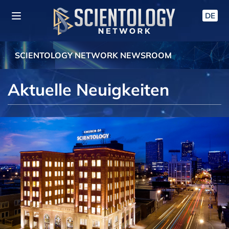
DE
SCIENTOLOGY NETWORK NEWSROOM
Aktuelle Neuigkeiten