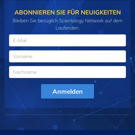
ABONNIEREN SIE FÜR NEUIGKEITEN
Bleiben Sie bezüglich Scientology Network auf dem
Laufenden.
Anmelden