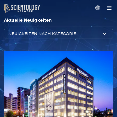
Aktuelle Neuigkeiten
NEUIGKEITEN NACH KATEGORIE