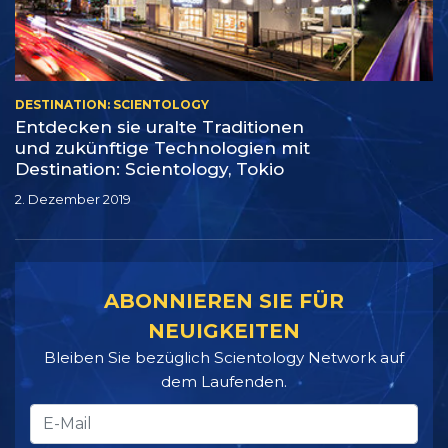
DESTINATION: SCIENTOLOGY
Entdecken sie uralte Traditionen
und zukünftige Technologien mit
Destination: Scientology, Tokio
2. Dezember 2019
ABONNIEREN SIE FÜR
NEUIGKEITEN
Bleiben Sie bezüglich Scientology Network auf
dem Laufenden.