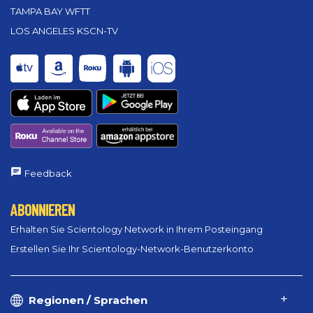
TAMPA BAY WFTT
LOS ANGELES KSCN-TV
Feedback
ABONNIEREN
Erhalten Sie Scientology Network in Ihrem Posteingang
Erstellen Sie Ihr Scientology-Network-Benutzerkonto
Regionen / Sprachen