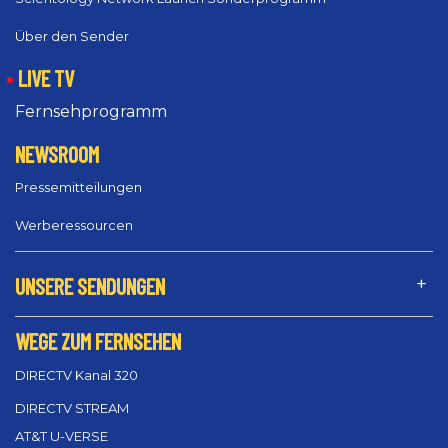
Über den Sender
LIVE TV
Fernsehprogramm
NEWSROOM
Pressemitteilungen
Werberessourcen
UNSERE SENDUNGEN
WEGE ZUM FERNSEHEN
DIRECTV Kanal 320
DIRECTV STREAM
AT&T U-VERSE