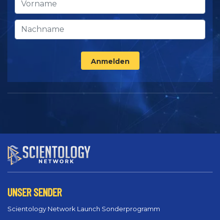
Anmelden
UNSER SENDER
Scientology Network Launch Sonderprogramm