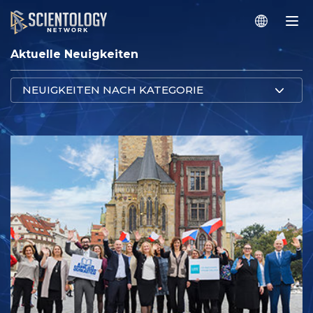
Aktuelle Neuigkeiten
NEUIGKEITEN NACH KATEGORIE