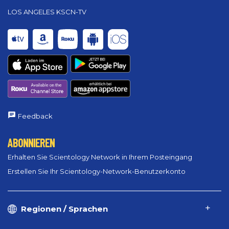
LOS ANGELES KSCN-TV
Feedback
ABONNIEREN
Erhalten Sie Scientology Network in Ihrem Posteingang
Erstellen Sie Ihr Scientology-Network-Benutzerkonto
Regionen / Sprachen