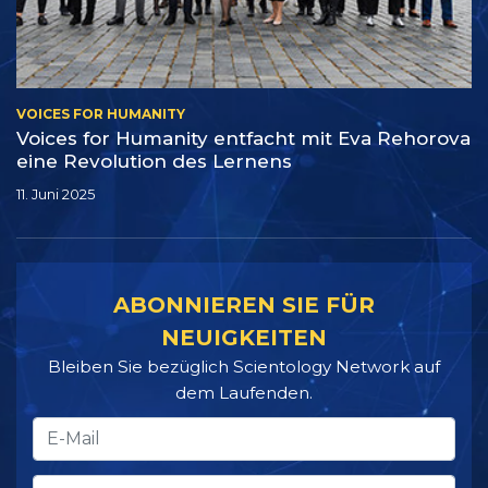
VOICES FOR HUMANITY
Voices for Humanity entfacht mit Eva Rehorova
eine Revolution des Lernens
11. Juni 2025
ABONNIEREN SIE FÜR
NEUIGKEITEN
Bleiben Sie bezüglich Scientology Network auf
dem Laufenden.