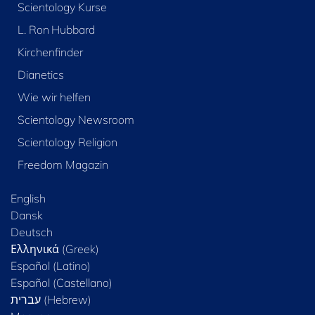
Scientology Kurse
L. Ron Hubbard
Kirchenfinder
Dianetics
Wie wir helfen
Scientology Newsroom
Scientology Religion
Freedom Magazin
English
Dansk
Deutsch
Ελληνικά (Greek)
Español (Latino)
Español (Castellano)