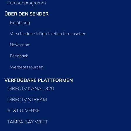
Fernsehprogramm
ÜBER DEN SENDER
Einführung
Verschiedene Möglichkeiten fernzusehen
Newsroom
Feedback
Werberessourcen
VERFÜGBARE PLATTFORMEN
DIRECTV KANAL 320
DIRECTV STREAM
AT&T U-VERSE
TAMPA BAY WFTT