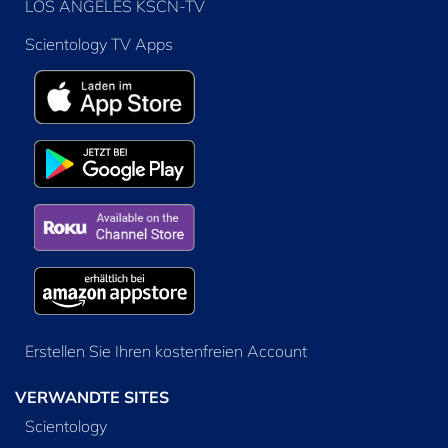
LOS ANGELES KSCN-TV
Scientology TV Apps
Erstellen Sie Ihren kostenfreien Account
VERWANDTE SITES
Scientology