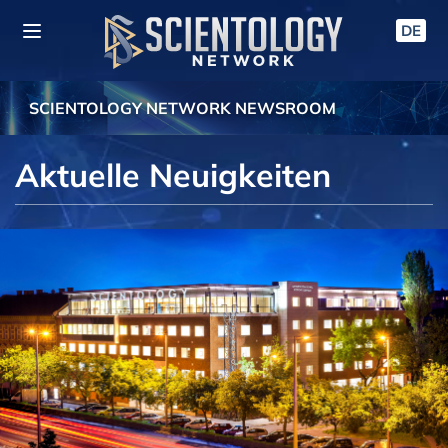
DE
SCIENTOLOGY NETWORK NEWSROOM
Aktuelle Neuigkeiten