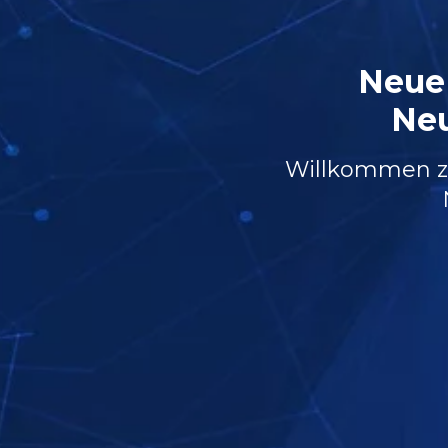
Neue
Neu
Willkommen zu