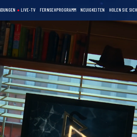
NDUNGEN
LIVE-TV
FERNSEHPROGRAMM
NEUIGKEITEN
HOLEN SIE SIC