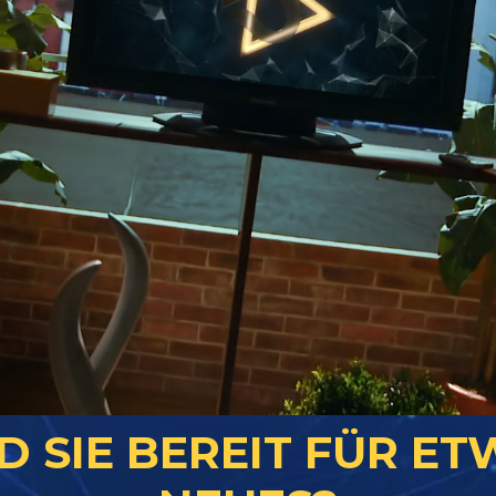
D SIE BEREIT FÜR E