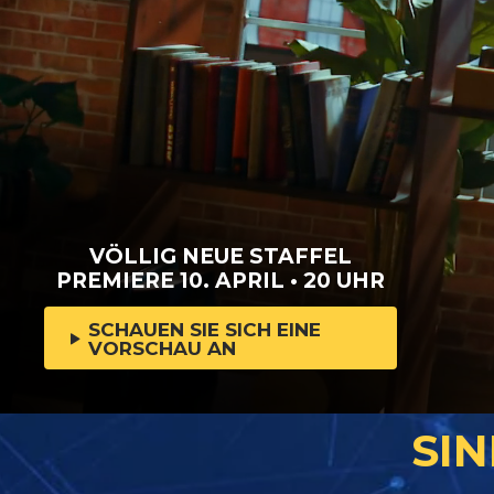
VÖLLIG NEUE STAFFEL
PREMIERE 10. APRIL • 20 UHR
SCHAUEN SIE SICH EINE
VORSCHAU AN
SIN