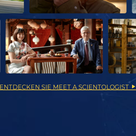
ENTDECKEN SIE MEET A SCIENTOLOGIST