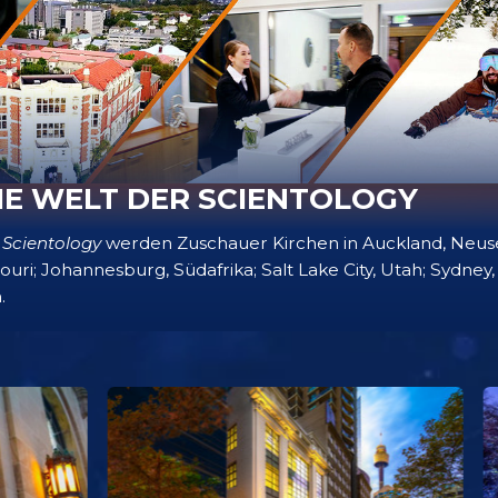
IE WELT DER SCIENTOLOGY
 Scientology
werden Zuschauer Kirchen in Auckland, Neus
souri; Johannesburg, Südafrika; Salt Lake City, Utah; Sydney,
.