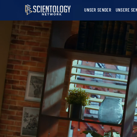
UNSER SENDER
UNSERE SE