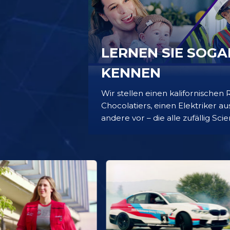
LERNEN SIE SOG
KENNEN
Wir stellen einen kalifornischen 
Chocolatiers, einen Elektriker a
andere vor – die alle zufällig Scie