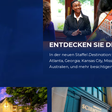
ENTDECKEN SIE D
In der neuen Staffel
Destination:
Atlanta, Georgia; Kansas City, Mis
Australien, und mehr besichtigen