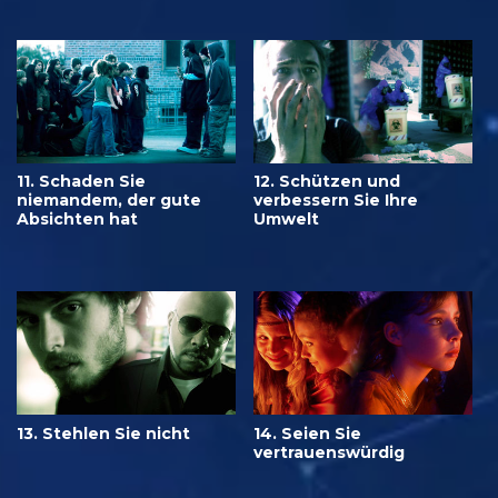
11. Schaden Sie
12. Schützen und
niemandem, der gute
verbessern Sie Ihre
Absichten hat
Umwelt
13. Stehlen Sie nicht
14. Seien Sie
vertrauenswürdig