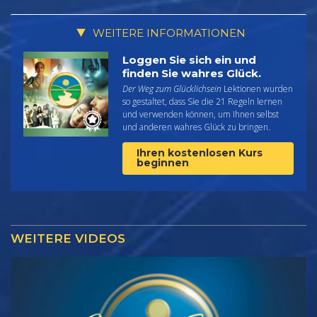
WEITERE INFORMATIONEN
Loggen Sie sich ein und
finden Sie wahres Glück.
Der Weg zum Glücklichsein
Lektionen wurden
so gestaltet, dass Sie die 21 Regeln lernen
und verwenden können, um Ihnen selbst
und anderen wahres Glück zu bringen.
Ihren kostenlosen Kurs
beginnen
WEITERE VIDEOS