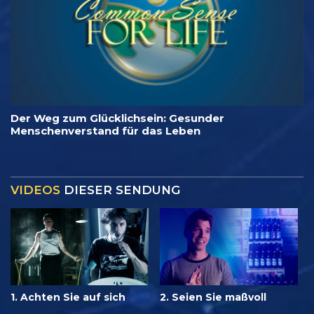
Der Weg zum Glücklichsein: Gesunder
Menschenverstand für das Leben
VIDEOS
DIESER SENDUNG
1. Achten Sie auf sich
2. Seien Sie maßvoll