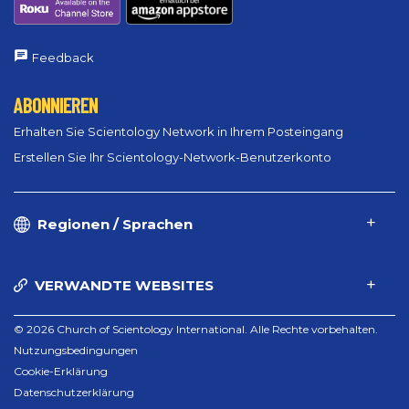
Feedback
ABONNIEREN
Erhalten Sie Scientology Network in Ihrem Posteingang
Erstellen Sie Ihr Scientology-Network-Benutzerkonto
Regionen / Sprachen
VERWANDTE WEBSITES
© 2026 Church of Scientology International. Alle Rechte vorbehalten.
Nutzungsbedingungen
Cookie-Erklärung
Datenschutzerklärung