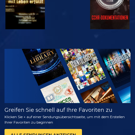
ANSEHEN
SERIE
ENTDECKEN
Greifen Sie schnell auf Ihre Favoriten zu
Klicken Sie + auf einer Sendungsübersichtsseite, um mit dem Erstellen
Ihrer Favoriten zu beginnen
ALLE SENDUNGEN ANZEIGEN