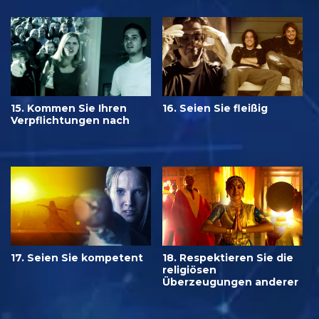
15. Kommen Sie Ihren
16. Seien Sie fleißig
Verpflichtungen nach
17. Seien Sie kompetent
18. Respektieren Sie die
religiösen
Überzeugungen anderer