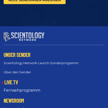
UNSER SENDER
Scientology Network Launch Sonderprogramm
Über den Sender
LIVE TV
Fernsehprogramm
NEWSROOM