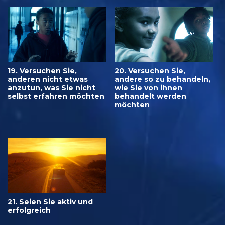
19. Versuchen Sie,
20. Versuchen Sie,
anderen nicht etwas
andere so zu behandeln,
anzutun, was Sie nicht
wie Sie von ihnen
selbst erfahren möchten
behandelt werden
möchten
21. Seien Sie aktiv und
erfolgreich