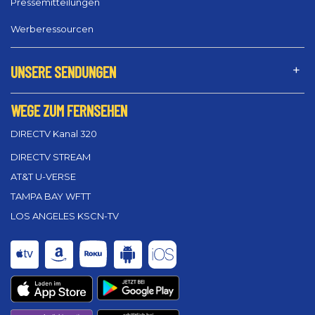
Pressemitteilungen
Werberessourcen
UNSERE SENDUNGEN
WEGE ZUM FERNSEHEN
DIRECTV Kanal 320
DIRECTV STREAM
AT&T U-VERSE
TAMPA BAY WFTT
LOS ANGELES KSCN-TV