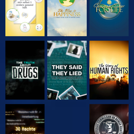
ANSEHEN
ANSEHEN
ANSEHEN
ANSEHEN
ANSEHEN
ANSEHEN