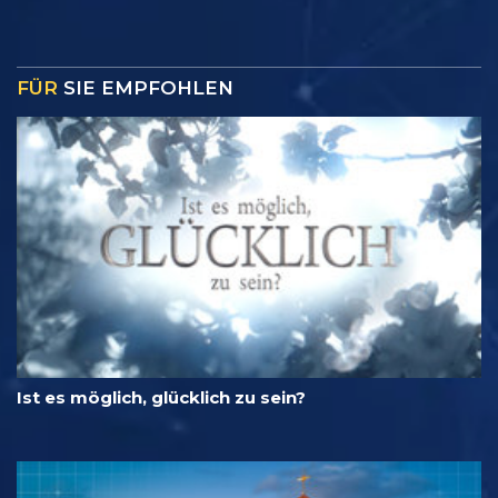
FÜR
SIE EMPFOHLEN
Ist es möglich, glücklich zu sein?