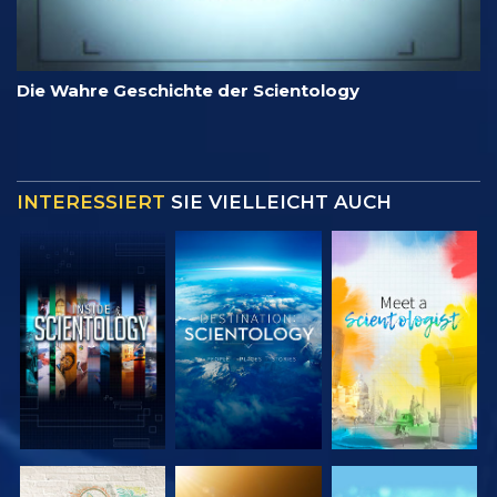
Die Wahre Geschichte der Scientology
INTERESSIERT
SIE VIELLEICHT AUCH