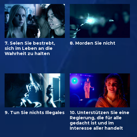
7. Seien Sie bestrebt,
8. Morden Sie nicht
sich im Leben an die
Wahrheit zu halten
9. Tun Sie nichts Illegales
10. Unterstützen Sie eine
Regierung, die für alle
gedacht ist und im
Interesse aller handelt