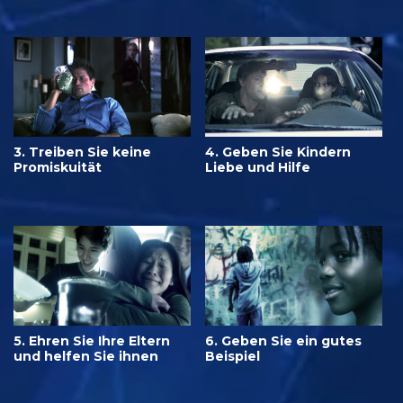
3. Treiben Sie keine
4. Geben Sie Kindern
Promiskuität
Liebe und Hilfe
5. Ehren Sie Ihre Eltern
6. Geben Sie ein gutes
und helfen Sie ihnen
Beispiel