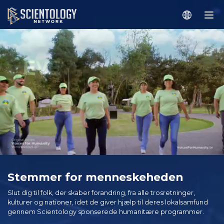
Stemmer for menneskeheden
Slut dig til folk, der skaber forandring, fra alle trosretninger,
kulturer og nationer, idet de giver hjælp til deres lokalsamfund
gennem Scientology sponserede humanitære programmer.