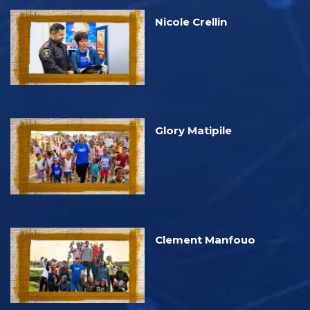
Nicole Crellin
Glory Matipile
Clement Manfouo