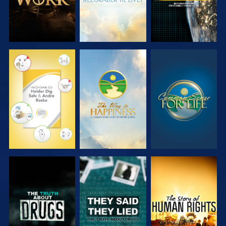
SE
SE
SE
SE
SE
SE