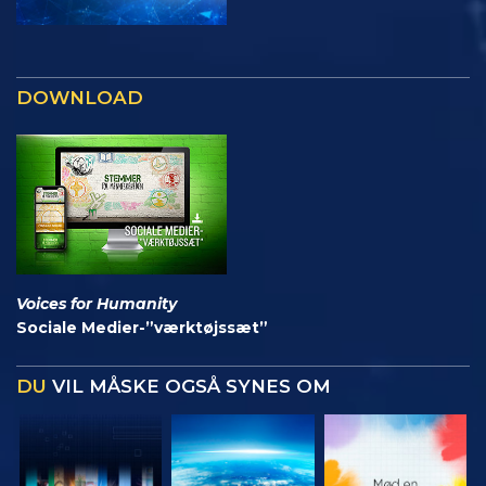
DOWNLOAD
Voices for Humanity
Sociale Medier-”værktøjssæt”
DU
VIL MÅSKE OGSÅ SYNES OM