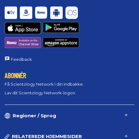
Feedback
ABONNÉR
Få Scientology Network i din indbakke
Lav dit Scientology Network-logon
Regioner / Sprog
RELATEREDE HJEMMESIDER