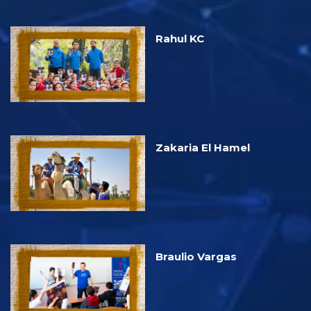
Rahul KC
Zakaria El Hamel
Braulio Vargas