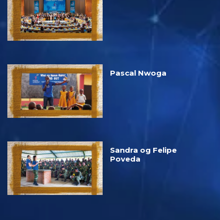
Pascal Nwoga
Sandra og Felipe
Poveda