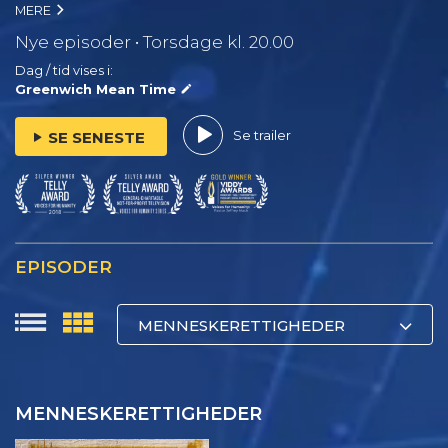
MERE
Nye episoder • Torsdage kl. 20.00
Dag / tid vises i:
Greenwich Mean Time
Se trailer
SE SENESTE
EPISODER
MENNESKERETTIGHEDER
MENNESKERETTIGHEDER