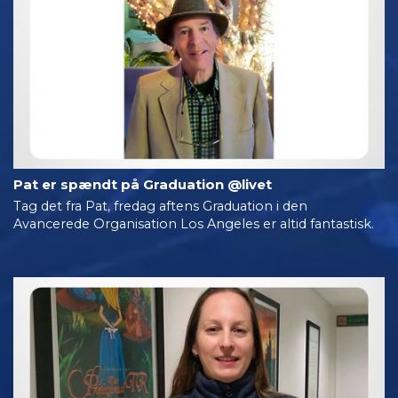
Pat er spændt på Graduation @livet
Tag det fra Pat, fredag aftens Graduation i den
Avancerede Organisation Los Angeles er altid fantastisk.