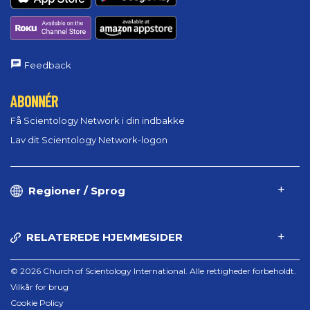
Feedback
ABONNÉR
Få Scientology Network i din indbakke
Lav dit Scientology Network-logon
Regioner / Sprog
RELATEREDE HJEMMESIDER
© 2026 Church of Scientology International. Alle rettigheder forbeholdt.
Vilkår for brug
Cookie Policy