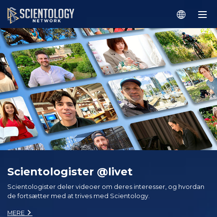
Scientologister @livet
Scientologister deler videoer om deres interesser, og hvordan
de fortsætter med at trives med Scientology.
MERE