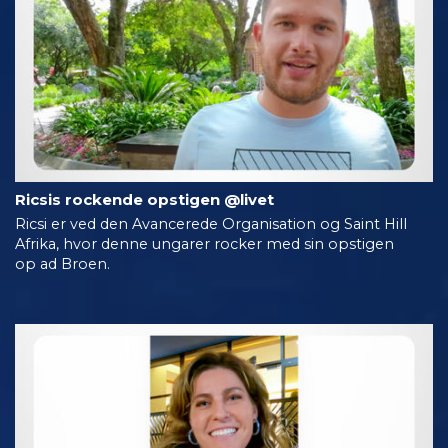
Ricsis rockende opstigen @livet
Ricsi er ved den Avancerede Organisation og Saint Hill
Afrika, hvor denne ungarer rocker med sin opstigen
op ad Broen.