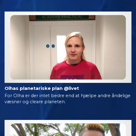
Olhas planetariske plan @livet
For Olha er der intet bedre end at hjælpe andre åndelige
væsner og cleare planeten.