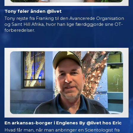
Tony føler ånden @livet
Tony rejste fra Frankrig til den Avancerede Organisation
og Saint Hill Afrika, hvor han lige færdiggjorde sine OT-
forberedelser.
En arkansas-borger i Englenes By @livet hos Eric
Hvad får man, når man anbringer en Scientologist fra