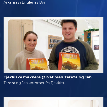
Arkansas i Englenes By?
Tjekkiske makkere @livet med Tereza og Jan
Tereza og Jan kommer fra Tjekkiet.