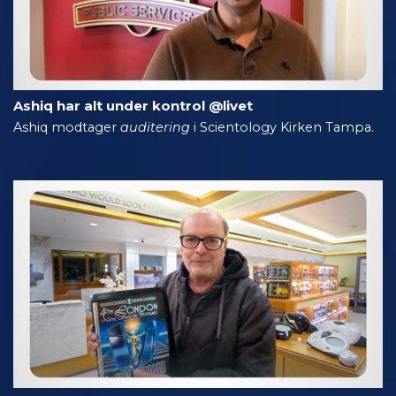
Ashiq har alt under kontrol @livet
Ashiq modtager
auditering
i Scientology Kirken Tampa.