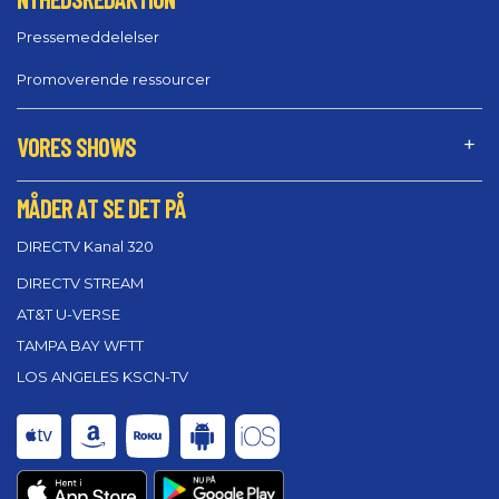
Pressemeddelelser
Promoverende ressourcer
VORES SHOWS
MÅDER AT SE DET PÅ
DIRECTV Kanal 320
DIRECTV STREAM
AT&T U-VERSE
TAMPA BAY WFTT
LOS ANGELES KSCN-TV