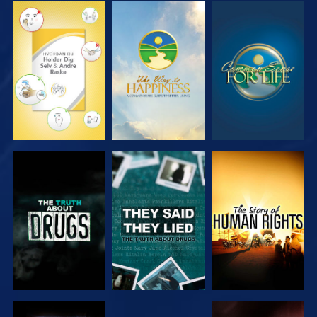
SE
SE
SE
SE
SE
SE