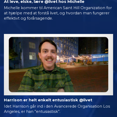
At leve, elske, lære @livet hos Michelle
Michelle kommer til American Saint Hill Organization for
at hjælpe med at forstå livet, og hvordan man fungerer
effektivt og forårsagende.
Harrison er helt enkelt entusiastisk @livet
Idet Harrison går ind i den Avancerede Organisation Los
Angeles, er han ”entusiastisk”.