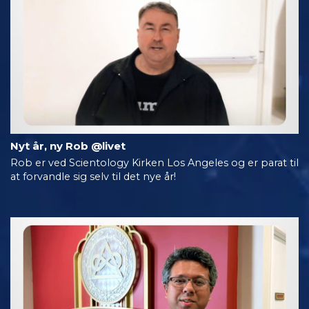
Nyt år, ny Rob @livet
Rob er ved Scientology Kirken Los Angeles og er parat til
at forvandle sig selv til det nye år!