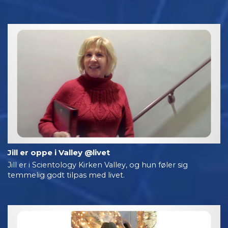
Jill er oppe i Valley @livet
Jill er i Scientology Kirken Valley, og hun føler sig
temmelig godt tilpas med livet.