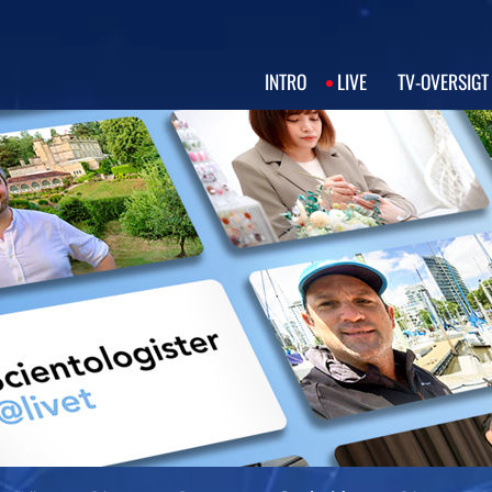
INTRO
LIVE
TV‑OVERSIGT