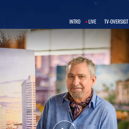
INTRO
LIVE
TV‑OVERSIGT