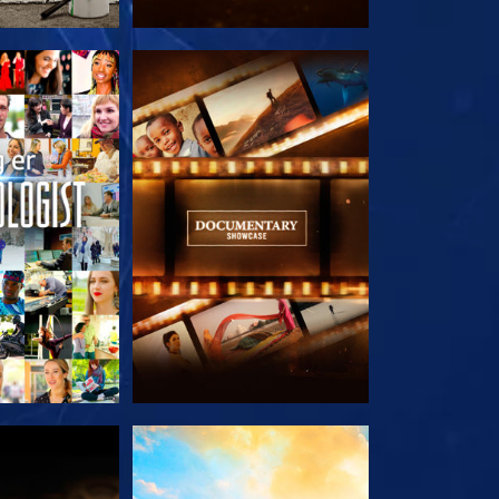
 SERIEN
UDFORSK SERIEN
 SERIEN
UDFORSK SERIEN