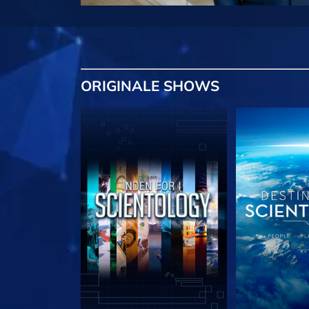
ORIGINALE
SHOWS