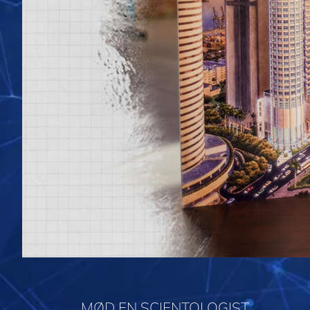
MØD EN SCIENTOLOGIST