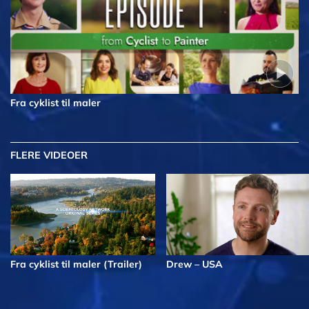
Fra cyklist til maler
FLERE VIDEOER
Fra cyklist til maler (Trailer)
Drew – USA