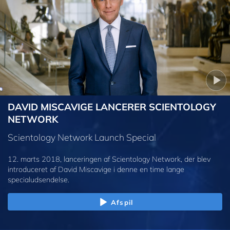
DAVID MISCAVIGE LANCERER SCIENTOLOGY
NETWORK
Scientology Network Launch Special
12. marts 2018, lanceringen af Scientology Network, der blev
introduceret af David Miscavige i denne en time lange
specialudsendelse.
Afspil