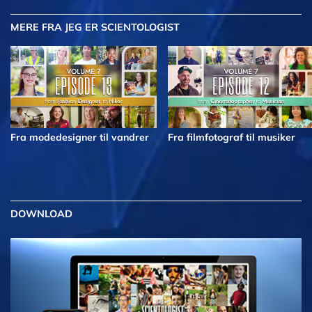
MERE
FRA JEG ER SCIENTOLOGIST
Fra modedesigner til vandrer
Fra filmfotograf til musiker
DOWNLOAD