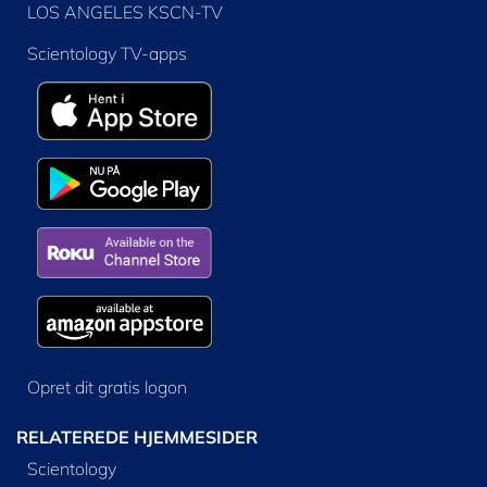
LOS ANGELES KSCN-TV
Scientology TV-apps
Opret dit gratis logon
RELATEREDE HJEMMESIDER
Scientology