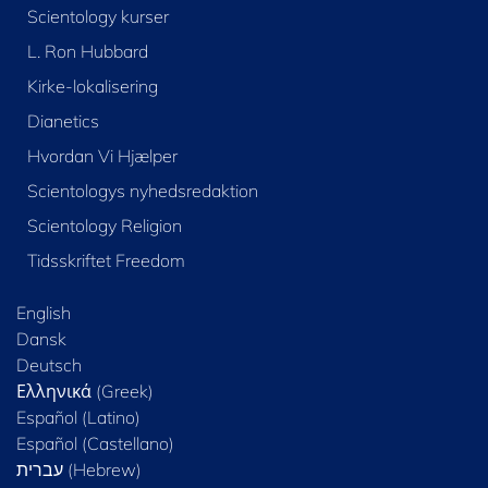
Scientology kurser
L. Ron Hubbard
Kirke-lokalisering
Dianetics
Hvordan Vi Hjælper
Scientologys nyhedsredaktion
Scientology Religion
Tidsskriftet Freedom
English
Dansk
Deutsch
Ελληνικά (Greek)
Español (Latino)
Español (Castellano)