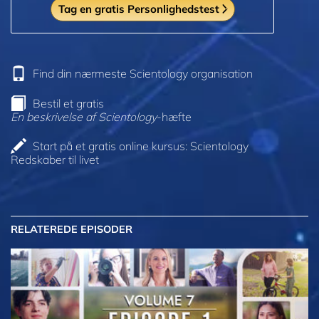
Tag en gratis Personlighedstest
Find din nærmeste Scientology organisation
Bestil et gratis
En beskrivelse af Scientology
-hæfte
Start på et gratis online kursus: Scientology
Redskaber til livet
RELATEREDE EPISODER