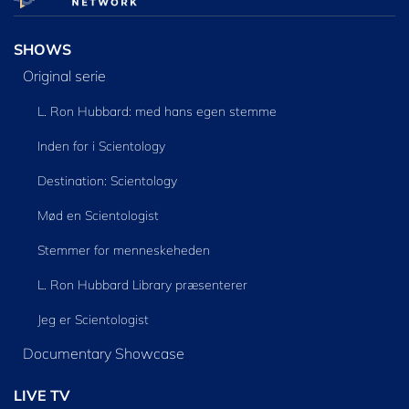
SHOWS
Original serie
L. Ron Hubbard: med hans egen stemme
Inden for i Scientology
Destination: Scientology
Mød en Scientologist
Stemmer for menneskeheden
L. Ron Hubbard Library præsenterer
Jeg er Scientologist
Documentary Showcase
LIVE TV