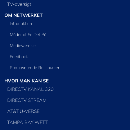
TV-oversigt
OM NETVÆRKET
Introduktion
Måder at Se Det På
Medieværelse
Feedback
Promoverende Ressourcer
HVOR MAN KAN SE
DIRECTV KANAL 320
DIRECTV STREAM
AT&T U-VERSE
TAMPA BAY WFTT