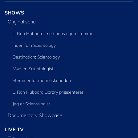
SHOWS
Original serie
L. Ron Hubbard: med hans egen stemme
Inden for i Scientology
Destination: Scientology
Mød en Scientologist
Stemmer for menneskeheden
L. Ron Hubbard Library præsenterer
Jeg er Scientologist
Documentary Showcase
LIVE TV