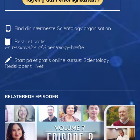
Find din nærmeste Scientology organisation
Bestil et gratis
En beskrivelse af Scientology
-hæfte
Start på et gratis online kursus: Scientology
Redskaber til livet
RELATEREDE EPISODER