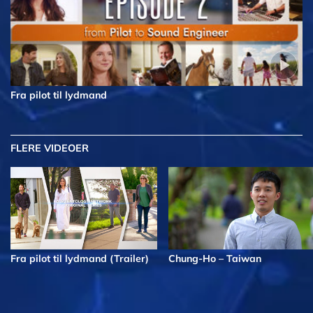
Fra pilot til lydmand
FLERE VIDEOER
Fra pilot til lydmand (Trailer)
Chung-Ho – Taiwan