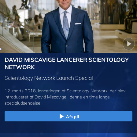
DAVID MISCAVIGE LANCERER SCIENTOLOGY
NETWORK
Scientology Network Launch Special
12. marts 2018, lanceringen af Scientology Network, der blev
introduceret af David Miscavige i denne en time lange
specialudsendelse.
Afspil