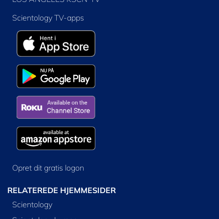
Scientology TV-apps
Opret dit gratis logon
RELATEREDE HJEMMESIDER
Scientology