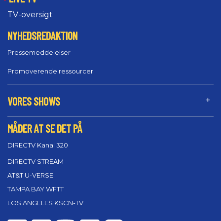
TV-oversigt
NYHEDSREDAKTION
Pressemeddelelser
Promoverende ressourcer
VORES SHOWS
MÅDER AT SE DET PÅ
DIRECTV Kanal 320
DIRECTV STREAM
AT&T U-VERSE
TAMPA BAY WFTT
LOS ANGELES KSCN-TV