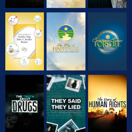
SE
SE
SE
SE
SE
SE