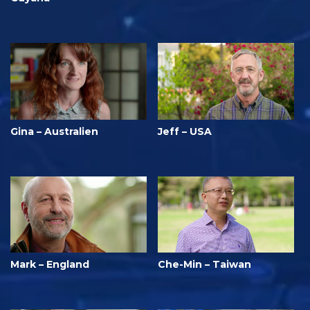
Gina – Australien
Jeff – USA
Mark – England
Che-Min – Taiwan