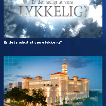
Er det muligt at være lykkelig?