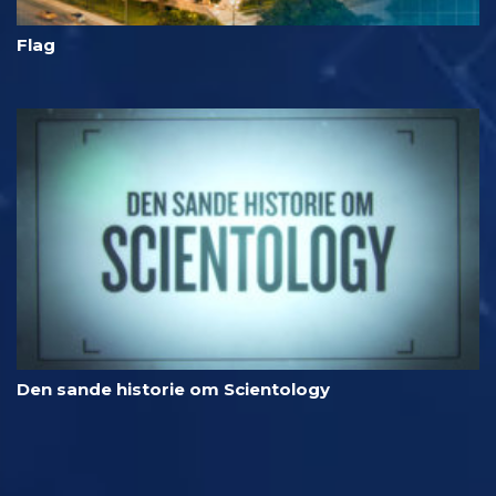
Flag
Den sande historie om Scientology