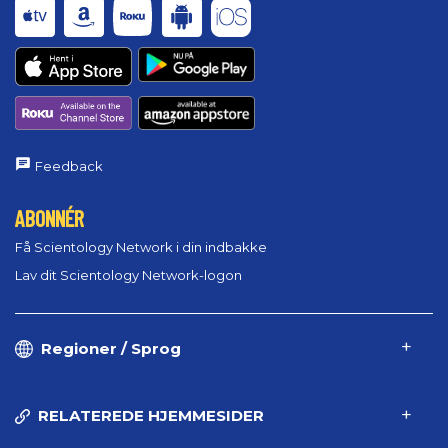
Feedback
ABONNÉR
Få Scientology Network i din indbakke
Lav dit Scientology Network-logon
Regioner / Sprog
RELATEREDE HJEMMESIDER