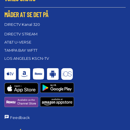
MÅDER AT SE DET PÅ
DIRECTV Kanal 320
DIRECTV STREAM
AT&T U-VERSE
TAMPA BAY WFTT
LOS ANGELES KSCN-TV
Feedback