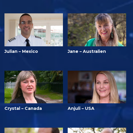
Julian – Mexico
Jane – Australien
Crystal – Canada
Anjuli – USA