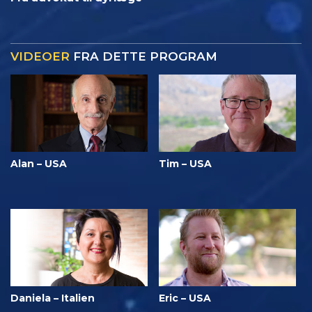
VIDEOER
FRA DETTE PROGRAM
Alan – USA
Tim – USA
Daniela – Italien
Eric – USA