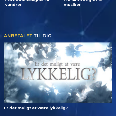
vandrer
musiker
ANBEFALET
TIL DIG
Er det muligt at være lykkelig?