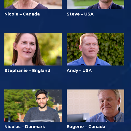
Nicole – Canada
Steve – USA
Stephanie – England
Andy – USA
Nicolas – Danmark
Eugene – Canada