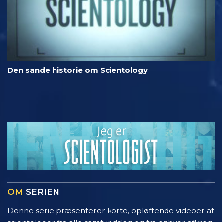
Den sande historie om Scientology
OM
SERIEN
Denne serie præsenterer korte, opløftende videoer af