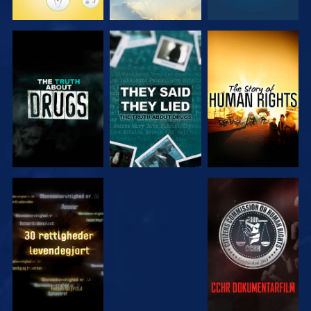
SE
SE
SE
SE
SE
SE