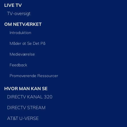
LIVE TV
TV-oversigt
OM NETVÆRKET
Introduktion
Måder at Se Det På
Medieværelse
Feedback
Promoverende Ressourcer
HVOR MAN KAN SE
DIRECTV KANAL 320
DIRECTV STREAM
AT&T U-VERSE