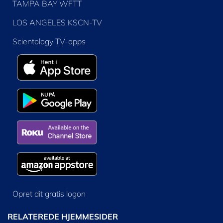
TAMPA BAY WFTT
LOS ANGELES KSCN-TV
Scientology TV-apps
Opret dit gratis logon
RELATEREDE HJEMMESIDER