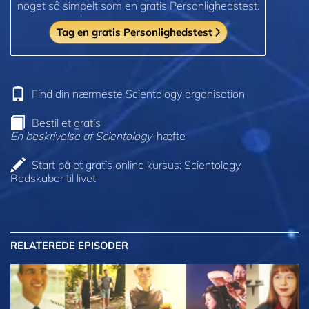
noget så simpelt som en gratis Personlighedstest.
Tag en gratis Personlighedstest
Find din nærmeste Scientology organisation
Bestil et gratis
En beskrivelse af Scientology
-hæfte
Start på et gratis online kursus: Scientology
Redskaber til livet
RELATEREDE EPISODER