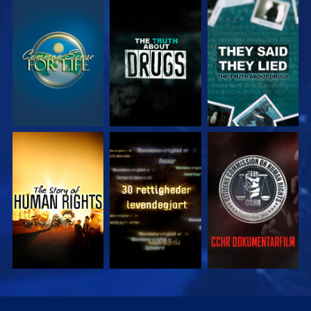
SE
SE
SE
SE
SE
SE