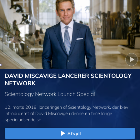
DAVID MISCAVIGE LANCERER SCIENTOLOGY
NETWORK
Scientology Network Launch Special
12. marts 2018, lanceringen af Scientology Network, der blev
introduceret af David Miscavige i denne en time lange
specialudsendelse.
Afspil