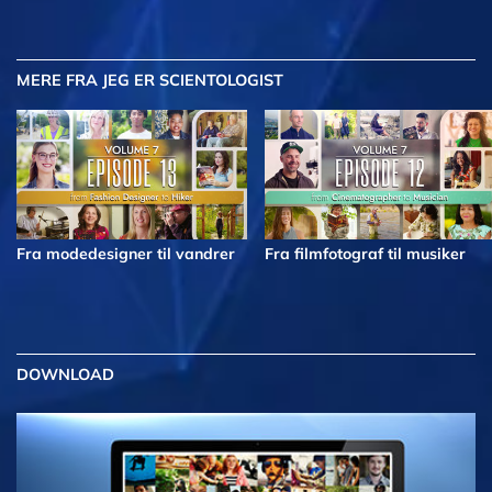
MERE
FRA JEG ER SCIENTOLOGIST
Fra modedesigner til vandrer
Fra filmfotograf til musiker
DOWNLOAD