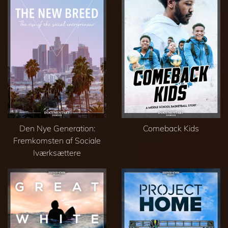
Den Nye Generation:
Comeback Kids
Fremkomsten af Sociale
Iværksættere