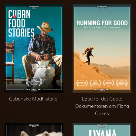
Cubanske Madhistorier
Løbe for det Gode:
Dokumentaren om Fiona
Oakes