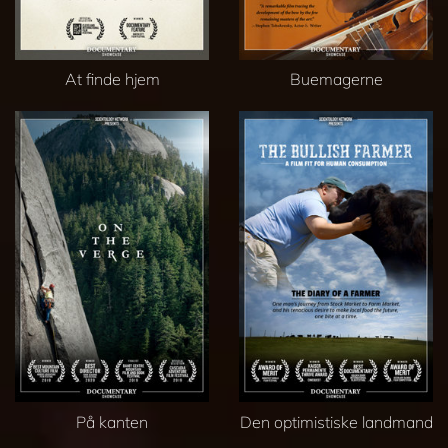
At finde hjem
Buemagerne
På kanten
Den optimistiske landmand