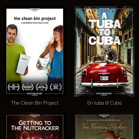
The Clean Bin Project
En tuba til Cuba