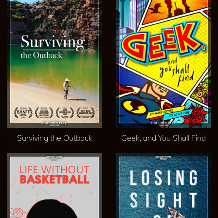
Surviving the Outback
Geek, and You Shall Find