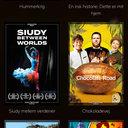
Hummerkrig
En irsk historie: Dette er mit
hjem
Siudy mellem verdener
Chokoladevej