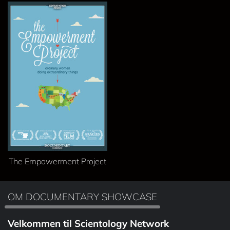
The Empowerment Project
OM DOCUMENTARY SHOWCASE
Velkommen til Scientology Network