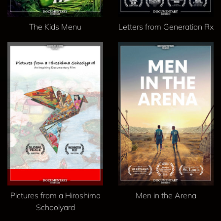
The Kids Menu
Letters from Generation Rx
Pictures from a Hiroshima
Men in the Arena
Schoolyard