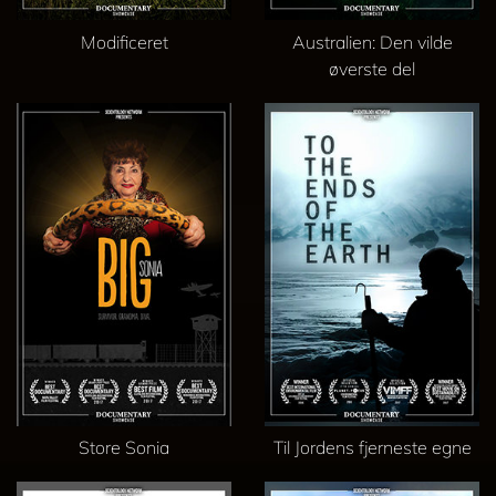
Modificeret
Australien: Den vilde
øverste del
Store Sonia
Til Jordens fjerneste egne