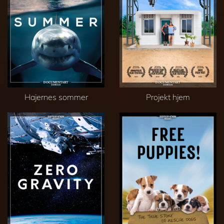
Hajernes sommer
Projekt hjem