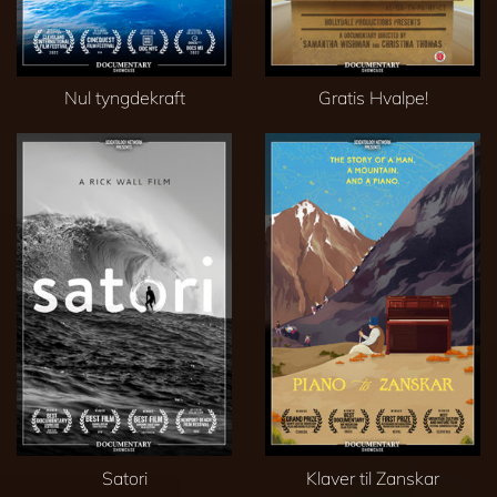
Nul tyngdekraft
Gratis Hvalpe!
Satori
Klaver til Zanskar