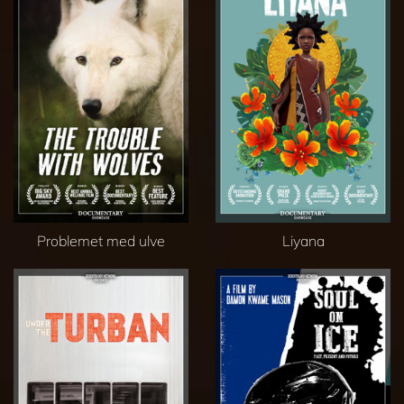
Problemet med ulve
Liyana