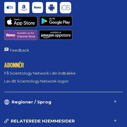
Feedback
ABONNÉR
Få Scientology Network i din indbakke
Lav dit Scientology Network-logon
Regioner / Sprog
RELATEREDE HJEMMESIDER