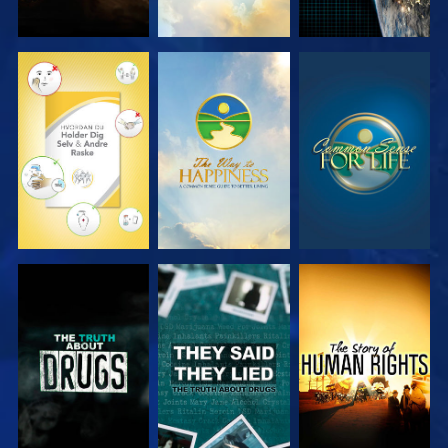
SE
SE
SE
SE
SE
SE