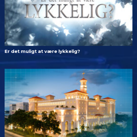
Er det muligt at være lykkelig?