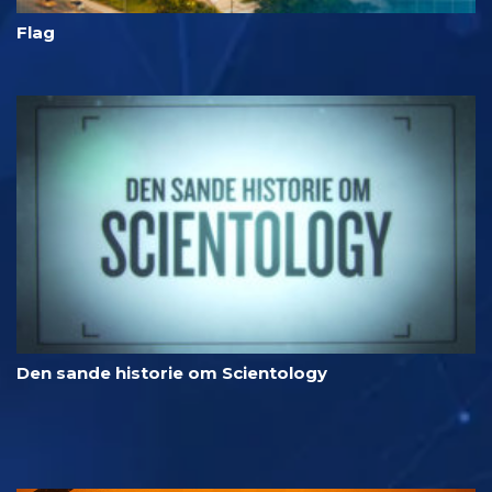
Flag
Den sande historie om Scientology