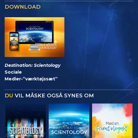
DOWNLOAD
Destination: Scientology
Sociale
Medier-”værktøjssæt”
DU
VIL MÅSKE OGSÅ SYNES OM