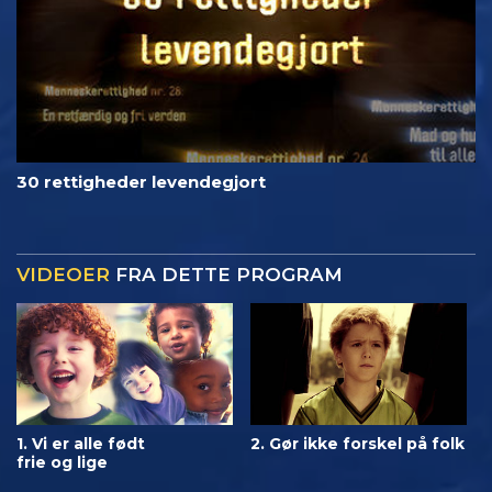
30 rettigheder levendegjort
VIDEOER
FRA DETTE PROGRAM
1. Vi er alle født
2. Gør ikke forskel på folk
frie og lige