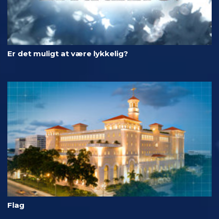
Er det muligt at være lykkelig?
Flag