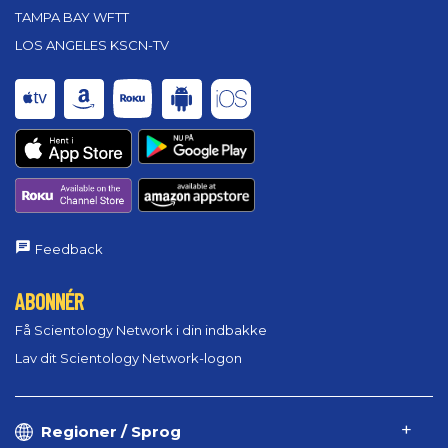
TAMPA BAY WFTT
LOS ANGELES KSCN-TV
Feedback
ABONNÉR
Få Scientology Network i din indbakke
Lav dit Scientology Network-logon
Regioner / Sprog