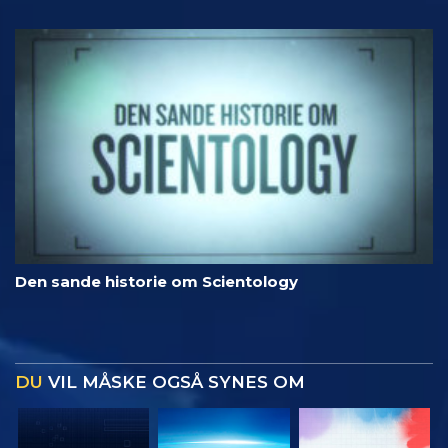
Den sande historie om Scientology
DU
VIL MÅSKE OGSÅ SYNES OM