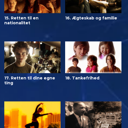
15. Retten til en
16. Ægteskab og familie
nationalitet
17. Retten til dine egne
18. Tankefrihed
ting