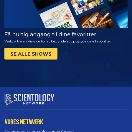
Få hurtig adgang til dine favoritter
Vælg + fra en Vis-side for at begynde at opbygge dine favoritter
SE ALLE SHOWS
VORES NETWÆRK
Scientology Network Launch Special