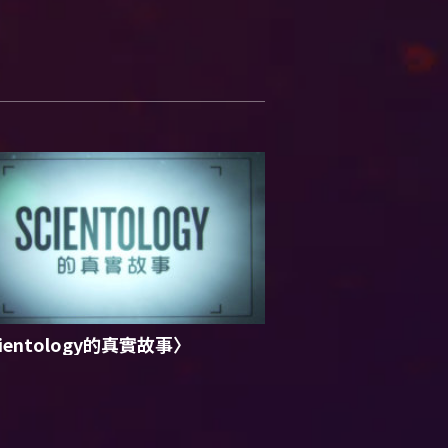
ientology的真實故事〉