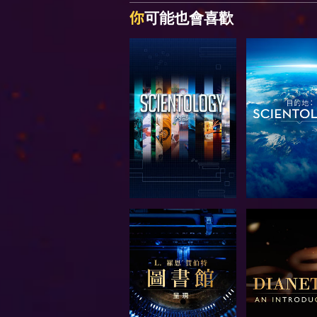
你
可能也會喜歡
探索系列節目
探索系列