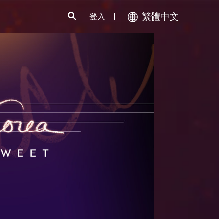
繁體中文
登入