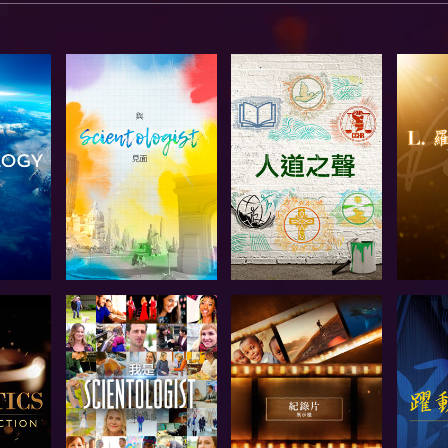
節目
探索系列節目
探索系列節目
探