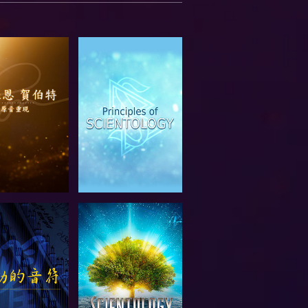
索系列節目
觀看