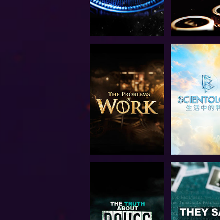
探索系列節目
觀看
觀看
觀看