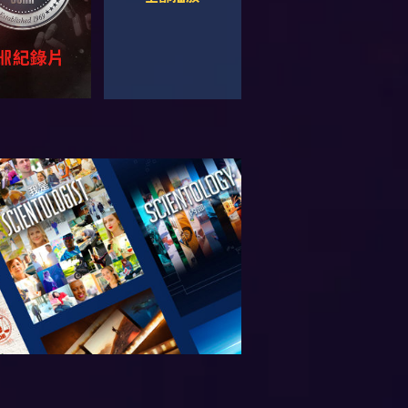
索系列節目