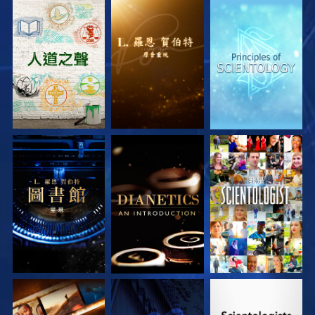
探索系列節目
探索系列節目
探索系列節目
探索系列節目
探索系列節目
觀看