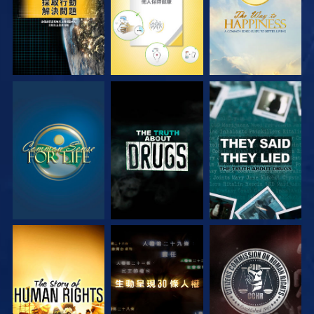
觀看
觀看
觀看
觀看
觀看
觀看