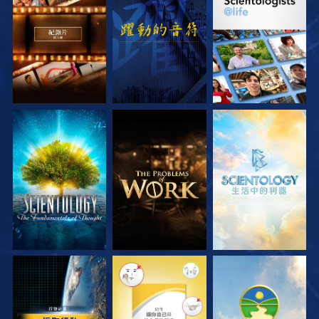
探索系列節目
觀看
探索系列節目
探索系列節目
探索系列節目
探索系列節目
觀看
觀看
觀看