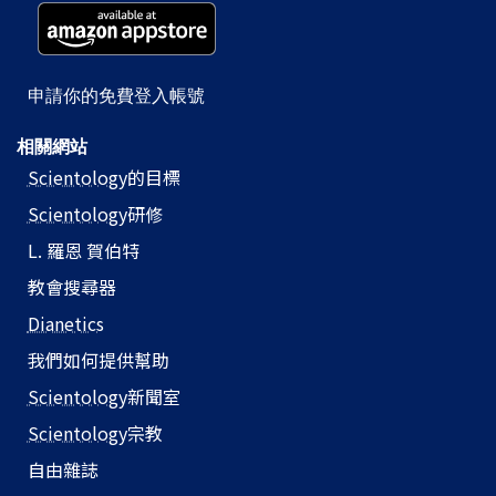
申請你的免費登入帳號
相關網站
Scientology
的目標
Scientology
研修
L. 羅恩 賀伯特
教會搜尋器
Dianetics
我們如何提供幫助
Scientology
新聞室
Scientology
宗教
自由雜誌