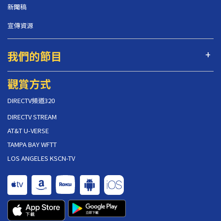
新聞稿
宣傳資源
我們的節目
觀賞方式
DIRECTV頻道320
DIRECTV STREAM
AT&T U-VERSE
TAMPA BAY WFTT
LOS ANGELES KSCN-TV