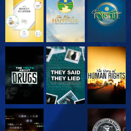
觀看
觀看
觀看
觀看
觀看
觀看
觀看
觀看
觀看