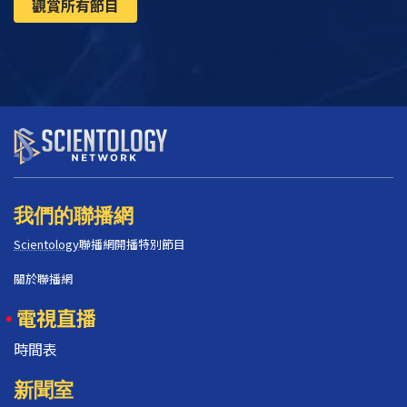
觀賞所有節目
我們的聯播網
Scientology
聯播網開播特別節目
關於聯播網
電視直播
時間表
新聞室