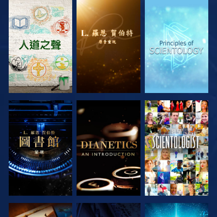
探索系列節目
探索系列節目
探索系列節目
探索系列節目
探索系列節目
觀看