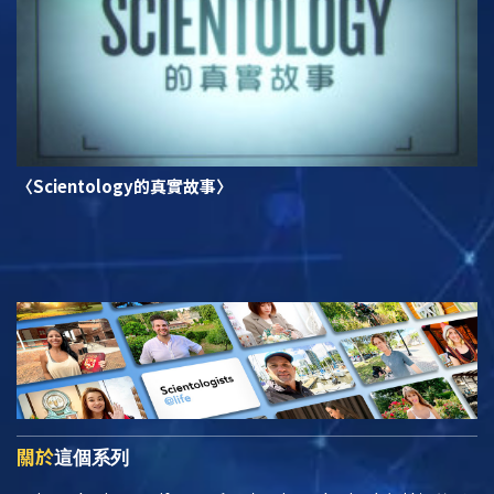
〈Scientology的真實故事〉
關於
這個系列