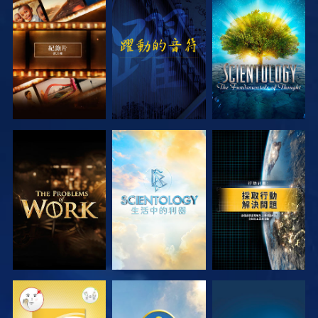
探索系列節目
觀看
探索系列節目
探索系列節目
探索系列節目
觀看