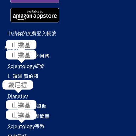
申請你的免費登入帳號
相關網站
Scientology
的目標
Scientology
研修
L. 羅恩 賀伯特
教會搜尋器
Dianetics
我們如何提供幫助
Scientology
新聞室
Scientology
宗教