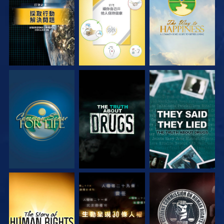
觀看
觀看
觀看
觀看
觀看
觀看
觀看
觀看
觀看