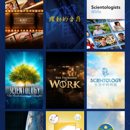
探索系列節目
觀看
探索系列節目
探索系列節目
探索系列節目
探索系列節目