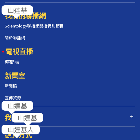
我們的聯播網
Scientology
聯播網開播特別節目
關於聯播網
電視直播
時間表
新聞室
新聞稿
宣傳資源
我們的節目
觀賞方式