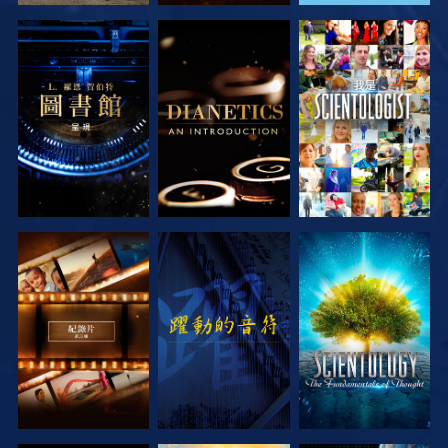
探索系列節目
探索系列節目
觀看
探索系列節目
觀看
探索系列節目