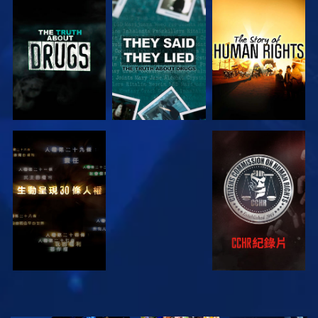
觀看
觀看
觀看
觀看
觀看
觀看