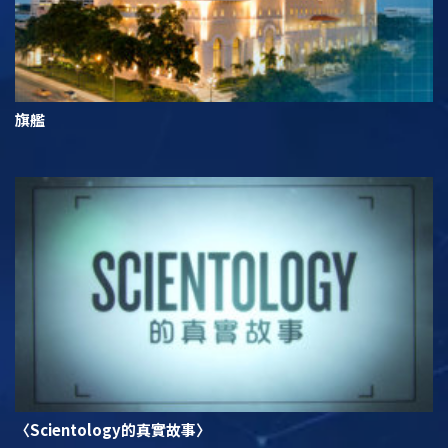
旗艦
〈Scientology的真實故事〉