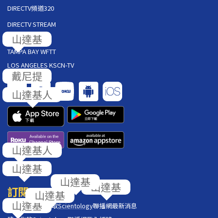
DIRECTV頻道320
DIRECTV STREAM
AT&T U-VERSE
TAMPA BAY WFTT
LOS ANGELES KSCN-TV
回饋
訂閱
在你的收件匣獲取
Scientology
聯播網最新消息