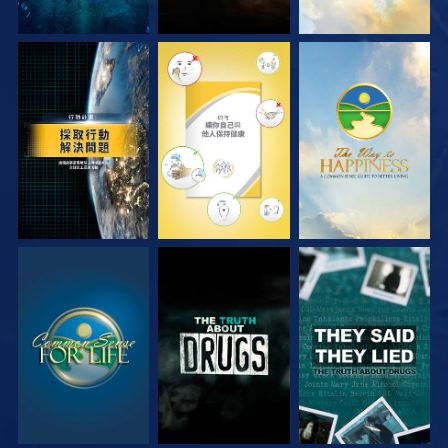
觀看
觀看
觀看
觀看
觀看
觀看