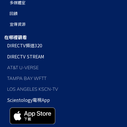
多媒體室
回饋
宣傳資源
在哪裡觀看
DIRECTV頻道320
DIRECTV STREAM
AT&T U-VERSE
TAMPA BAY WFTT
LOS ANGELES KSCN-TV
Scientology
電視App