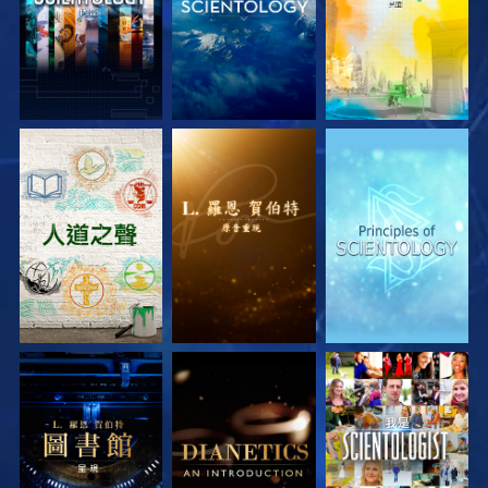
探索系列節目
探索系列節目
探索系列節目
探索系列節目
探索系列節目
觀看