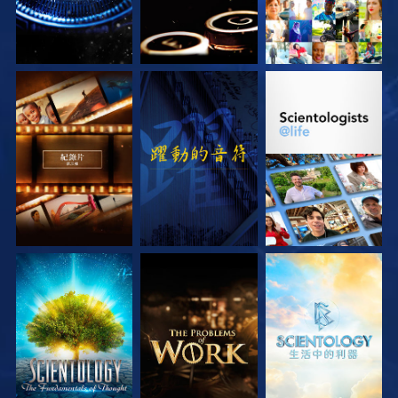
探索系列節目
觀看
探索系列節目
探索系列節目
探索系列節目
探索系列節目