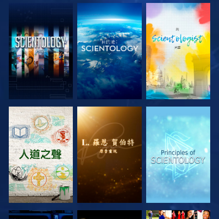
探索系列節目
探索系列節目
探索系列節目