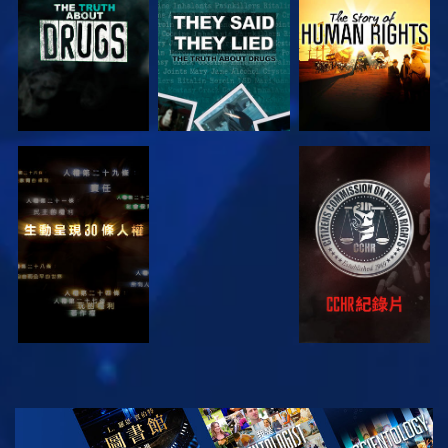
觀看
觀看
觀看
觀看
探索系列節目