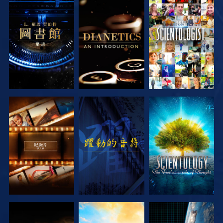
探索系列節目
探索系列節目
觀看
探索系列節目
觀看
探索系列節目