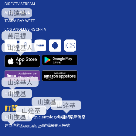
DIRECTV STREAM
AT&T U-VERSE
TAMPA BAY WFTT
LOS ANGELES KSCN-TV
回饋
訂閱
在你的收件匣獲取
Scientology
聯播網最新消息
建立你的
Scientology
聯播網登入帳號