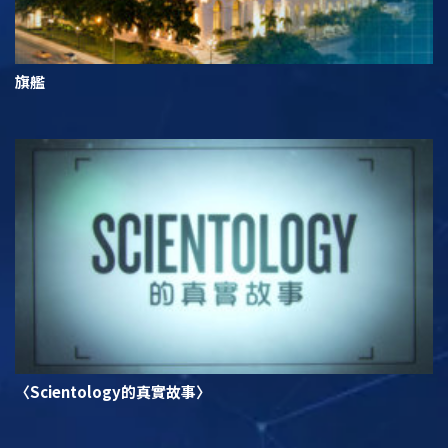
旗艦
〈Scientology的真實故事〉