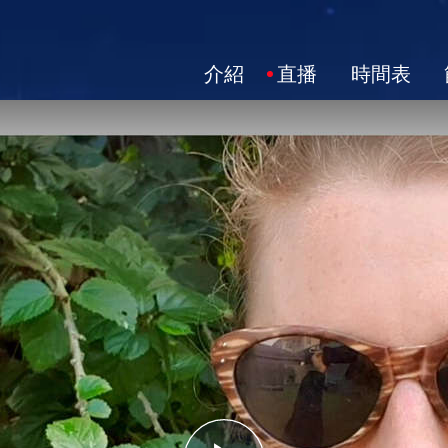
介紹
直播
時間表