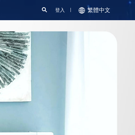
繁體中文
登入