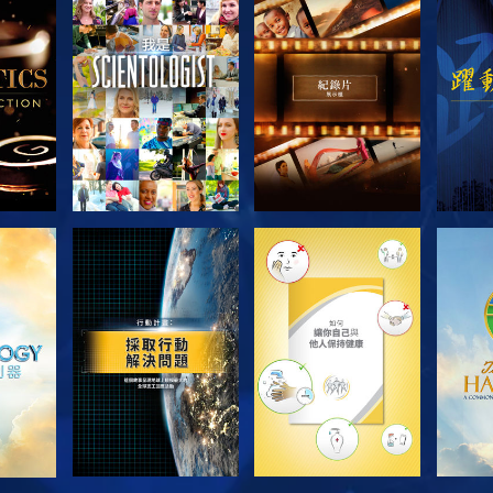
節目
探索系列節目
探索系列節目
探
探索系列節目
探索系列節目
探