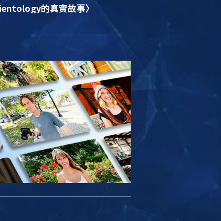
ientology的真實故事〉