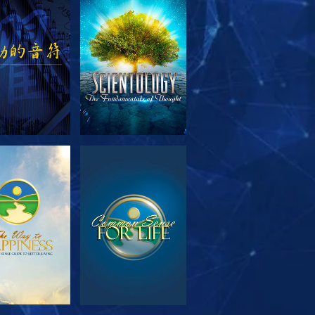
索系列節目
觀看
索系列節目
觀看