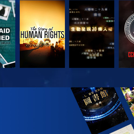
觀看
觀看
觀看
觀看
探