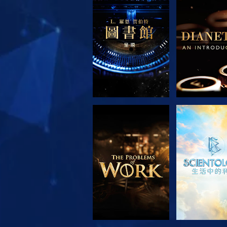
探索系列節目
探索系列
探索系列節目
觀看