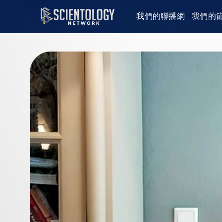
我們的聯播網
我們的