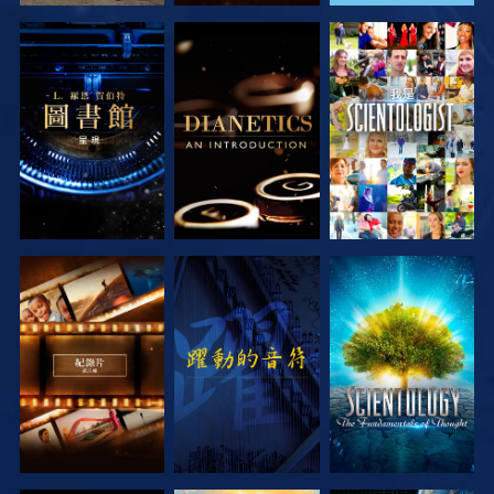
探索系列節目
探索系列節目
觀看
探索系列節目
觀看
探索系列節目