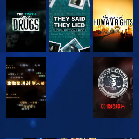
觀看
觀看
觀看
觀看
觀看
觀看