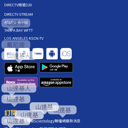
DIRECTV頻道320
DIRECTV STREAM
AT&T U-VERSE
TAMPA BAY WFTT
LOS ANGELES KSCN-TV
回饋
訂閱
在你的收件匣獲取
Scientology
聯播網最新消息