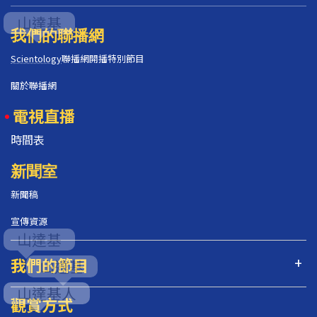
我們的聯播網
Scientology
聯播網開播特別節目
關於聯播網
電視直播
時間表
新聞室
新聞稿
宣傳資源
我們的節目
觀賞方式